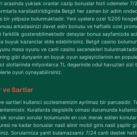
ri arasinda yuksek oranlar cazip bonuslar hizli odemeler 7/
ormlarla karsilastirildiginda Betgit her zaman bir adim onded
s bir yelpaze bulunmaktadir. Yeni uyelere ozel %200 hosgel
nusu arkadasinizi davet edin bonusu ve haftalik ozel promos
 farklilik gosterebilmektedir detaylar bonus sayfamizda acik
nda buyuk kazanclar elde edebilirsiniz. Betgit casino bolumu
oyunu masa oyunu ve canli casino secenekleri bulunmaktadi
ng gibi dunyanin en buyuk oyun saglayicilarinin en populer 
pot slotlarinda milyonlarca TL degerinde odul havuzlari sizi 
erle oyun oynayabilirsiniz.
 ve Sartlar
ve sartlari kullanici sozlesmemizin ayrilmaz bir parcasidir. T
nlenmistir. Kurallarda degisiklik olmasi durumunda kullani
t sik sorulan sorular bolumunde en cok merak edilen konulari
esi ne kadar bonuslar nasil alinir mobil giris nasil yapilir gib
irsiniz. Sorulariniza yanit bulamazsaniz 7/24 canli destek ha