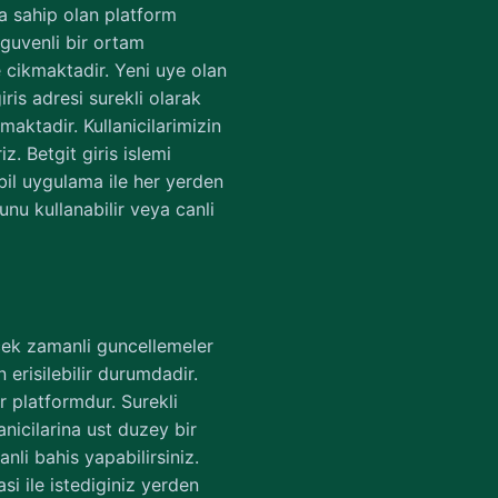
na sahip olan platform
 guvenli bir ortam
e cikmaktadir. Yeni uye olan
is adresi surekli olarak
ktadir. Kullanicilarimizin
. Betgit giris islemi
il uygulama ile her yerden
nu kullanabilir veya canli
rcek zamanli guncellemeler
erisilebilir durumdadir.
 platformdur. Surekli
lanicilarina ust duzey bir
li bahis yapabilirsiniz.
i ile istediginiz yerden