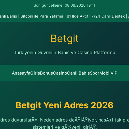
Son guncelleme: 08.08.2026 19:11
 Bahis | Bitcoin ile Para Yatirma | 81 Ilde Aktif | 7/24 Canli Destek 
Betgit
Turkiyenin Guvenilir Bahis ve Casino Platformu
Anasayfa
Giris
Bonus
Casino
Canli Bahis
Spor
Mobil
VIP
Betgit Yeni Adres 2026
adres duyurularÄ±. Neden adres deÄŸiÅŸiyor, nasÄ±l takip edi
sistemleri ve gÃ¼venli giriÅŸ.