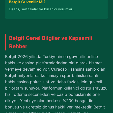
Betgit Guvenilir Mi?
Lisans, sertifikalar ve kullanici yorumlari.
Betgit Genel Bilgiler ve Kapsamli
Rehber
Betgit 2026 yilinda Turkiyenin en guvenilir online
bahis ve casino platformlarindan biri olarak hizmet
vermeye devam ediyor. Curacao lisansina sahip olan
Betgit milyonlarca kullaniciya spor bahisleri canli
bahis casino poker slot ve daha fazlasi icin guvenli
bir ortam sunuyor. Platformun kullanici dostu arayuzu
hizli odeme secenekleri ve cazip bonuslari ile one
cikiyor. Yeni uye olan herkese %200 hosgeldin
bonusu ve ucretsiz donus hakki verilmektedir. Betgit