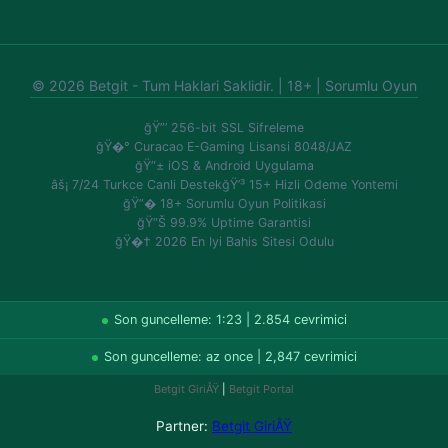
© 2026 Betgit - Tum Haklari Saklidir. | 18+ | Sorumlu Oyun
ğŸ”’ 256-bit SSL Sifreleme
ğŸ�° Curacao E-Gaming Lisansi 8048/JAZ
ğŸ“± iOS & Android Uygulama
âš¡ 7/24 Turkce Canli Destek
ğŸ’³ 15+ Hizli Odeme Yontemi
ğŸ”� 18+ Sorumlu Oyun Politikasi
ğŸ“Š 99.9% Uptime Garantisi
ğŸ�† 2026 En Iyi Bahis Sitesi Odulu
Son guncelleme:
1:23
|
2.854
cevrimici
Son guncelleme:
az once
|
2,847
cevrimici
Betgit GiriÅŸ
|
Betgit Portal
Partner:
Betgit GiriÅŸ