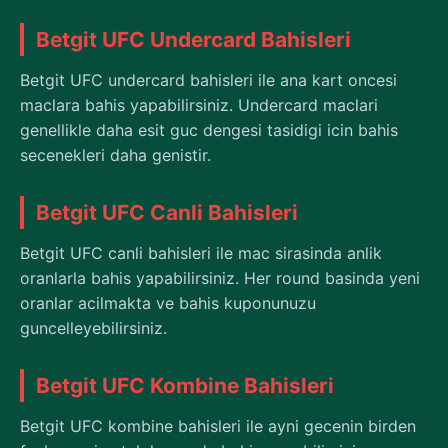
Betgit UFC Undercard Bahisleri
Betgit UFC undercard bahisleri ile ana kart oncesi
maclara bahis yapabilirsiniz. Undercard maclari
genellikle daha esit guc dengesi tasidigi icin bahis
secenekleri daha genistir.
Betgit UFC Canli Bahisleri
Betgit UFC canli bahisleri ile mac sirasinda anlik
oranlarla bahis yapabilirsiniz. Her round basinda yeni
oranlar acilmakta ve bahis kuponunuzu
guncelleyebilirsiniz.
Betgit UFC Kombine Bahisleri
Betgit UFC kombine bahisleri ile ayni gecenin birden