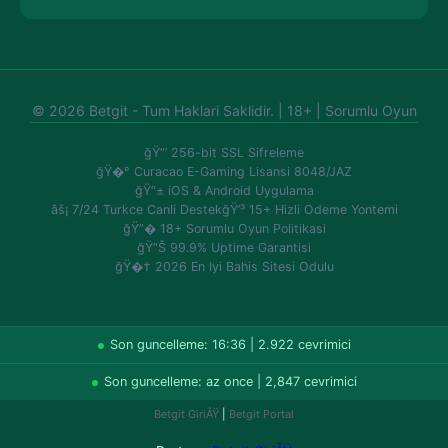
© 2026 Betgit - Tum Haklari Saklidir. | 18+ | Sorumlu Oyun
ğŸ”’ 256-bit SSL Sifreleme
ğŸ�° Curacao E-Gaming Lisansi 8048/JAZ
ğŸ“± iOS & Android Uygulama
âš¡ 7/24 Turkce Canli Destek
ğŸ’³ 15+ Hizli Odeme Yontemi
ğŸ”� 18+ Sorumlu Oyun Politikasi
ğŸ“Š 99.9% Uptime Garantisi
ğŸ�† 2026 En Iyi Bahis Sitesi Odulu
Son guncelleme:
16:36
|
2.922
cevrimici
Son guncelleme:
az once
|
2,847
cevrimici
Betgit GiriÅŸ
|
Betgit Portal