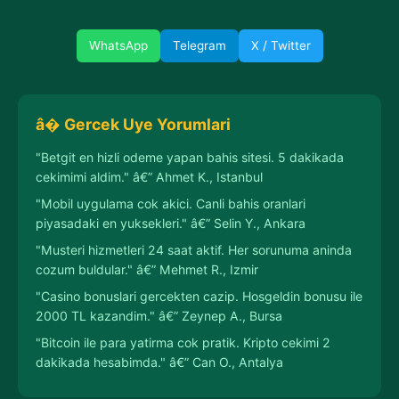
WhatsApp
Telegram
X / Twitter
â­� Gercek Uye Yorumlari
"Betgit en hizli odeme yapan bahis sitesi. 5 dakikada
cekimimi aldim." â€” Ahmet K., Istanbul
"Mobil uygulama cok akici. Canli bahis oranlari
piyasadaki en yuksekleri." â€” Selin Y., Ankara
"Musteri hizmetleri 24 saat aktif. Her sorunuma aninda
cozum buldular." â€” Mehmet R., Izmir
"Casino bonuslari gercekten cazip. Hosgeldin bonusu ile
2000 TL kazandim." â€” Zeynep A., Bursa
"Bitcoin ile para yatirma cok pratik. Kripto cekimi 2
dakikada hesabimda." â€” Can O., Antalya