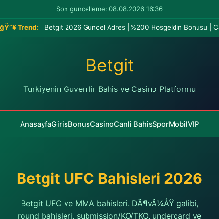
Son guncelleme: 08.08.2026 16:36
ğŸ”¥ Trend:
Betgit 2026 Guncel Adres | %200 Hosgeldin Bonusu | Canli
Betgit
Turkiyenin Guvenilir Bahis ve Casino Platformu
Anasayfa
Giris
Bonus
Casino
Canli Bahis
Spor
Mobil
VIP
Betgit UFC Bahisleri 2026
Betgit UFC ve MMA bahisleri. DÃ¶vÃ¼ÅŸ galibi,
round bahisleri, submission/KO/TKO, undercard ve