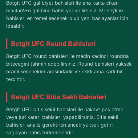
Betgit UFC galibiyet bahisleri ile ana karta cikan
maclarÄ±n galibine bahis yapabilirsiniz. Moneyline
bahisleri en temel secenek olup yeni baslayanlar icin
idealdir.
Betgit UFC Round Bahisleri
Betgit UFC round bahisleri ile macin kacinci roundda
bitecegini tahmin edebilirsiniz. Round bahisleri yuksek
oranli secenekler arasindadir ve riskli ama karli bir
tercihtir.
Betgit UFC Bitis Sekli Bahisleri
Betgit UFC bitis sekli bahisleri ile nakavt pes etme
veya juri karari bahisleri yapabilirsiniz. Bitis sekli
bahisleri analiz gerektiren ancak yuksek getiri
saglayan bahis turlerindendir.