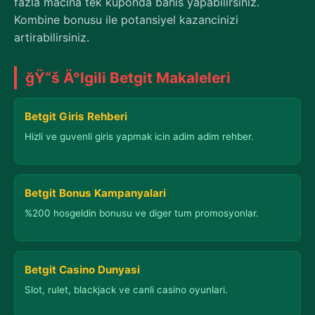
fazla macina tek kuponda bahis yapabilirsiniz.
Kombine bonusu ile potansiyel kazancinizi
artirabilirsiniz.
ğŸ“š Ä°lgili Betgit Makaleleri
Betgit Giris Rehberi
Hizli ve guvenli giris yapmak icin adim adim rehber.
Betgit Bonus Kampanyalari
%200 hosgeldin bonusu ve diger tum promosyonlar.
Betgit Casino Dunyasi
Slot, rulet, blackjack ve canli casino oyunlari.