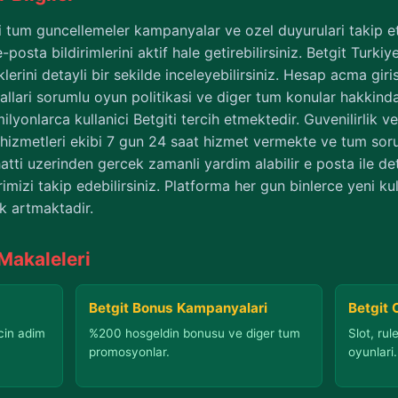
gili tum guncellemeler kampanyalar ve ozel duyurulari takip 
-posta bildirimlerini aktif hale getirebilirsiniz. Betgit Turkiy
erini detayli bir sekilde inceleyebilirsiniz. Hesap acma gi
llari sorumlu oyun politikasi ve diger tum konular hakkinda
ilyonlarca kullanici Betgiti tercih etmektedir. Guvenilirlik ve
 hizmetleri ekibi 7 gun 24 saat hizmet vermekte ve tum soru
tti uzerinden gercek zamanli yardim alabilir e posta ile detay
mizi takip edebilirsiniz. Platforma her gun binlerce yeni kul
ak artmaktadir.
 Makaleleri
Betgit Bonus Kampanyalari
Betgit 
icin adim
%200 hosgeldin bonusu ve diger tum
Slot, rul
promosyonlar.
oyunlari.