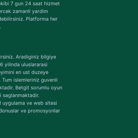
 ekibi 7 gun 24 saat hizmet
gercek zamanli yardim
debilirsiniz. Platforma her
.
siniz. Aradiginiz bilgiye
 yilinda uluslararasi
eyimini en ust duzeye
 Tum islemleriniz guvenli
aktadir. Betgit sorumlu oyun
i saglanmaktadir.
il uygulama ve web sitesi
z. Bonuslar ve promosyonlar