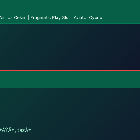
| Aninda Cekim | Pragmatic Play Slot | Aviator Oyunu
rÄ±ÅŸÄ±, tazÄ±