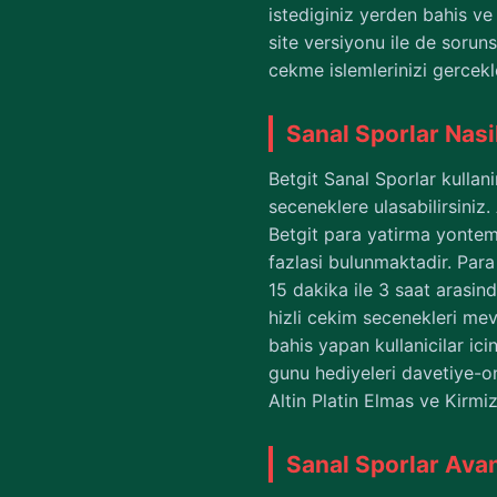
istediginiz yerden bahis ve
site versiyonu ile de sorun
cekme islemlerinizi gercekl
Sanal Sporlar Nasil
Betgit Sanal Sporlar kullani
seceneklere ulasabilirsiniz.
Betgit para yatirma yontem
fazlasi bulunmaktadir. Para
15 dakika ile 3 saat arasind
hizli cekim secenekleri me
bahis yapan kullanicilar ic
gunu hediyeleri davetiye-on
Altin Platin Elmas ve Kirmi
Sanal Sporlar Avan