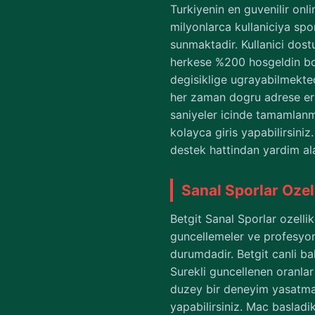
Turkiyenin en guvenilir onl
milyonlarca kullaniciya spor
sunmaktadir. Kullanici dost
herkese %200 hosgeldin bonu
degisiklige ugrayabilmekte
her zaman dogru adrese erism
saniyeler icinde tamamlanm
kolayca giris yapabilirsini
destek hattindan yardim alab
Sanal Sporlar Ozell
Betgit Sanal Sporlar ozellik
guncellemeler ve profesyone
durumdadir. Betgit canli b
Surekli guncellenen oranlar c
duzey bir deneyim yasatmak
yapabilirsiniz. Mac basladi