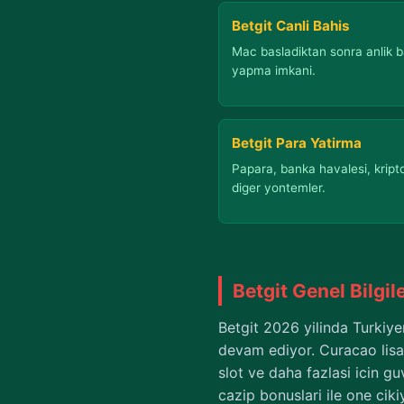
Betgit Canli Bahis
Mac basladiktan sonra anlik b
yapma imkani.
Betgit Para Yatirma
Papara, banka havalesi, kript
diger yontemler.
Betgit Genel Bilgi
Betgit 2026 yilinda Turkiye
devam ediyor. Curacao lisan
slot ve daha fazlasi icin g
cazip bonuslari ile one ci