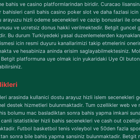
ine bahis ve casino platformlarindan biridir. Curacao lisansi
 bahisleri canli bahis casino poker slot ve daha fazlasi icin
u arayuzu hizli odeme secenekleri ve cazip bonuslari ile on
su ve ucretsiz donus hakki verilmektedir. Betgit guncel gir
dir. Bu durum Turkiyedeki yasal duzenlemelerden kaynaklanma
esi icin resmi duyuru kanallarimizi takip etmelerini oneririz
akta ve hesabiniza aninda erisim saglayabilmektesiniz. Mob
z. Betgit platformuna uye olmak icin yukaridaki Uye Ol butonu
ilirsiniz.
ikleri
leri arasinda kullanici dostu arayuz hizli islem secenekleri 
l destek hizmetleri bulunmaktadir. Tum ozellikler web ve mo
ahis bolumu mac basladiktan sonra bahis yapma imkani suna
anli istatistikler hizli bahis secenekleri ve cash out ozelligi 
tadir. Futbol basketbol tenis voleybol ve 50den fazla spor
ktan sonra bile bahis yapma sansiniz bulunmaktadir. Betgit 