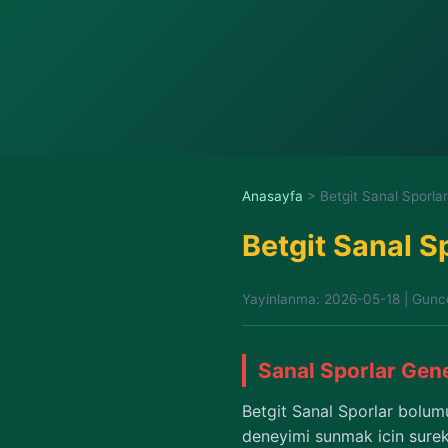
Anasayfa
> Betgit Sanal Sporla
Betgit Sanal S
Yayinlanma: 2026-05-18 | Gunce
Sanal Sporlar Gene
Betgit Sanal Sporlar bolumu
deneyimi sunmak icin surekli