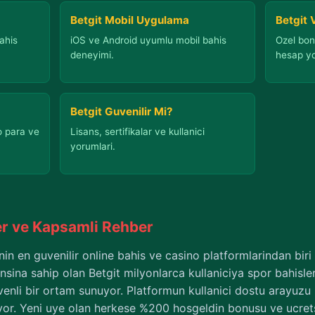
Betgit Mobil Uygulama
Betgit 
ahis
iOS ve Android uyumlu mobil bahis
Ozel bonu
deneyimi.
hesap yo
Betgit Guvenilir Mi?
o para ve
Lisans, sertifikalar ve kullanici
yorumlari.
ler ve Kapsamli Rehber
nin en guvenilir online bahis ve casino platformlarindan bi
sina sahip olan Betgit milyonlarca kullaniciya spor bahisler
uvenli bir ortam sunuyor. Platformun kullanici dostu arayuzu
kiyor. Yeni uye olan herkese %200 hosgeldin bonusu ve ucret