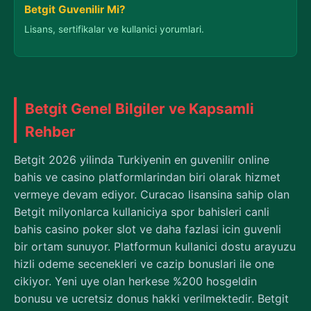
Betgit Guvenilir Mi?
Lisans, sertifikalar ve kullanici yorumlari.
Betgit Genel Bilgiler ve Kapsamli
Rehber
Betgit 2026 yilinda Turkiyenin en guvenilir online
bahis ve casino platformlarindan biri olarak hizmet
vermeye devam ediyor. Curacao lisansina sahip olan
Betgit milyonlarca kullaniciya spor bahisleri canli
bahis casino poker slot ve daha fazlasi icin guvenli
bir ortam sunuyor. Platformun kullanici dostu arayuzu
hizli odeme secenekleri ve cazip bonuslari ile one
cikiyor. Yeni uye olan herkese %200 hosgeldin
bonusu ve ucretsiz donus hakki verilmektedir. Betgit