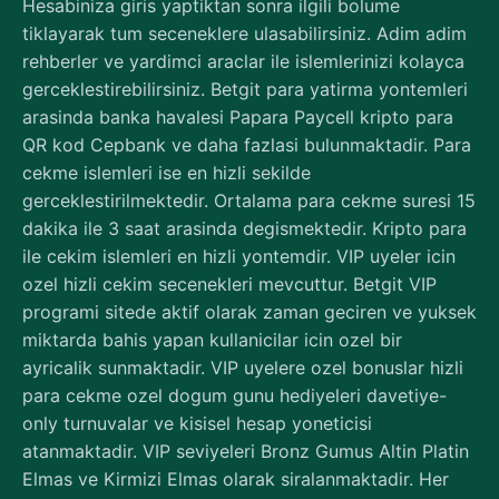
Hesabiniza giris yaptiktan sonra ilgili bolume
tiklayarak tum seceneklere ulasabilirsiniz. Adim adim
rehberler ve yardimci araclar ile islemlerinizi kolayca
gerceklestirebilirsiniz. Betgit para yatirma yontemleri
arasinda banka havalesi Papara Paycell kripto para
QR kod Cepbank ve daha fazlasi bulunmaktadir. Para
cekme islemleri ise en hizli sekilde
gerceklestirilmektedir. Ortalama para cekme suresi 15
dakika ile 3 saat arasinda degismektedir. Kripto para
ile cekim islemleri en hizli yontemdir. VIP uyeler icin
ozel hizli cekim secenekleri mevcuttur. Betgit VIP
programi sitede aktif olarak zaman geciren ve yuksek
miktarda bahis yapan kullanicilar icin ozel bir
ayricalik sunmaktadir. VIP uyelere ozel bonuslar hizli
para cekme ozel dogum gunu hediyeleri davetiye-
only turnuvalar ve kisisel hesap yoneticisi
atanmaktadir. VIP seviyeleri Bronz Gumus Altin Platin
Elmas ve Kirmizi Elmas olarak siralanmaktadir. Her