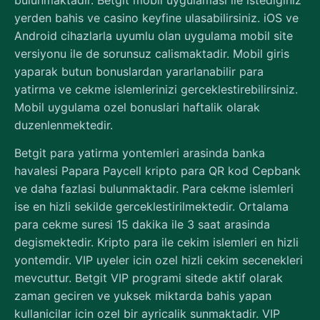
bulunmaktadir. Betgit mobil uygulamasi ile istediginiz
yerden bahis ve casino keyfine ulasabilirsiniz. iOS ve
Android cihazlarla uyumlu olan uygulama mobil site
versiyonu ile de sorunsuz calismaktadir. Mobil giris
yaparak butun bonuslardan yararlanabilir para
yatirma ve cekme islemlerinizi gerceklestirebilirsiniz.
Mobil uygulama ozel bonuslari haftalik olarak
duzenlenmektedir.
Betgit para yatirma yontemleri arasinda banka
havalesi Papara Paycell kripto para QR kod Cepbank
ve daha fazlasi bulunmaktadir. Para cekme islemleri
ise en hizli sekilde gerceklestirilmektedir. Ortalama
para cekme suresi 15 dakika ile 3 saat arasinda
degismektedir. Kripto para ile cekim islemleri en hizli
yontemdir. VIP uyeler icin ozel hizli cekim secenekleri
mevcuttur. Betgit VIP programi sitede aktif olarak
zaman geciren ve yuksek miktarda bahis yapan
kullanicilar icin ozel bir ayricalik sunmaktadir. VIP