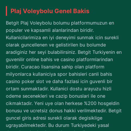
Plaj Voleybolu Genel Bakis
Betgit Plaj Voleybolu bolumu platformumuzun en
populer ve kapsamli alanlarindan biridir.
Kullanicilarimiza en iyi deneyimi sunmak icin surekli
olarak guncellenen ve gelistirilen bu bolumde
aradiginiz her seyi bulabilirsiniz. Betgit Turkiyenin en
guvenilir online bahis ve casino platformlarindan
biridir. Curacao lisansina sahip olan platform
milyonlarca kullaniciya spor bahisleri canli bahis
casino poker slot ve daha fazlasi icin guvenli bir
ortam sunmaktadir. Kullanici dostu arayuzu hizli
odeme secenekleri ve cazip bonuslari ile one
cikmaktadir. Yeni uye olan herkese %200 hosgeldin
bonusu ve ucretsiz donus hakki verilmektedir. Betgit
guncel giris adresi surekli olarak degisiklige
ugrayabilmektedir. Bu durum Turkiyedeki yasal