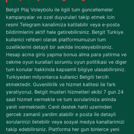
Betgit Plaj Voleybolu ile ilgili tum guncellemeler
kampanyalar ve ozel duyurulari takip etmek icin
resmi Telegram kanalimiza katilabilir veya e-posta
bildirimlerini aktif hale getirebilirsiniz. Betgit Turkiye
kullanici rehberi olarak platformumuzun tum
ozelliklerini detayli bir sekilde inceleyebilirsiniz.
Hesap acma giris yapma bonus alma para yatirma ve
cekme oyun kurallari sorumlu oyun politikasi ve diger
tum konular hakkinda kapsamli bilgiye ulasabilirsiniz.
Turkiyeden milyonlarca kullanici Betgiti tercih
etmektedir. Guvenilirlik ve hizmet kalitesi ile fark
yaratiyoruz. Betgit musteri hizmetleri ekibi 7 gun 24
saat hizmet vermekte ve tum sorulariniza aninda
yanit vermektedir. Canli destek hatti uzerinden
gercek zamanli yardim alabilir e posta ile detayli
sorularinizi iletebilir veya sosyal medya kanallarimizi
takip edebilirsiniz. Platforma her gun binlerce yeni