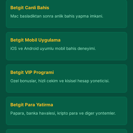
Betgit Canli Bahis
Mac basladiktan sonra anlik bahis yapma imkani.
Betgit Mobil Uygulama
iOS ve Android uyumlu mobil bahis deneyimi.
Betgit VIP Programi
Ozel bonuslar, hizli cekim ve kisisel hesap yoneticisi.
Betgit Para Yatirma
Papara, banka havalesi, kripto para ve diger yontemler.