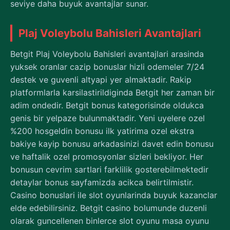
seviye daha buyuk avantajlar sunar.
Plaj Voleybolu Bahisleri Avantajlari
Betgit Plaj Voleybolu Bahisleri avantajlari arasinda
yuksek oranlar cazip bonuslar hizli odemeler 7/24
destek ve guvenli altyapi yer almaktadir. Rakip
platformlarla karsilastirildiginda Betgit her zaman bir
adim ondedir. Betgit bonus kategorisinde oldukca
genis bir yelpaze bulunmaktadir. Yeni uyelere ozel
%200 hosgeldin bonusu ilk yatirima ozel ekstra
bakiye kayip bonusu arkadasinizi davet edin bonusu
ve haftalik ozel promosyonlar sizleri bekliyor. Her
bonusun cevrim sartlari farklilik gosterebilmektedir
detaylar bonus sayfamizda acikca belirtilmistir.
Casino bonuslari ile slot oyunlarinda buyuk kazanclar
elde edebilirsiniz. Betgit casino bolumunde duzenli
olarak guncellenen binlerce slot oyunu masa oyunu