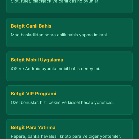
Slot, rulet, blackjack ve canli casino oyunlari.
Betgit Canli Bahis
Mac basladiktan sonra anlik bahis yapma imkani.
Betgit Mobil Uygulama
iOS ve Android uyumlu mobil bahis deneyimi.
Betgit VIP Programi
Ozel bonuslar, hizli cekim ve kisisel hesap yoneticisi.
Betgit Para Yatirma
Papara, banka havalesi, kripto para ve diger yontemler.