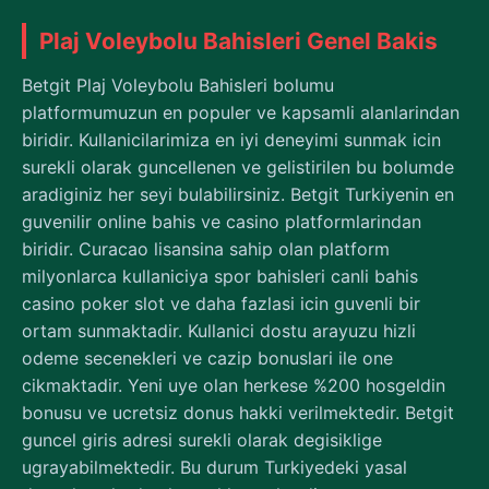
Plaj Voleybolu Bahisleri Genel Bakis
Betgit Plaj Voleybolu Bahisleri bolumu
platformumuzun en populer ve kapsamli alanlarindan
biridir. Kullanicilarimiza en iyi deneyimi sunmak icin
surekli olarak guncellenen ve gelistirilen bu bolumde
aradiginiz her seyi bulabilirsiniz. Betgit Turkiyenin en
guvenilir online bahis ve casino platformlarindan
biridir. Curacao lisansina sahip olan platform
milyonlarca kullaniciya spor bahisleri canli bahis
casino poker slot ve daha fazlasi icin guvenli bir
ortam sunmaktadir. Kullanici dostu arayuzu hizli
odeme secenekleri ve cazip bonuslari ile one
cikmaktadir. Yeni uye olan herkese %200 hosgeldin
bonusu ve ucretsiz donus hakki verilmektedir. Betgit
guncel giris adresi surekli olarak degisiklige
ugrayabilmektedir. Bu durum Turkiyedeki yasal