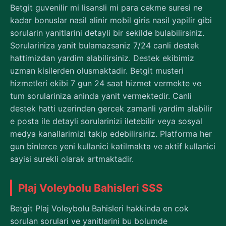
Betgit guvenilir mi lisansli mi para cekme suresi ne
kadar bonuslar nasil alinir mobil giris nasil yapilir gibi
sorularin yanitlarini detayli bir sekilde bulabilirsiniz.
Sorulariniza yanit bulamazsaniz 7/24 canli destek
hattimizdan yardim alabilirsiniz. Destek ekibimiz
uzman kisilerden olusmaktadir. Betgit musteri
hizmetleri ekibi 7 gun 24 saat hizmet vermekte ve
tum sorulariniza aninda yanit vermektedir. Canli
destek hatti uzerinden gercek zamanli yardim alabilir
e posta ile detayli sorularinizi iletebilir veya sosyal
medya kanallarimizi takip edebilirsiniz. Platforma her
gun binlerce yeni kullanici katilmakta ve aktif kullanici
sayisi surekli olarak artmaktadir.
Plaj Voleybolu Bahisleri SSS
Betgit Plaj Voleybolu Bahisleri hakkinda en cok
sorulan sorulari ve yanitlarini bu bolumde