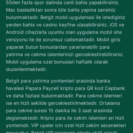
50den fazla spor dalinda canli bahis yapabilirsiniz.
Mac basladiktan sonra bile bahis yapma sansiniz
bulunmaktadir. Betgit mobil uygulamasi ile istediginiz
yerden bahis ve casino keyfine ulasabilirsiniz. iOS ve
Android cihazlarla uyumlu olan uygulama mobil site
versiyonu ile de sorunsuz calismaktadir. Mobil giris
yaparak butun bonuslardan yararlanabilir para
yatirma ve cekme islemlerinizi gerceklestirebilirsiniz.
Mobil uygulama ozel bonuslari haftalik olarak
duzenlenmektedir.
Betgit para yatirma yontemleri arasinda banka
havalesi Papara Paycell kripto para QR kod Cepbank
ve daha fazlasi bulunmaktadir. Para cekme islemleri
ise en hizli sekilde gerceklestirilmektedir. Ortalama
para cekme suresi 15 dakika ile 3 saat arasinda
degismektedir. Kripto para ile cekim islemleri en hizli
yontemdir. VIP uyeler icin ozel hizli cekim secenekleri
mevcuttur. Betgit VIP programi sitede aktif olarak