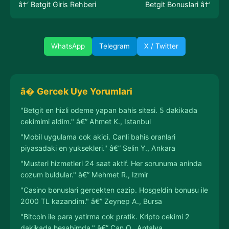
â†‘ Betgit Giris Rehberi
Betgit Bonuslari â†’
WhatsApp
Telegram
X / Twitter
â­� Gercek Uye Yorumlari
"Betgit en hizli odeme yapan bahis sitesi. 5 dakikada
cekimimi aldim." â€” Ahmet K., Istanbul
"Mobil uygulama cok akici. Canli bahis oranlari
piyasadaki en yuksekleri." â€” Selin Y., Ankara
"Musteri hizmetleri 24 saat aktif. Her sorunuma aninda
cozum buldular." â€” Mehmet R., Izmir
"Casino bonuslari gercekten cazip. Hosgeldin bonusu ile
2000 TL kazandim." â€” Zeynep A., Bursa
"Bitcoin ile para yatirma cok pratik. Kripto cekimi 2
dakikada hesabimda." â€” Can O., Antalya