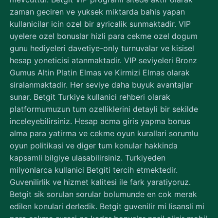
zaman geciren ve yuksek miktarda bahis yapan
kullanicilar icin ozel bir ayricalik sunmaktadir. VIP
uyelere ozel bonuslar hizli para cekme ozel dogum
gunu hediyeleri davetiye-only turnuvalar ve kisisel
hesap yoneticisi atanmaktadir. VIP seviyeleri Bronz
Gumus Altin Platin Elmas ve Kirmizi Elmas olarak
siralanmaktadir. Her seviye daha buyuk avantajlar
sunar. Betgit Turkiye kullanici rehberi olarak
platformumuzun tum ozelliklerini detayli bir sekilde
inceleyebilirsiniz. Hesap acma giris yapma bonus
alma para yatirma ve cekme oyun kurallari sorumlu
oyun politikasi ve diger tum konular hakkinda
kapsamli bilgiye ulasabilirsiniz. Turkiyeden
milyonlarca kullanici Betgiti tercih etmektedir.
Guvenilirlik ve hizmet kalitesi ile fark yaratiyoruz.
Betgit sik sorulan sorular bolumunde en cok merak
edilen konulari derledik. Betgit guvenilir mi lisansli mi