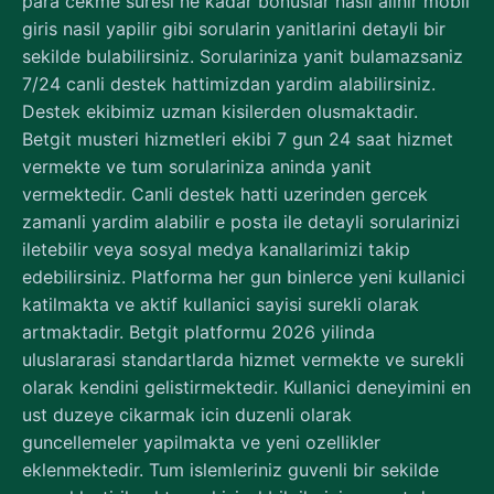
para cekme suresi ne kadar bonuslar nasil alinir mobil
giris nasil yapilir gibi sorularin yanitlarini detayli bir
sekilde bulabilirsiniz. Sorulariniza yanit bulamazsaniz
7/24 canli destek hattimizdan yardim alabilirsiniz.
Destek ekibimiz uzman kisilerden olusmaktadir.
Betgit musteri hizmetleri ekibi 7 gun 24 saat hizmet
vermekte ve tum sorulariniza aninda yanit
vermektedir. Canli destek hatti uzerinden gercek
zamanli yardim alabilir e posta ile detayli sorularinizi
iletebilir veya sosyal medya kanallarimizi takip
edebilirsiniz. Platforma her gun binlerce yeni kullanici
katilmakta ve aktif kullanici sayisi surekli olarak
artmaktadir. Betgit platformu 2026 yilinda
uluslararasi standartlarda hizmet vermekte ve surekli
olarak kendini gelistirmektedir. Kullanici deneyimini en
ust duzeye cikarmak icin duzenli olarak
guncellemeler yapilmakta ve yeni ozellikler
eklenmektedir. Tum islemleriniz guvenli bir sekilde