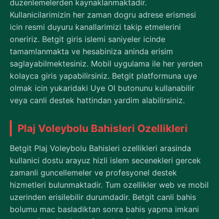
duzenlemelerden kaynaklanmaktadir.
Kullanicilarimizin her zaman dogru adrese erismesi
icin resmi duyuru kanallarimizi takip etmelerini
oneririz. Betgit giris islemi saniyeler icinde
tamamlanmakta ve hesabiniza aninda erisim
saglayabilmektesiniz. Mobil uygulama ile her yerden
kolayca giris yapabilirsiniz. Betgit platformuna uye
olmak icin yukaridaki Uye Ol butonunu kullanabilir
veya canli destek hattindan yardim alabilirsiniz.
Plaj Voleybolu Bahisleri Ozellikleri
Betgit Plaj Voleybolu Bahisleri ozellikleri arasinda
kullanici dostu arayuz hizli islem secenekleri gercek
zamanli guncellemeler ve profesyonel destek
hizmetleri bulunmaktadir. Tum ozellikler web ve mobil
uzerinden erisilebilir durumdadir. Betgit canli bahis
bolumu mac basladiktan sonra bahis yapma imkani