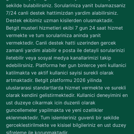
sekilde bulabilirsiniz. Sorulariniza yanit bulamazsaniz
7/24 canli destek hattimizdan yardim alabilirsiniz.
Destek ekibimiz uzman kisilerden olusmaktadir.
Betgit musteri hizmetleri ekibi 7 gun 24 saat hizmet
vermekte ve tum sorulariniza aninda yanit
vermektedir. Canli destek hatti uzerinden gercek
zamanli yardim alabilir e posta ile detayli sorularinizi
iletebilir veya sosyal medya kanallarimizi takip
edebilirsiniz. Platforma her gun binlerce yeni kullanici
katilmakta ve aktif kullanici sayisi surekli olarak
artmaktadir. Betgit platformu 2026 yilinda
uluslararasi standartlarda hizmet vermekte ve surekli
olarak kendini gelistirmektedir. Kullanici deneyimini en
ust duzeye cikarmak icin duzenli olarak
guncellemeler yapilmakta ve yeni ozellikler
eklenmektedir. Tum islemleriniz guvenli bir sekilde
gerceklestirilmekte ve kisisel bilgileriniz en ust duzey
sifreleme ile korunmaktadir.