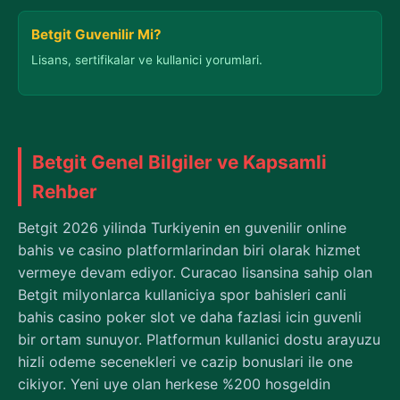
Betgit Guvenilir Mi?
Lisans, sertifikalar ve kullanici yorumlari.
Betgit Genel Bilgiler ve Kapsamli
Rehber
Betgit 2026 yilinda Turkiyenin en guvenilir online
bahis ve casino platformlarindan biri olarak hizmet
vermeye devam ediyor. Curacao lisansina sahip olan
Betgit milyonlarca kullaniciya spor bahisleri canli
bahis casino poker slot ve daha fazlasi icin guvenli
bir ortam sunuyor. Platformun kullanici dostu arayuzu
hizli odeme secenekleri ve cazip bonuslari ile one
cikiyor. Yeni uye olan herkese %200 hosgeldin