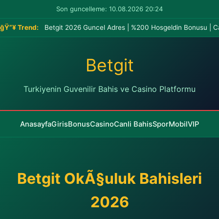
Son guncelleme: 10.08.2026 20:24
ğŸ”¥ Trend:
Betgit 2026 Guncel Adres | %200 Hosgeldin Bonusu | Canli
Betgit
Turkiyenin Guvenilir Bahis ve Casino Platformu
Anasayfa
Giris
Bonus
Casino
Canli Bahis
Spor
Mobil
VIP
Betgit OkÃ§uluk Bahisleri
2026