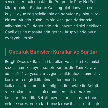
secenekleri bulunmaktadir. Pragmatic Play NetEnt
Microgaming Evolution Gaming gibi dunyanin en
buyuk oyun saglayicilarinin en populer oyunlarini tek
bir cati altinda bulabilirsiniz. Jackpot slotlarinda
milyonlarca TL degerinde odul havuzlari sizi bekliyor.
Canli casino masalarinda gercek krupiyelerle oyun
oynayabilirsiniz.
Okculuk Bahisleri Kurallar ve Sartlar
Betgit Okculuk Bahisleri kurallari ve sartlari kullanici
sozlesmemizin ayrilmaz bir parcasidir. Tum kurallar
adil seffaf ve yasalara uygun sekilde duzenlenmistir.
Kurallarda degisiklik olmasi durumunda
kullanicilarimiz onceden bilgilendirilmektedir. Betgit
sik sorulan sorular bolumunde en cok merak edilen
konulari derledik. Betgit guvenilir mi lisansli mi para
cekme suresi ne kadar bonuslar nasil alinir mobil giris