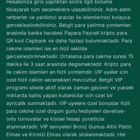
Hesabiniza giris yaptiktan sonra ilgili bolume
tiklayarak tum seceneklere ulasabilirsiniz. Adim adim
rehberler ve yardimci araclar ile islemlerinizi kolayca
gerceklestirebilirsiniz. Betgit para yatirma yontemleri
arasinda banka havalesi Papara Paycell kripto para
QR kod Cepbank ve daha fazlasi bulunmaktadir. Para
cekme islemleri ise en hizli sekilde
gerceklestirilmektedir. Ortalama para cekme suresi 15
dakika ile 3 saat arasinda degismektedir. Kripto para
ile cekim islemleri en hizli yontemdir. VIP uyeler icin
ozel hizli cekim secenekleri mevcuttur. Betgit VIP
programi sitede aktif olarak zaman geciren ve yuksek
miktarda bahis yapan kullanicilar icin ozel bir
ayricalik sunmaktadir. VIP uyelere ozel bonuslar hizli
para cekme ozel dogum gunu hediyeleri davetiye-
only turnuvalar ve kisisel hesap yoneticisi
atanmaktadir. VIP seviyeleri Bronz Gumus Altin Platin
Elmas ve Kirmizi Elmas olarak siralanmaktadir. Her