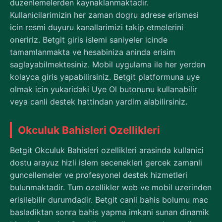
duzenlemelerden kaynaklanmaktadir.
Kullanicilarimizin her zaman dogru adrese erismesi
icin resmi duyuru kanallarimizi takip etmelerini
oneririz. Betgit giris islemi saniyeler icinde
tamamlanmakta ve hesabiniza aninda erisim
saglayabilmektesiniz. Mobil uygulama ile her yerden
kolayca giris yapabilirsiniz. Betgit platformuna uye
olmak icin yukaridaki Uye Ol butonunu kullanabilir
veya canli destek hattindan yardim alabilirsiniz.
Okculuk Bahisleri Ozellikleri
Betgit Okculuk Bahisleri ozellikleri arasinda kullanici
dostu arayuz hizli islem secenekleri gercek zamanli
guncellemeler ve profesyonel destek hizmetleri
bulunmaktadir. Tum ozellikler web ve mobil uzerinden
erisilebilir durumdadir. Betgit canli bahis bolumu mac
basladiktan sonra bahis yapma imkani sunan dinamik