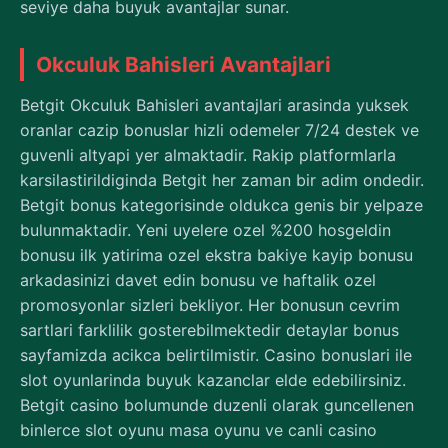
seviye daha buyuk avantajlar sunar.
Okculuk Bahisleri Avantajlari
Betgit Okculuk Bahisleri avantajlari arasinda yuksek
oranlar cazip bonuslar hizli odemeler 7/24 destek ve
guvenli altyapi yer almaktadir. Rakip platformlarla
karsilastirildiginda Betgit her zaman bir adim ondedir.
Betgit bonus kategorisinde oldukca genis bir yelpaze
bulunmaktadir. Yeni uyelere ozel %200 hosgeldin
bonusu ilk yatirima ozel ekstra bakiye kayip bonusu
arkadasinizi davet edin bonusu ve haftalik ozel
promosyonlar sizleri bekliyor. Her bonusun cevrim
sartlari farklilik gosterebilmektedir detaylar bonus
sayfamizda acikca belirtilmistir. Casino bonuslari ile
slot oyunlarinda buyuk kazanclar elde edebilirsiniz.
Betgit casino bolumunde duzenli olarak guncellenen
binlerce slot oyunu masa oyunu ve canli casino