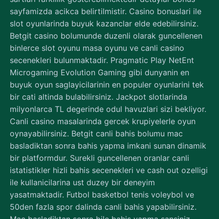
sayfamizda acikca belirtilmistir. Casino bonuslari ile
slot oyunlarinda buyuk kazanclar elde edebilirsiniz.
Betgit casino bolumunde duzenli olarak guncellenen
binlerce slot oyunu masa oyunu ve canli casino
secenekleri bulunmaktadir. Pragmatic Play NetEnt
Microgaming Evolution Gaming gibi dunyanin en
buyuk oyun saglayicilarinin en populer oyunlarini tek
bir cati altinda bulabilirsiniz. Jackpot slotlarinda
milyonlarca TL degerinde odul havuzlari sizi bekliyor.
Canli casino masalarinda gercek krupiyelerle oyun
oynayabilirsiniz. Betgit canli bahis bolumu mac
basladiktan sonra bahis yapma imkani sunan dinamik
bir platformdur. Surekli guncellenen oranlar canli
istatistikler hizli bahis secenekleri ve cash out ozelligi
ile kullanicilarina ust duzey bir deneyim
yasatmaktadir. Futbol basketbol tenis voleybol ve
50den fazla spor dalinda canli bahis yapabilirsiniz.