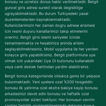
bonusu ve ucretsiz donus hakki verilmektedir. Betgit
guncel giris adresi surekli olarak degisiklige
ugrayabilmektedir. Bu durum Turkiyedeki yasal
duzenlemelerden kaynaklanmaktadir.
Kullanicilarimizin her zaman dogru adrese erismesi
icin resmi duyuru kanallarimizi takip etmelerini
oneririz. Betgit giris islemi saniyeler icinde
tamamlanmakta ve hesabiniza aninda erisim
saglayabilmektesiniz. Mobil uygulama ile her yerden
kolayca giris yapabilirsiniz. Betgit platformuna uye
olmak icin yukaridaki Uye Ol butonunu kullanabilir
veya canli destek hattindan yardim alabilirsiniz.
Betgit bonus kategorisinde oldukca genis bir yelpaze
bulunmaktadir. Yeni uyelere ozel %200 hosgeldin
bonusu ilk yatirima ozel ekstra bakiye kayip bonusu
arkadasinizi davet edin bonusu ve haftalik ozel
promosyonlar sizleri bekliyor. Her bonusun cevrim
sartlari farklilik gosterebilmektedir detaylar bonus