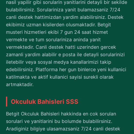
nasil yapilir gibi sorularin yanitlarini detayli bir sekilde
bulabilirsiniz. Sorulariniza yanit bulamazsaniz 7/24
canli destek hattimizdan yardim alabilirsiniz. Destek
ekibimiz uzman kisilerden olusmaktadir. Betgit
musteri hizmetleri ekibi 7 gun 24 saat hizmet
vermekte ve tum sorulariniza aninda yanit
vermektedir. Canli destek hatti uzerinden gercek
zamanli yardim alabilir e posta ile detayli sorularinizi
iletebilir veya sosyal medya kanallarimizi takip
edebilirsiniz. Platforma her gun binlerce yeni kullanici
katilmakta ve aktif kullanici sayisi surekli olarak
artmaktadir.
Okculuk Bahisleri SSS
Betgit Okculuk Bahisleri hakkinda en cok sorulan
sorulari ve yanitlarini bu bolumde bulabilirsiniz.
Aradiginiz bilgiye ulasamazsaniz 7/24 canli destek