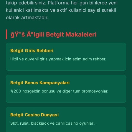
takip edebilirsiniz. Platforma her gun binlerce yeni
kullanici katilmakta ve aktif kullanici sayisi surekli
olarak artmaktadir.
ğŸ“š Ä°lgili Betgit Makaleleri
Betgit Giris Rehberi
Hizli ve guvenli giris yapmak icin adim adim rehber.
Betgit Bonus Kampanyalari
%200 hosgeldin bonusu ve diger tum promosyonlar.
Betgit Casino Dunyasi
Slot, rulet, blackjack ve canli casino oyunlari.