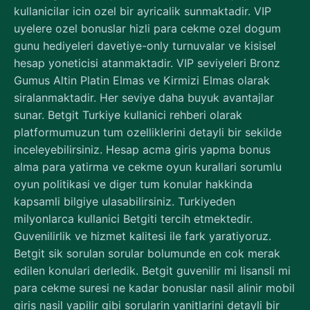
kullanicilar icin ozel bir ayricalik sunmaktadir. VIP
uyelere ozel bonuslar hizli para cekme ozel dogum
gunu hediyeleri davetiye-only turnuvalar ve kisisel
hesap yoneticisi atanmaktadir. VIP seviyeleri Bronz
Gumus Altin Platin Elmas ve Kirmizi Elmas olarak
siralanmaktadir. Her seviye daha buyuk avantajlar
sunar. Betgit Turkiye kullanici rehberi olarak
platformumuzun tum ozelliklerini detayli bir sekilde
inceleyebilirsiniz. Hesap acma giris yapma bonus
alma para yatirma ve cekme oyun kurallari sorumlu
oyun politikasi ve diger tum konular hakkinda
kapsamli bilgiye ulasabilirsiniz. Turkiyeden
milyonlarca kullanici Betgiti tercih etmektedir.
Guvenilirlik ve hizmet kalitesi ile fark yaratiyoruz.
Betgit sik sorulan sorular bolumunde en cok merak
edilen konulari derledik. Betgit guvenilir mi lisansli mi
para cekme suresi ne kadar bonuslar nasil alinir mobil
giris nasil yapilir gibi sorularin yanitlarini detayli bir