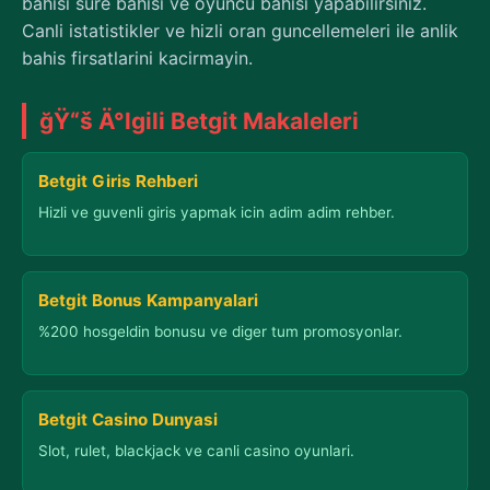
bahisi sure bahisi ve oyuncu bahisi yapabilirsiniz.
Canli istatistikler ve hizli oran guncellemeleri ile anlik
bahis firsatlarini kacirmayin.
ğŸ“š Ä°lgili Betgit Makaleleri
Betgit Giris Rehberi
Hizli ve guvenli giris yapmak icin adim adim rehber.
Betgit Bonus Kampanyalari
%200 hosgeldin bonusu ve diger tum promosyonlar.
Betgit Casino Dunyasi
Slot, rulet, blackjack ve canli casino oyunlari.