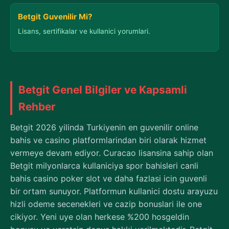
Betgit Guvenilir Mi?
Lisans, sertifikalar ve kullanici yorumlari.
Betgit Genel Bilgiler ve Kapsamli
Rehber
Betgit 2026 yilinda Turkiyenin en guvenilir online
bahis ve casino platformlarindan biri olarak hizmet
vermeye devam ediyor. Curacao lisansina sahip olan
Betgit milyonlarca kullaniciya spor bahisleri canli
bahis casino poker slot ve daha fazlasi icin guvenli
bir ortam sunuyor. Platformun kullanici dostu arayuzu
hizli odeme secenekleri ve cazip bonuslari ile one
cikiyor. Yeni uye olan herkese %200 hosgeldin