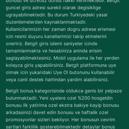
bonusu ve ucretsiz donus hakki verilmektedir. Betgit
guncel giris adresi surekli olarak degisiklige
ugrayabilmektedir. Bu durum Turkiyedeki yasal
duzenlemelerden kaynaklanmaktadir.
Kullanicilarimizin her zaman dogru adrese erismesi
icin resmi duyuru kanallarimizi takip etmelerini
oneririz. Betgit giris islemi saniyeler icinde
tamamlanmakta ve hesabiniza aninda erisim
saglayabilmektesiniz. Mobil uygulama ile her yerden
kolayca giris yapabilirsiniz. Betgit platformuna uye
olmak icin yukaridaki Uye Ol butonunu kullanabilir
veya canli destek hattindan yardim alabilirsiniz.
Betgit bonus kategorisinde oldukca genis bir yelpaze
bulunmaktadir. Yeni uyelere ozel %200 hosgeldin
bonusu ilk yatirima ozel ekstra bakiye kayip bonusu
arkadasinizi davet edin bonusu ve haftalik ozel
promosyonlar sizleri bekliyor. Her bonusun cevrim
sartlari farklilik gosterebilmektedir detaylar bonus