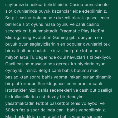
sayfamizda acikca belirtilmistir. Casino bonuslari ile
slot oyunlarinda buyuk kazanclar elde edebilirsiniz.
Betgit casino bolumunde duzenli olarak guncellenen
binlerce slot oyunu masa oyunu ve canli casino
secenekleri bulunmaktadir. Pragmatic Play NetEnt
Microgaming Evolution Gaming gibi dunyanin en
buyuk oyun saglayicilarinin en populer oyunlarini tek
bir cati altinda bulabilirsiniz. Jackpot slotlarinda
milyonlarca TL degerinde odul havuzlari sizi bekliyor.
Canli casino masalarinda gercek krupiyelerle oyun
oynayabilirsiniz. Betgit canli bahis bolumu mac
basladiktan sonra bahis yapma imkani sunan dinamik
bir platformdur. Surekli guncellenen oranlar canli
istatistikler hizli bahis secenekleri ve cash out ozelligi
ile kullanicilarina ust duzey bir deneyim
yasatmaktadir. Futbol basketbol tenis voleybol ve
50den fazla spor dalinda canli bahis yapabilirsiniz.
Mac basladiktan sonra bile bahis yapma sansiniz