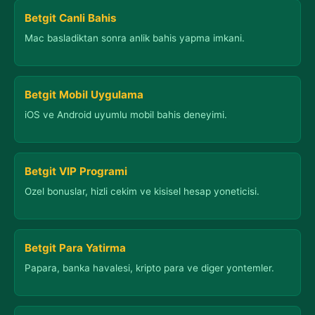
Betgit Canli Bahis
Mac basladiktan sonra anlik bahis yapma imkani.
Betgit Mobil Uygulama
iOS ve Android uyumlu mobil bahis deneyimi.
Betgit VIP Programi
Ozel bonuslar, hizli cekim ve kisisel hesap yoneticisi.
Betgit Para Yatirma
Papara, banka havalesi, kripto para ve diger yontemler.