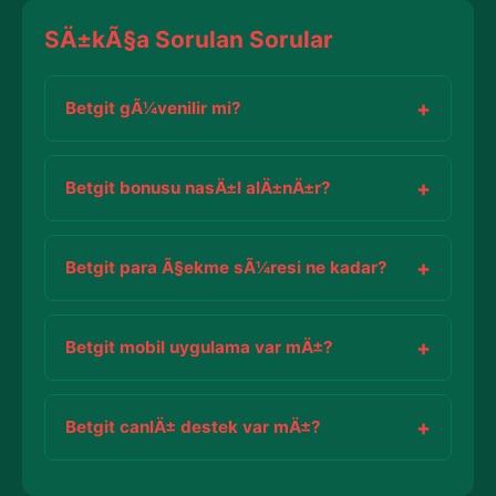
SÄ±kÃ§a Sorulan Sorular
Betgit gÃ¼venilir mi?
Betgit bonusu nasÄ±l alÄ±nÄ±r?
Betgit para Ã§ekme sÃ¼resi ne kadar?
Betgit mobil uygulama var mÄ±?
Betgit canlÄ± destek var mÄ±?