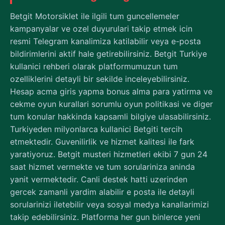
Betgit Motorsiklet ile ilgili tum guncellemeler
kampanyalar ve ozel duyurulari takip etmek icin
resmi Telegram kanalimiza katilabilir veya e-posta
bildirimlerini aktif hale getirebilirsiniz. Betgit Turkiye
kullanici rehberi olarak platformumuzun tum
ozelliklerini detayli bir sekilde inceleyebilirsiniz.
Hesap acma giris yapma bonus alma para yatirma ve
cekme oyun kurallari sorumlu oyun politikasi ve diger
tum konular hakkinda kapsamli bilgiye ulasabilirsiniz.
Turkiyeden milyonlarca kullanici Betgiti tercih
etmektedir. Guvenilirlik ve hizmet kalitesi ile fark
yaratiyoruz. Betgit musteri hizmetleri ekibi 7 gun 24
saat hizmet vermekte ve tum sorulariniza aninda
yanit vermektedir. Canli destek hatti uzerinden
gercek zamanli yardim alabilir e posta ile detayli
sorularinizi iletebilir veya sosyal medya kanallarimizi
takip edebilirsiniz. Platforma her gun binlerce yeni