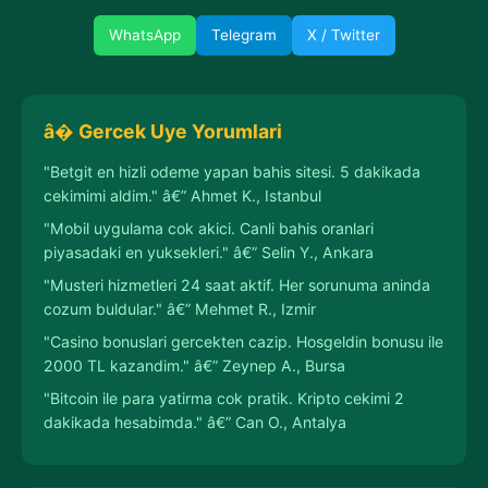
WhatsApp
Telegram
X / Twitter
â­� Gercek Uye Yorumlari
"Betgit en hizli odeme yapan bahis sitesi. 5 dakikada
cekimimi aldim." â€” Ahmet K., Istanbul
"Mobil uygulama cok akici. Canli bahis oranlari
piyasadaki en yuksekleri." â€” Selin Y., Ankara
"Musteri hizmetleri 24 saat aktif. Her sorunuma aninda
cozum buldular." â€” Mehmet R., Izmir
"Casino bonuslari gercekten cazip. Hosgeldin bonusu ile
2000 TL kazandim." â€” Zeynep A., Bursa
"Bitcoin ile para yatirma cok pratik. Kripto cekimi 2
dakikada hesabimda." â€” Can O., Antalya