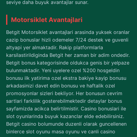
seviye daha buyuk avantajlar sunar.
Motorsiklet Avantajlari
Betgit Motorsiklet avantajlari arasinda yuksek oranlar
cazip bonuslar hizli odemeler 7/24 destek ve guvenli
altyapi yer almaktadir. Rakip platformlarla
karsilastirildiginda Betgit her zaman bir adim ondedir.
Betgit bonus kategorisinde oldukca genis bir yelpaze
bulunmaktadir. Yeni uyelere ozel %200 hosgeldin
bonusu ilk yatirima ozel ekstra bakiye kayip bonusu
arkadasinizi davet edin bonusu ve haftalik ozel
promosyonlar sizleri bekliyor. Her bonusun cevrim
sartlari farklilik gosterebilmektedir detaylar bonus
sayfamizda acikca belirtilmistir. Casino bonuslari ile
slot oyunlarinda buyuk kazanclar elde edebilirsiniz.
Betgit casino bolumunde duzenli olarak guncellenen
binlerce slot oyunu masa oyunu ve canli casino