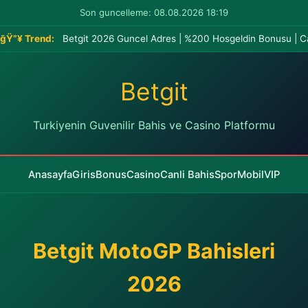
Son guncelleme: 08.08.2026 18:19
ğŸ”¥ Trend:
Betgit 2026 Guncel Adres | %200 Hosgeldin Bonusu | Canli
Betgit
Turkiyenin Guvenilir Bahis ve Casino Platformu
Anasayfa
Giris
Bonus
Casino
Canli Bahis
Spor
Mobil
VIP
Betgit MotoGP Bahisleri
2026