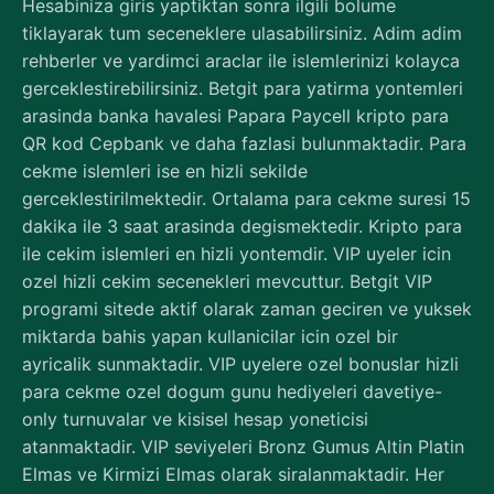
Hesabiniza giris yaptiktan sonra ilgili bolume
tiklayarak tum seceneklere ulasabilirsiniz. Adim adim
rehberler ve yardimci araclar ile islemlerinizi kolayca
gerceklestirebilirsiniz. Betgit para yatirma yontemleri
arasinda banka havalesi Papara Paycell kripto para
QR kod Cepbank ve daha fazlasi bulunmaktadir. Para
cekme islemleri ise en hizli sekilde
gerceklestirilmektedir. Ortalama para cekme suresi 15
dakika ile 3 saat arasinda degismektedir. Kripto para
ile cekim islemleri en hizli yontemdir. VIP uyeler icin
ozel hizli cekim secenekleri mevcuttur. Betgit VIP
programi sitede aktif olarak zaman geciren ve yuksek
miktarda bahis yapan kullanicilar icin ozel bir
ayricalik sunmaktadir. VIP uyelere ozel bonuslar hizli
para cekme ozel dogum gunu hediyeleri davetiye-
only turnuvalar ve kisisel hesap yoneticisi
atanmaktadir. VIP seviyeleri Bronz Gumus Altin Platin
Elmas ve Kirmizi Elmas olarak siralanmaktadir. Her