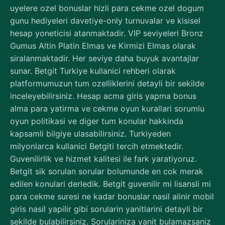
uyelere ozel bonuslar hizli para cekme ozel dogum
gunu hediyeleri davetiye-only turnuvalar ve kisisel
hesap yoneticisi atanmaktadir. VIP seviyeleri Bronz
Gumus Altin Platin Elmas ve Kirmizi Elmas olarak
siralanmaktadir. Her seviye daha buyuk avantajlar
sunar. Betgit Turkiye kullanici rehberi olarak
platformumuzun tum ozelliklerini detayli bir sekilde
inceleyebilirsiniz. Hesap acma giris yapma bonus
alma para yatirma ve cekme oyun kurallari sorumlu
oyun politikasi ve diger tum konular hakkinda
kapsamli bilgiye ulasabilirsiniz. Turkiyeden
milyonlarca kullanici Betgiti tercih etmektedir.
Guvenilirlik ve hizmet kalitesi ile fark yaratiyoruz.
Betgit sik sorulan sorular bolumunde en cok merak
edilen konulari derledik. Betgit guvenilir mi lisansli mi
para cekme suresi ne kadar bonuslar nasil alinir mobil
giris nasil yapilir gibi sorularin yanitlarini detayli bir
sekilde bulabilirsiniz. Sorulariniza yanit bulamazsaniz