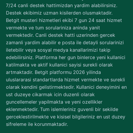
7/24 canli destek hattimizdan yardim alabilirsiniz.
Destek ekibimiz uzman kisilerden olusmaktadir.
Betgit musteri hizmetleri ekibi 7 gun 24 saat hizmet
vermekte ve tum sorulariniza aninda yanit
vermektedir. Canli destek hatti uzerinden gercek
zamanli yardim alabilir e posta ile detayli sorularinizi
iletebilir veya sosyal medya kanallarimizi takip
edebilirsiniz. Platforma her gun binlerce yeni kullanici
katilmakta ve aktif kullanici sayisi surekli olarak
artmaktadir. Betgit platformu 2026 yilinda
uluslararasi standartlarda hizmet vermekte ve surekli
olarak kendini gelistirmektedir. Kullanici deneyimini en
ust duzeye cikarmak icin duzenli olarak
guncellemeler yapilmakta ve yeni ozellikler
eklenmektedir. Tum islemleriniz guvenli bir sekilde
gerceklestirilmekte ve kisisel bilgileriniz en ust duzey
sifreleme ile korunmaktadir.