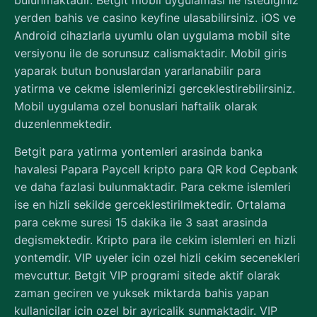
bulunmaktadir. Betgit mobil uygulamasi ile istediginiz
yerden bahis ve casino keyfine ulasabilirsiniz. iOS ve
Android cihazlarla uyumlu olan uygulama mobil site
versiyonu ile de sorunsuz calismaktadir. Mobil giris
yaparak butun bonuslardan yararlanabilir para
yatirma ve cekme islemlerinizi gerceklestirebilirsiniz.
Mobil uygulama ozel bonuslari haftalik olarak
duzenlenmektedir.
Betgit para yatirma yontemleri arasinda banka
havalesi Papara Paycell kripto para QR kod Cepbank
ve daha fazlasi bulunmaktadir. Para cekme islemleri
ise en hizli sekilde gerceklestirilmektedir. Ortalama
para cekme suresi 15 dakika ile 3 saat arasinda
degismektedir. Kripto para ile cekim islemleri en hizli
yontemdir. VIP uyeler icin ozel hizli cekim secenekleri
mevcuttur. Betgit VIP programi sitede aktif olarak
zaman geciren ve yuksek miktarda bahis yapan
kullanicilar icin ozel bir ayricalik sunmaktadir. VIP