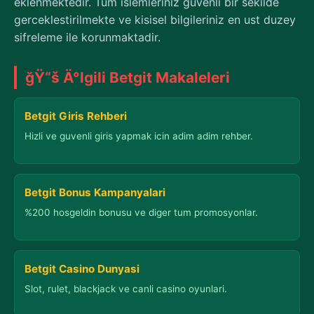
eklenmektedir. Tum islemleriniz guvenli bir sekilde
gerceklestirilmekte ve kisisel bilgileriniz en ust duzey
sifreleme ile korunmaktadir.
ğŸ“š Ä°lgili Betgit Makaleleri
Betgit Giris Rehberi
Hizli ve guvenli giris yapmak icin adim adim rehber.
Betgit Bonus Kampanyalari
%200 hosgeldin bonusu ve diger tum promosyonlar.
Betgit Casino Dunyasi
Slot, rulet, blackjack ve canli casino oyunlari.