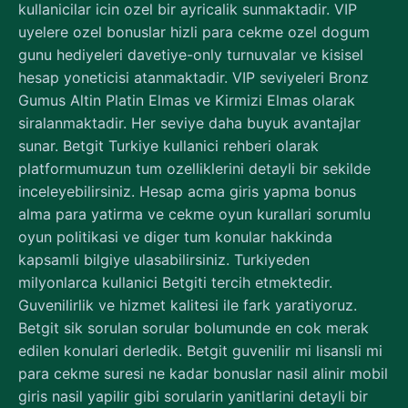
kullanicilar icin ozel bir ayricalik sunmaktadir. VIP
uyelere ozel bonuslar hizli para cekme ozel dogum
gunu hediyeleri davetiye-only turnuvalar ve kisisel
hesap yoneticisi atanmaktadir. VIP seviyeleri Bronz
Gumus Altin Platin Elmas ve Kirmizi Elmas olarak
siralanmaktadir. Her seviye daha buyuk avantajlar
sunar. Betgit Turkiye kullanici rehberi olarak
platformumuzun tum ozelliklerini detayli bir sekilde
inceleyebilirsiniz. Hesap acma giris yapma bonus
alma para yatirma ve cekme oyun kurallari sorumlu
oyun politikasi ve diger tum konular hakkinda
kapsamli bilgiye ulasabilirsiniz. Turkiyeden
milyonlarca kullanici Betgiti tercih etmektedir.
Guvenilirlik ve hizmet kalitesi ile fark yaratiyoruz.
Betgit sik sorulan sorular bolumunde en cok merak
edilen konulari derledik. Betgit guvenilir mi lisansli mi
para cekme suresi ne kadar bonuslar nasil alinir mobil
giris nasil yapilir gibi sorularin yanitlarini detayli bir