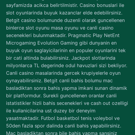
sayfamizda acikca belirtilmistir. Casino bonuslari ile
slot oyunlarinda buyuk kazanclar elde edebilirsiniz.
Betgit casino bolumunde duzenli olarak guncellenen
binlerce slot oyunu masa oyunu ve canli casino
secenekleri bulunmaktadir. Pragmatic Play NetEnt
Microgaming Evolution Gaming gibi dunyanin en
buyuk oyun saglayicilarinin en populer oyunlarini tek
bir cati altinda bulabilirsiniz. Jackpot slotlarinda
milyonlarca TL degerinde odul havuzlari sizi bekliyor.
Canli casino masalarinda gercek krupiyelerle oyun
oynayabilirsiniz. Betgit canli bahis bolumu mac
basladiktan sonra bahis yapma imkani sunan dinamik
bir platformdur. Surekli guncellenen oranlar canli
istatistikler hizli bahis secenekleri ve cash out ozelligi
ile kullanicilarina ust duzey bir deneyim
yasatmaktadir. Futbol basketbol tenis voleybol ve
50den fazla spor dalinda canli bahis yapabilirsiniz.
Mac basladiktan sonra bile bahis yapma sansiniz