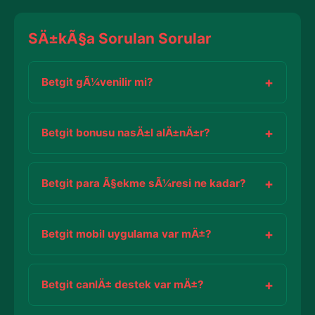
SÄ±kÃ§a Sorulan Sorular
Betgit gÃ¼venilir mi?
Betgit bonusu nasÄ±l alÄ±nÄ±r?
Betgit para Ã§ekme sÃ¼resi ne kadar?
Betgit mobil uygulama var mÄ±?
Betgit canlÄ± destek var mÄ±?