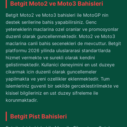
Betgit Moto2 ve Moto3 Bahisleri
Betgit Moto2 ve Moto3 bahisleri ile MotoGP nin
destek serilerine bahis yapabilirsiniz. Genc
yeteneklerin maclarina ozel oranlar ve promosyonlar
duzenli olarak guncellenmektedir. Moto2 ve Moto3
maclarina canli bahis secenekleri de mevcuttur. Betgit
platformu 2026 yilinda uluslararasi standartlarda
hizmet vermekte ve surekli olarak kendini
gelistirmektedir. Kullanici deneyimini en ust duzeye
cikarmak icin duzenli olarak guncellemeler
yapilmakta ve yeni ozellikler eklenmektedir. Tum
islemleriniz guvenli bir sekilde gerceklestirilmekte ve
kisisel bilgileriniz en ust duzey sifreleme ile
korunmaktadir.
Betgit Pist Bahisleri