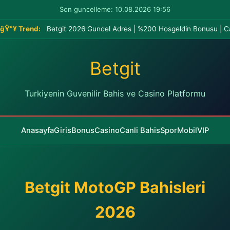
Son guncelleme: 10.08.2026 19:56
ğŸ”¥ Trend:
Betgit 2026 Guncel Adres | %200 Hosgeldin Bonusu | Canli
Betgit
Turkiyenin Guvenilir Bahis ve Casino Platformu
Anasayfa
Giris
Bonus
Casino
Canli Bahis
Spor
Mobil
VIP
Betgit MotoGP Bahisleri
2026