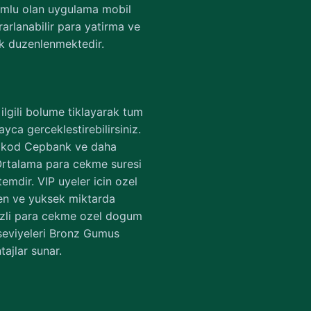
uyumlu olan uygulama mobil
arlanabilir para yatirma ve
rak duzenlenmektedir.
 ilgili bolume tiklayarak tum
ayca gerceklestirebilirsiniz.
QR kod Cepbank ve daha
. Ortalama para cekme suresi
temdir. VIP uyeler icin ozel
ren ve yuksek miktarda
 hizli para cekme ozel dogum
 seviyeleri Bronz Gumus
ajlar sunar.