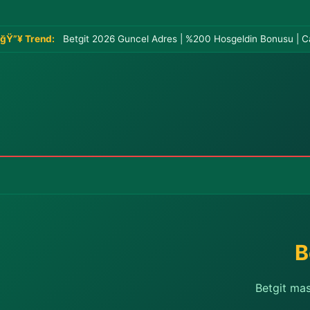
ğŸ”¥ Trend:
Betgit 2026 Guncel Adres | %200 Hosgeldin Bonusu | Canli
B
Betgit mas