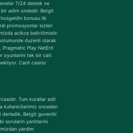
odemeler 7/24 destek ve
 bir adim ondedir. Betgit
 hosgeldin bonusu ilk
zel promosyonlar sizleri
izda acikca belirtilmistir.
o bolumunde duzenli olarak
r. Pragmatic Play NetEnt
oyunlarini tek bir cati
bekliyor. Canli casino
rcasidir. Tum kurallar adil
a kullanicilarimiz onceden
 derledik. Betgit guvenilir
i sorularin yanitlarini
ttimizdan yardim