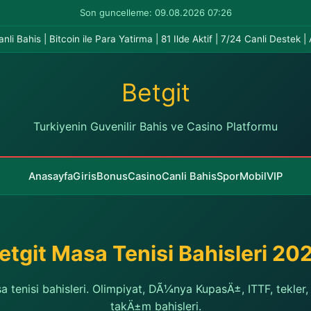
Son guncelleme: 09.08.2026 07:26
 Bahis | Bitcoin ile Para Yatirma | 81 Ilde Aktif | 7/24 Canli Destek 
Betgit
Turkiyenin Guvenilir Bahis ve Casino Platformu
Anasayfa
Giris
Bonus
Casino
Canli Bahis
Spor
Mobil
VIP
etgit Masa Tenisi Bahisleri 20
a tenisi bahisleri. Olimpiyat, DÃ¼nya KupasÄ±, ITTF, tekler, 
takÄ±m bahisleri.