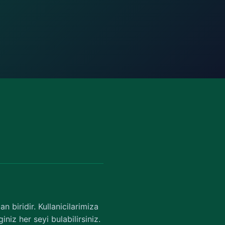
 biridir. Kullanicilarimiza
niz her seyi bulabilirsiniz.