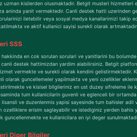
miz uzman kisilerden olusmaktadir. Betgit musteri hizmetleri
za aninda yanit vermektedir. Canli destek hatti uzerinden 
sorularinizi iletebilir veya sosyal medya kanallarimizi takip e
katilmakta ve aktif kullanici sayisi surekli olarak artmaktadir
eri SSS
 hakkinda en cok sorulan sorulari ve yanitlarini bu bolumde b
canli destek hattimizdan yardim alabilirsiniz. Betgit platfo
hizmet vermekte ve surekli olarak kendini gelistirmektedir. K
i olarak guncellemeler yapilmakta ve yeni ozellikler eklenm
stirilmekte ve kisisel bilgileriniz en ust duzey sifreleme ile
psaminda tum kullanicilarin guvenli ve eglenceli bir ortamd
lisansli ve duzenlenmis yapisi sayesinde tum bahisler adil 
ozelliklere erisim saglayabilir ve istediginiz yerden bahis y
k guncellenmekte ve kullanicilara en iyi deger sunulmaktadi
ri Diger Bilgiler