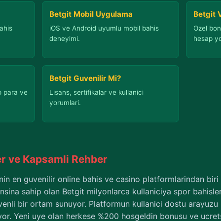
Betgit Mobil Uygulama
Betgit 
ahis
iOS ve Android uyumlu mobil bahis
Ozel bonu
deneyimi.
hesap yo
Betgit Guvenilir Mi?
o para ve
Lisans, sertifikalar ve kullanici
yorumlari.
ler ve Kapsamli Rehber
nin en guvenilir online bahis ve casino platformlarindan bi
sina sahip olan Betgit milyonlarca kullaniciya spor bahisler
uvenli bir ortam sunuyor. Platformun kullanici dostu arayuzu
kiyor. Yeni uye olan herkese %200 hosgeldin bonusu ve ucret