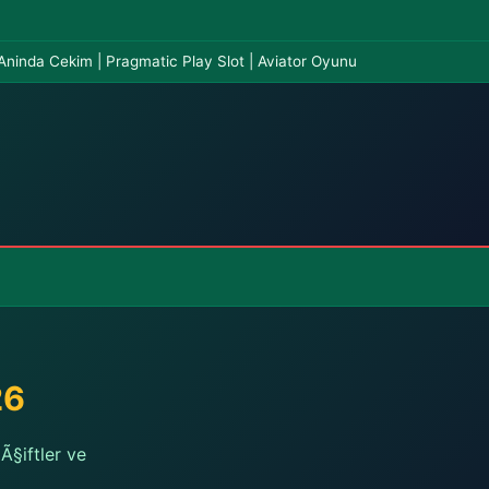
| Aninda Cekim | Pragmatic Play Slot | Aviator Oyunu
26
Ã§iftler ve