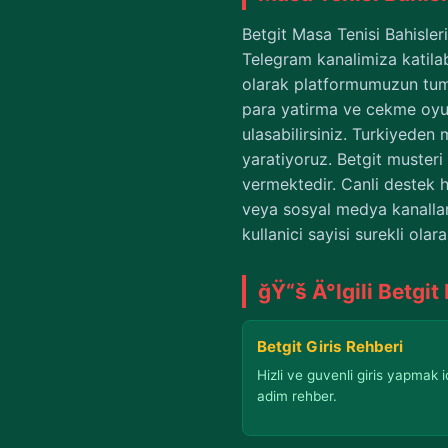
Betgit Masa Tenisi Bahisler
Telegram kanalimiza katilabil
olarak platformumuzun tum o
para yatirma ve cekme oyun
ulasabilirsiniz. Turkiyeden m
yaratiyoruz. Betgit musteri
vermektedir. Canli destek ha
veya sosyal medya kanallari
kullanici sayisi surekli olar
ğŸ“š Ä°lgili Betgit
Betgit Giris Rehberi
Hizli ve guvenli giris yapmak 
adim rehber.