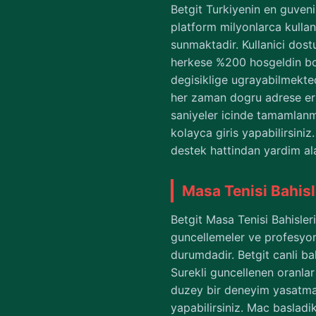
Betgit Turkiyenin en guvenil
platform milyonlarca kullan
sunmaktadir. Kullanici dost
herkese %200 hosgeldin bonu
degisiklige ugrayabilmekte
her zaman dogru adrese erism
saniyeler icinde tamamlanm
kolayca giris yapabilirsini
destek hattindan yardim alab
Masa Tenisi Bahisle
Betgit Masa Tenisi Bahisleri
guncellemeler ve profesyone
durumdadir. Betgit canli b
Surekli guncellenen oranlar c
duzey bir deneyim yasatmak
yapabilirsiniz. Mac basladi