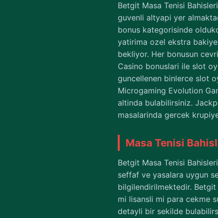
Betgit Masa Tenisi Bahisler
guvenli altyapi yer almaktad
bonus kategorisinde oldukc
yatirima ozel ekstra bakiye
bekliyor. Her bonusun cevri
Casino bonuslari ile slot o
guncellenen binlerce slot 
Microgaming Evolution Gami
altinda bulabilirsiniz. Jack
masalarinda gercek krupiyel
Masa Tenisi Bahisle
Betgit Masa Tenisi Bahisleri
seffaf ve yasalara uygun se
bilgilendirilmektedir. Betgi
mi lisansli mi para cekme sur
detayli bir sekilde bulabil