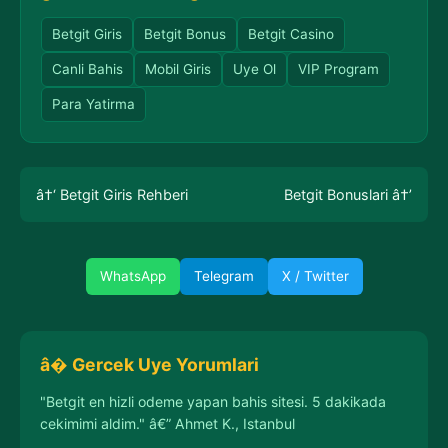
Betgit Giris
Betgit Bonus
Betgit Casino
Canli Bahis
Mobil Giris
Uye Ol
VIP Program
Para Yatirma
â†‘ Betgit Giris Rehberi
Betgit Bonuslari â†’
WhatsApp
Telegram
X / Twitter
â­� Gercek Uye Yorumlari
"Betgit en hizli odeme yapan bahis sitesi. 5 dakikada
cekimimi aldim." â€” Ahmet K., Istanbul