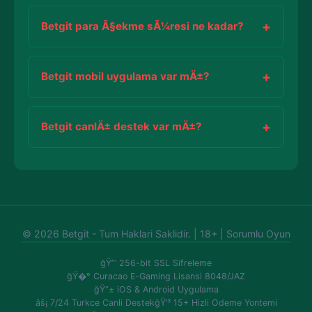
Betgit para Ã§ekme sÃ¼resi ne kadar?
Betgit mobil uygulama var mÄ±?
Betgit canlÄ± destek var mÄ±?
© 2026 Betgit - Tum Haklari Saklidir. | 18+ | Sorumlu Oyun
ğŸ”’ 256-bit SSL Sifreleme
ğŸ�° Curacao E-Gaming Lisansi 8048/JAZ
ğŸ“± iOS & Android Uygulama
âš¡ 7/24 Turkce Canli Destek
ğŸ’³ 15+ Hizli Odeme Yontemi