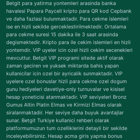
Betgit para yatirma yontemleri arasinda banka
havalesi Papara Paycell kripto para QR kod Cepbank
ve daha fazlasi bulunmaktadir. Para cekme islemleri
ise en hizli sekilde gerceklestirilmektedir. Ortalama
para cekme suresi 15 dakika ile 3 saat arasinda
degismektedir. Kripto para ile cekim islemleri en hizli
yontemdir. VIP uyeler icin ozel hizli cekim secenekleri
mevcuttur. Betgit VIP programi sitede aktif olarak
zaman geciren ve yuksek miktarda bahis yapan
kullanicilar icin ozel bir ayricalik sunmaktadir. VIP
uyelere ozel bonuslar hizli para cekme ozel dogum
gunu hediyeleri davetiye-only turnuvalar ve kisisel
hesap yoneticisi atanmaktadir. VIP seviyeleri Bronz
Gumus Altin Platin Elmas ve Kirmizi Elmas olarak
siralanmaktadir. Her seviye daha buyuk avantajlar
sunar. Betgit Turkiye kullanici rehberi olarak
platformumuzun tum ozelliklerini detayli bir sekilde
inceleyebilirsiniz. Hesap acma giris yapma bonus