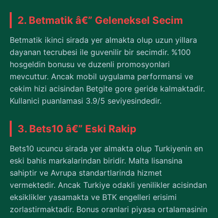
2. Betmatik â€” Geleneksel Secim
Betmatik ikinci sirada yer almakta olup uzun yillara
dayanan tecrubesi ile guvenilir bir secimdir. %100
hosgeldin bonusu ve duzenli promosyonlari
mevcuttur. Ancak mobil uygulama performansi ve
cekim hizi acisindan Betgite gore geride kalmaktadir.
Kullanici puanlamasi 3.9/5 seviyesindedir.
3. Bets10 â€” Eski Rakip
Bets10 ucuncu sirada yer almakta olup Turkiyenin en
eski bahis markalarindan biridir. Malta lisansina
sahiptir ve Avrupa standartlarinda hizmet
vermektedir. Ancak Turkiye odakli yenilikler acisindan
eksiklikler yasamakta ve BTK engelleri erisimi
zorlastirmaktadir. Bonus oranlari piyasa ortalamasinin