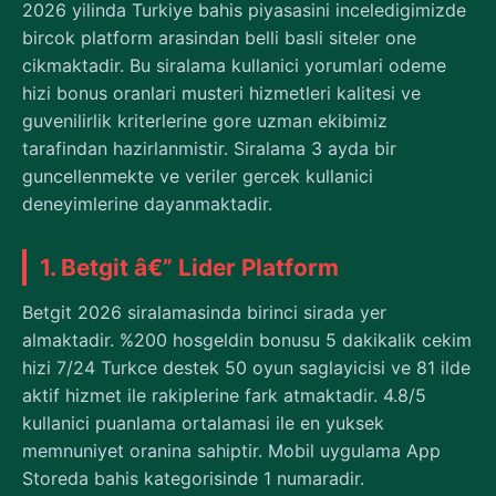
2026 yilinda Turkiye bahis piyasasini inceledigimizde
bircok platform arasindan belli basli siteler one
cikmaktadir. Bu siralama kullanici yorumlari odeme
hizi bonus oranlari musteri hizmetleri kalitesi ve
guvenilirlik kriterlerine gore uzman ekibimiz
tarafindan hazirlanmistir. Siralama 3 ayda bir
guncellenmekte ve veriler gercek kullanici
deneyimlerine dayanmaktadir.
1. Betgit â€” Lider Platform
Betgit 2026 siralamasinda birinci sirada yer
almaktadir. %200 hosgeldin bonusu 5 dakikalik cekim
hizi 7/24 Turkce destek 50 oyun saglayicisi ve 81 ilde
aktif hizmet ile rakiplerine fark atmaktadir. 4.8/5
kullanici puanlama ortalamasi ile en yuksek
memnuniyet oranina sahiptir. Mobil uygulama App
Storeda bahis kategorisinde 1 numaradir.