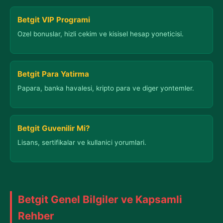
Betgit VIP Programi
Ozel bonuslar, hizli cekim ve kisisel hesap yoneticisi.
Betgit Para Yatirma
Papara, banka havalesi, kripto para ve diger yontemler.
Betgit Guvenilir Mi?
Lisans, sertifikalar ve kullanici yorumlari.
Betgit Genel Bilgiler ve Kapsamli
Rehber