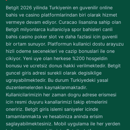
Betgit 2026 yilinda Turkiyenin en guvenilir online
bahis ve casino platformlarindan biri olarak hizmet
vermeye devam ediyor. Curacao lisansina sahip olan
Betgit milyonlarca kullaniciya spor bahisleri canli
bahis casino poker slot ve daha fazlasi icin guvenli
bir ortam sunuyor. Platformun kullanici dostu arayuzu
hizli odeme secenekleri ve cazip bonuslari ile one
cikiyor. Yeni uye olan herkese %200 hosgeldin
bonusu ve ucretsiz donus hakki verilmektedir. Betgit
guncel giris adresi surekli olarak degisiklige
ugrayabilmektedir. Bu durum Turkiyedeki yasal
duzenlemelerden kaynaklanmaktadir.
Kullanicilarimizin her zaman dogru adrese erismesi
icin resmi duyuru kanallarimizi takip etmelerini
oneririz. Betgit giris islemi saniyeler icinde
tamamlanmakta ve hesabiniza aninda erisim
saglayabilmektesiniz. Mobil uygulama ile her yerden