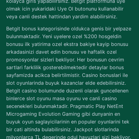
kolayca giris yapabilirsiniz. Betgit platformuna uye
olmak icin yukaridaki Uye Ol butonunu kullanabilir
veya canli destek hattindan yardim alabilirsiniz.
Betgit bonus kategorisinde oldukca genis bir yelpaze
bulunmaktadir. Yeni uyelere ozel %200 hosgeldin
bonusu ilk yatirima ozel ekstra bakiye kayip bonusu
arkadasinizi davet edin bonusu ve haftalik ozel
promosyonlar sizleri bekliyor. Her bonusun cevrim
sartlari farklilik gosterebilmektedir detaylar bonus
sayfamizda acikca belirtilmistir. Casino bonuslari ile
slot oyunlarinda buyuk kazanclar elde edebilirsiniz.
Betgit casino bolumunde duzenli olarak guncellenen
binlerce slot oyunu masa oyunu ve canli casino
secenekleri bulunmaktadir. Pragmatic Play NetEnt
Microgaming Evolution Gaming gibi dunyanin en
buyuk oyun saglayicilarinin en populer oyunlarini tek
bir cati altinda bulabilirsiniz. Jackpot slotlarinda
milyonlarca TL degerinde odul havuzlari sizi bekliyor.