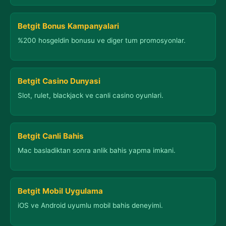
Betgit Bonus Kampanyalari
%200 hosgeldin bonusu ve diger tum promosyonlar.
Betgit Casino Dunyasi
Slot, rulet, blackjack ve canli casino oyunlari.
Betgit Canli Bahis
Mac basladiktan sonra anlik bahis yapma imkani.
Betgit Mobil Uygulama
iOS ve Android uyumlu mobil bahis deneyimi.