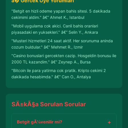
â­� Gercek Uye Yorumlari
"Betgit en hizli odeme yapan bahis sitesi. 5 dakikada
cekimimi aldim." â€” Ahmet K., Istanbul
"Mobil uygulama cok akici. Canli bahis oranlari
piyasadaki en yuksekleri." â€” Selin Y., Ankara
"Musteri hizmetleri 24 saat aktif. Her sorunuma aninda
cozum buldular." â€” Mehmet R., Izmir
"Casino bonuslari gercekten cazip. Hosgeldin bonusu ile
2000 TL kazandim." â€” Zeynep A., Bursa
"Bitcoin ile para yatirma cok pratik. Kripto cekimi 2
dakikada hesabimda." â€” Can O., Antalya
SÄ±kÃ§a Sorulan Sorular
Betgit gÃ¼venilir mi?