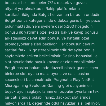
bonuslar hizli odemeler 7/24 destek ve guvenli
altyapi yer almaktadir. Rakip platformlarla
karsilastirildiginda Betgit her zaman bir adim ondedir.
Betgit bonus kategorisinde oldukca genis bir yelpaze
bulunmaktadir. Yeni uyelere ozel %200 hosgeldin
bonusu ilk yatirima ozel ekstra bakiye kayip bonusu
arkadasinizi davet edin bonusu ve haftalik ozel
promosyonlar sizleri bekliyor. Her bonusun cevrim
sartlari farklilik gosterebilmektedir detaylar bonus
sayfamizda acikca belirtilmistir. Casino bonuslari ile
slot oyunlarinda buyuk kazanclar elde edebilirsiniz.
Betgit casino bolumunde duzenli olarak guncellenen
binlerce slot oyunu masa oyunu ve canli casino
secenekleri bulunmaktadir. Pragmatic Play NetEnt
Microgaming Evolution Gaming gibi dunyanin en
buyuk oyun saglayicilarinin en populer oyunlarini tek
bir cati altinda bulabilirsiniz. Jackpot slotlarinda
milyonlarca TL degerinde odul havuzlari sizi bekliyor.