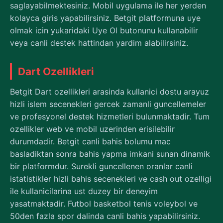
saglayabilmektesiniz. Mobil uygulama ile her yerden
kolayca giris yapabilirsiniz. Betgit platformuna uye
olmak icin yukaridaki Uye Ol butonunu kullanabilir
veya canli destek hattindan yardim alabilirsiniz.
Dart Ozellikleri
Betgit Dart ozellikleri arasinda kullanici dostu arayuz
hizli islem secenekleri gercek zamanli guncellemeler
ve profesyonel destek hizmetleri bulunmaktadir. Tum
ozellikler web ve mobil uzerinden erisilebilir
durumdadir. Betgit canli bahis bolumu mac
basladiktan sonra bahis yapma imkani sunan dinamik
bir platformdur. Surekli guncellenen oranlar canli
istatistikler hizli bahis secenekleri ve cash out ozelligi
ile kullanicilarina ust duzey bir deneyim
yasatmaktadir. Futbol basketbol tenis voleybol ve
50den fazla spor dalinda canli bahis yapabilirsiniz.