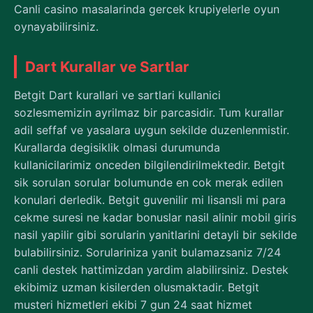
Canli casino masalarinda gercek krupiyelerle oyun
oynayabilirsiniz.
Dart Kurallar ve Sartlar
Betgit Dart kurallari ve sartlari kullanici
sozlesmemizin ayrilmaz bir parcasidir. Tum kurallar
adil seffaf ve yasalara uygun sekilde duzenlenmistir.
Kurallarda degisiklik olmasi durumunda
kullanicilarimiz onceden bilgilendirilmektedir. Betgit
sik sorulan sorular bolumunde en cok merak edilen
konulari derledik. Betgit guvenilir mi lisansli mi para
cekme suresi ne kadar bonuslar nasil alinir mobil giris
nasil yapilir gibi sorularin yanitlarini detayli bir sekilde
bulabilirsiniz. Sorulariniza yanit bulamazsaniz 7/24
canli destek hattimizdan yardim alabilirsiniz. Destek
ekibimiz uzman kisilerden olusmaktadir. Betgit
musteri hizmetleri ekibi 7 gun 24 saat hizmet