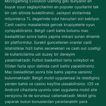
Microgaming Evolution Gaming gibi dunyanin en
buyuk oyun saglayicilarinin en populer oyunlarini tek
bir cati altinda bulabilirsiniz. Jackpot slotlarinda
milyonlarca TL degerinde odul havuzlari sizi bekliyor.
Canli casino masalarinda gercek krupiyelerle oyun
oynayabilirsiniz. Betgit canli bahis bolumu mac
basladiktan sonra bahis yapma imkani sunan dinamik
bir platformdur. Surekli guncellenen oranlar canli
istatistikler hizli bahis secenekleri ve cash out ozelligi
ile kullanicilarina ust duzey bir deneyim
yasatmaktadir. Futbol basketbol tenis voleybol ve
50den fazla spor dalinda canli bahis yapabilirsiniz.
Mac basladiktan sonra bile bahis yapma sansiniz
bulunmaktadir. Betgit mobil uygulamasi ile istediginiz
yerden bahis ve casino keyfine ulasabilirsiniz. iOS ve
Android cihazlarla uyumlu olan uygulama mobil site
versiyonu ile de sorunsuz calismaktadir. Mobil giris
yaparak butun bonuslardan yararlanabilir para