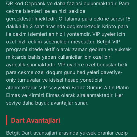
QR kod Cepbank ve daha fazlasi bulunmaktadir. Para
cekme islemleri ise en hizli sekilde
gerceklestirilmektedir. Ortalama para cekme suresi 15
dakika ile 3 saat arasinda degismektedir. Kripto para
ile cekim islemleri en hizli yontemdir. VIP uyeler icin
ozel hizli cekim secenekleri mevcuttur. Betgit VIP
programi sitede aktif olarak zaman geciren ve yuksek
miktarda bahis yapan kullanicilar icin ozel bir
ayricalik sunmaktadir. VIP uyelere ozel bonuslar hizli
para cekme ozel dogum gunu hediyeleri davetiye-
only turnuvalar ve kisisel hesap yoneticisi
atanmaktadir. VIP seviyeleri Bronz Gumus Altin Platin
Elmas ve Kirmizi Elmas olarak siralanmaktadir. Her
seviye daha buyuk avantajlar sunar.
Dart Avantajlari
Betgit Dart avantajlari arasinda yuksek oranlar cazip