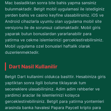
Mac basladiktan sonra bile bahis yapma sansiniz
bulunmaktadir. Betgit mobil uygulamasi ile istediginiz
yerden bahis ve casino keyfine ulasabilirsiniz. iOS ve
Android cihazlarla uyumlu olan uygulama mobil site
versiyonu ile de sorunsuz calismaktadir. Mobil giris
yaparak butun bonuslardan yararlanabilir para
yatirma ve cekme islemlerinizi gerceklestirebilirsiniz.
Mobil uygulama ozel bonuslari haftalik olarak
duzenlenmektedir.
Dart Nasil Kullanilir
Betgit Dart kullanimi oldukca basittir. Hesabiniza giris
yaptiktan sonra ilgili bolume tiklayarak tum
seceneklere ulasabilirsiniz. Adim adim rehberler ve
yardimci araclar ile islemlerinizi kolayca
gerceklestirebilirsiniz. Betgit para yatirma yontemleri
arasinda banka havalesi Papara Paycell kripto para