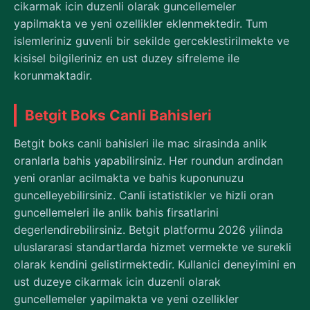
cikarmak icin duzenli olarak guncellemeler
yapilmakta ve yeni ozellikler eklenmektedir. Tum
islemleriniz guvenli bir sekilde gerceklestirilmekte ve
kisisel bilgileriniz en ust duzey sifreleme ile
korunmaktadir.
Betgit Boks Canli Bahisleri
Betgit boks canli bahisleri ile mac sirasinda anlik
oranlarla bahis yapabilirsiniz. Her roundun ardindan
yeni oranlar acilmakta ve bahis kuponunuzu
guncelleyebilirsiniz. Canli istatistikler ve hizli oran
guncellemeleri ile anlik bahis firsatlarini
degerlendirebilirsiniz. Betgit platformu 2026 yilinda
uluslararasi standartlarda hizmet vermekte ve surekli
olarak kendini gelistirmektedir. Kullanici deneyimini en
ust duzeye cikarmak icin duzenli olarak
guncellemeler yapilmakta ve yeni ozellikler