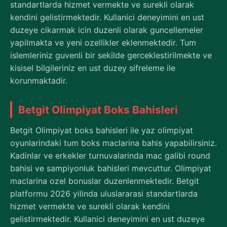
standartlarda hizmet vermekte ve surekli olarak
kendini gelistirmektedir. Kullanici deneyimini en ust
duzeye cikarmak icin duzenli olarak guncellemeler
yapilmakta ve yeni ozellikler eklenmektedir. Tum
islemleriniz guvenli bir sekilde gerceklestirilmekte ve
kisisel bilgileriniz en ust duzey sifreleme ile
korunmaktadir.
Betgit Olimpiyat Boks Bahisleri
Betgit Olimpiyat boks bahisleri ile yaz olimpiyat
oyunlarindaki tum boks maclarina bahis yapabilirsiniz.
Kadinlar ve erkekler turnuvalarinda mac galibi round
bahisi ve sampiyonluk bahisleri mevcuttur. Olimpiyat
maclarina ozel bonuslar duzenlenmektedir. Betgit
platformu 2026 yilinda uluslararasi standartlarda
hizmet vermekte ve surekli olarak kendini
gelistirmektedir. Kullanici deneyimini en ust duzeye