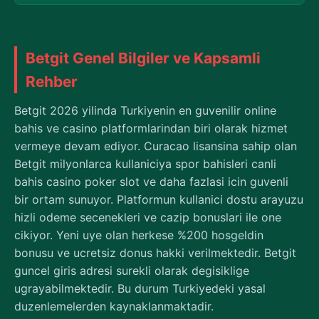
Betgit Genel Bilgiler ve Kapsamli
Rehber
Betgit 2026 yilinda Turkiyenin en guvenilir online
bahis ve casino platformlarindan biri olarak hizmet
vermeye devam ediyor. Curacao lisansina sahip olan
Betgit milyonlarca kullaniciya spor bahisleri canli
bahis casino poker slot ve daha fazlasi icin guvenli
bir ortam sunuyor. Platformun kullanici dostu arayuzu
hizli odeme secenekleri ve cazip bonuslari ile one
cikiyor. Yeni uye olan herkese %200 hosgeldin
bonusu ve ucretsiz donus hakki verilmektedir. Betgit
guncel giris adresi surekli olarak degisiklige
ugrayabilmektedir. Bu durum Turkiyedeki yasal
duzenlemelerden kaynaklanmaktadir.