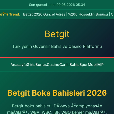
Son guncelleme: 09.08.2026 05:34
ğŸ”¥ Trend:
Betgit 2026 Guncel Adres | %200 Hosgeldin Bonusu | Canli
Betgit
Turkiyenin Guvenilir Bahis ve Casino Platformu
Anasayfa
Giris
Bonus
Casino
Canli Bahis
Spor
Mobil
VIP
Betgit Boks Bahisleri 2026
Betgit boks bahisleri. DÃ¼nya ÅŸampiyonasÄ±
maÃ§larÄ±, WBA, WBC, IBF, WBO kemer maÃ§larÄ±,