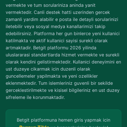
vermekte ve tum sorulariniza aninda yanit
vermektedir. Canli destek hatti uzerinden gercek
zamanli yardim alabilir e posta ile detayli sorularinizi
iletebilir veya sosyal medya kanallarimizi takip
edebilirsiniz. Platforma her gun binlerce yeni kullanici
katilmakta ve aktif kullanici sayisi surekli olarak
artmaktadir. Betgit platformu 2026 yilinda
uluslararasi standartlarda hizmet vermekte ve surekli
olarak kendini gelistirmektedir. Kullanici deneyimini en
ust duzeye cikarmak icin duzenli olarak
guncellemeler yapilmakta ve yeni ozellikler
eklenmektedir. Tum islemleriniz guvenli bir sekilde
gerceklestirilmekte ve kisisel bilgileriniz en ust duzey
sifreleme ile korunmaktadir.
Betgit platformuna hemen giris yapmak icin