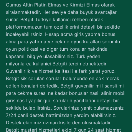
Gumus Altin Platin Elmas ve Kirmizi Elmas olarak
siralanmaktadir. Her seviye daha buyuk avantajlar
sunar. Betgit Turkiye kullanici rehberi olarak
platformumuzun tum ozelliklerini detayli bir sekilde
inceleyebilirsiniz. Hesap acma giris yapma bonus
alma para yatirma ve cekme oyun kurallari sorumlu
oyun politikasi ve diger tum konular hakkinda
kapsamli bilgiye ulasabilirsiniz. Turkiyeden
milyonlarca kullanici Betgiti tercih etmektedir.
Guvenilirlik ve hizmet kalitesi ile fark yaratiyoruz.
Betgit sik sorulan sorular bolumunde en cok merak
edilen konulari derledik. Betgit guvenilir mi lisansli mi
para cekme suresi ne kadar bonuslar nasil alinir mobil
giris nasil yapilir gibi sorularin yanitlarini detayli bir
sekilde bulabilirsiniz. Sorulariniza yanit bulamazsaniz
7/24 canli destek hattimizdan yardim alabilirsiniz.
Destek ekibimiz uzman kisilerden olusmaktadir.
Betgit musteri hizmetleri ekibi 7 gun 24 saat hizmet