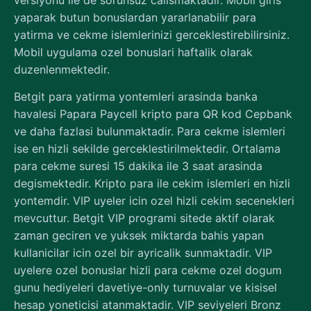
versiyonu ile de sorunsuz calismaktadir. Mobil giris
yaparak butun bonuslardan yararlanabilir para
yatirma ve cekme islemlerinizi gerceklestirebilirsiniz.
Mobil uygulama ozel bonuslari haftalik olarak
duzenlenmektedir.
Betgit para yatirma yontemleri arasinda banka
havalesi Papara Paycell kripto para QR kod Cepbank
ve daha fazlasi bulunmaktadir. Para cekme islemleri
ise en hizli sekilde gerceklestirilmektedir. Ortalama
para cekme suresi 15 dakika ile 3 saat arasinda
degismektedir. Kripto para ile cekim islemleri en hizli
yontemdir. VIP uyeler icin ozel hizli cekim secenekleri
mevcuttur. Betgit VIP programi sitede aktif olarak
zaman geciren ve yuksek miktarda bahis yapan
kullanicilar icin ozel bir ayricalik sunmaktadir. VIP
uyelere ozel bonuslar hizli para cekme ozel dogum
gunu hediyeleri davetiye-only turnuvalar ve kisisel
hesap yoneticisi atanmaktadir. VIP seviyeleri Bronz