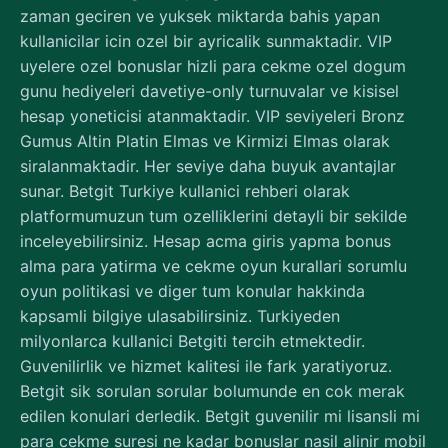
zaman geciren ve yuksek miktarda bahis yapan
kullanicilar icin ozel bir ayricalik sunmaktadir. VIP
uyelere ozel bonuslar hizli para cekme ozel dogum
gunu hediyeleri davetiye-only turnuvalar ve kisisel
hesap yoneticisi atanmaktadir. VIP seviyeleri Bronz
Gumus Altin Platin Elmas ve Kirmizi Elmas olarak
siralanmaktadir. Her seviye daha buyuk avantajlar
sunar. Betgit Turkiye kullanici rehberi olarak
platformumuzun tum ozelliklerini detayli bir sekilde
inceleyebilirsiniz. Hesap acma giris yapma bonus
alma para yatirma ve cekme oyun kurallari sorumlu
oyun politikasi ve diger tum konular hakkinda
kapsamli bilgiye ulasabilirsiniz. Turkiyeden
milyonlarca kullanici Betgiti tercih etmektedir.
Guvenilirlik ve hizmet kalitesi ile fark yaratiyoruz.
Betgit sik sorulan sorular bolumunde en cok merak
edilen konulari derledik. Betgit guvenilir mi lisansli mi
para cekme suresi ne kadar bonuslar nasil alinir mobil