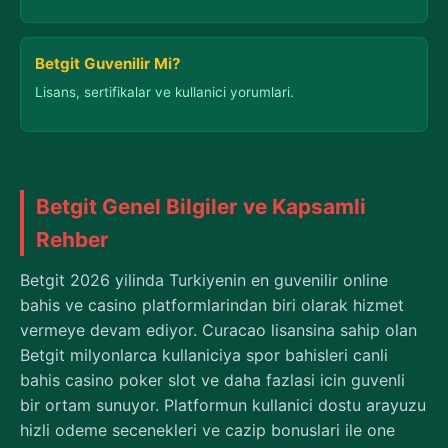
Betgit Guvenilir Mi?
Lisans, sertifikalar ve kullanici yorumlari.
Betgit Genel Bilgiler ve Kapsamli
Rehber
Betgit 2026 yilinda Turkiyenin en guvenilir online
bahis ve casino platformlarindan biri olarak hizmet
vermeye devam ediyor. Curacao lisansina sahip olan
Betgit milyonlarca kullaniciya spor bahisleri canli
bahis casino poker slot ve daha fazlasi icin guvenli
bir ortam sunuyor. Platformun kullanici dostu arayuzu
hizli odeme secenekleri ve cazip bonuslari ile one