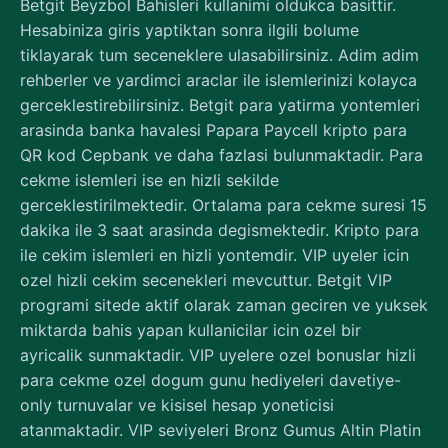
Betgit Beyzbol Bahisleri kullanimi oldukca basittir.
Hesabiniza giris yaptiktan sonra ilgili bolume
tiklayarak tum seceneklere ulasabilirsiniz. Adim adim
rehberler ve yardimci araclar ile islemlerinizi kolayca
gerceklestirebilirsiniz. Betgit para yatirma yontemleri
arasinda banka havalesi Papara Paycell kripto para
QR kod Cepbank ve daha fazlasi bulunmaktadir. Para
cekme islemleri ise en hizli sekilde
gerceklestirilmektedir. Ortalama para cekme suresi 15
dakika ile 3 saat arasinda degismektedir. Kripto para
ile cekim islemleri en hizli yontemdir. VIP uyeler icin
ozel hizli cekim secenekleri mevcuttur. Betgit VIP
programi sitede aktif olarak zaman geciren ve yuksek
miktarda bahis yapan kullanicilar icin ozel bir
ayricalik sunmaktadir. VIP uyelere ozel bonuslar hizli
para cekme ozel dogum gunu hediyeleri davetiye-
only turnuvalar ve kisisel hesap yoneticisi
atanmaktadir. VIP seviyeleri Bronz Gumus Altin Platin