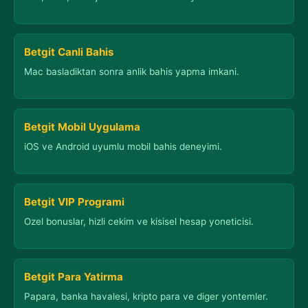
Betgit Canli Bahis
Mac basladiktan sonra anlik bahis yapma imkani.
Betgit Mobil Uygulama
iOS ve Android uyumlu mobil bahis deneyimi.
Betgit VIP Programi
Ozel bonuslar, hizli cekim ve kisisel hesap yoneticisi.
Betgit Para Yatirma
Papara, banka havalesi, kripto para ve diger yontemler.