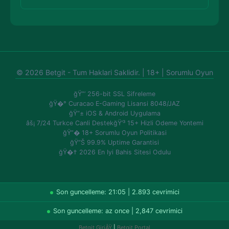
© 2026 Betgit - Tum Haklari Saklidir. | 18+ | Sorumlu Oyun
ğŸ”’ 256-bit SSL Sifreleme
ğŸ�° Curacao E-Gaming Lisansi 8048/JAZ
ğŸ“± iOS & Android Uygulama
âš¡ 7/24 Turkce Canli Destek
ğŸ’³ 15+ Hizli Odeme Yontemi
ğŸ”� 18+ Sorumlu Oyun Politikasi
ğŸ“Š 99.9% Uptime Garantisi
ğŸ�† 2026 En Iyi Bahis Sitesi Odulu
Son guncelleme:
21:05
|
2.893
cevrimici
Son guncelleme:
az once
|
2,847
cevrimici
Betgit GiriÅŸ
|
Betgit Portal