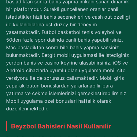
basladiktan sonra bahis yapma imkani sunan dinamik
bir platformdur. Surekli guncellenen oranlar canli
istatistikler hizli bahis secenekleri ve cash out ozelligi
ile kullanicilarina ust duzey bir deneyim
yasatmaktadir. Futbol basketbol tenis voleybol ve
50den fazla spor dalinda canli bahis yapabilirsiniz.
Mac basladiktan sonra bile bahis yapma sansiniz
bulunmaktadir. Betgit mobil uygulamasi ile istediginiz
yerden bahis ve casino keyfine ulasabilirsiniz. iOS ve
Android cihazlarla uyumlu olan uygulama mobil site
versiyonu ile de sorunsuz calismaktadir. Mobil giris
yaparak butun bonuslardan yararlanabilir para
yatirma ve cekme islemlerinizi gerceklestirebilirsiniz.
Mobil uygulama ozel bonuslari haftalik olarak
duzenlenmektedir.
Beyzbol Bahisleri Nasil Kullanilir