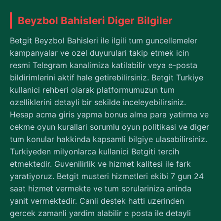
Beyzbol Bahisleri Diger Bilgiler
Betgit Beyzbol Bahisleri ile ilgili tum guncellemeler
kampanyalar ve ozel duyurulari takip etmek icin
resmi Telegram kanalimiza katilabilir veya e-posta
bildirimlerini aktif hale getirebilirsiniz. Betgit Turkiye
kullanici rehberi olarak platformumuzun tum
ozelliklerini detayli bir sekilde inceleyebilirsiniz.
Hesap acma giris yapma bonus alma para yatirma ve
cekme oyun kurallari sorumlu oyun politikasi ve diger
tum konular hakkinda kapsamli bilgiye ulasabilirsiniz.
Turkiyeden milyonlarca kullanici Betgiti tercih
etmektedir. Guvenilirlik ve hizmet kalitesi ile fark
yaratiyoruz. Betgit musteri hizmetleri ekibi 7 gun 24
saat hizmet vermekte ve tum sorulariniza aninda
yanit vermektedir. Canli destek hatti uzerinden
gercek zamanli yardim alabilir e posta ile detayli