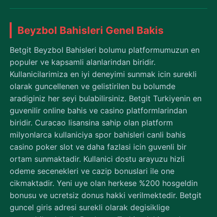
Beyzbol Bahisleri Genel Bakis
Betgit Beyzbol Bahisleri bolumu platformumuzun en
populer ve kapsamli alanlarindan biridir.
Kullanicilarimiza en iyi deneyimi sunmak icin surekli
olarak guncellenen ve gelistirilen bu bolumde
aradiginiz her seyi bulabilirsiniz. Betgit Turkiyenin en
guvenilir online bahis ve casino platformlarindan
biridir. Curacao lisansina sahip olan platform
milyonlarca kullaniciya spor bahisleri canli bahis
casino poker slot ve daha fazlasi icin guvenli bir
ortam sunmaktadir. Kullanici dostu arayuzu hizli
odeme secenekleri ve cazip bonuslari ile one
cikmaktadir. Yeni uye olan herkese %200 hosgeldin
bonusu ve ucretsiz donus hakki verilmektedir. Betgit
guncel giris adresi surekli olarak degisiklige