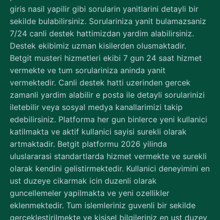
giris nasil yapilir gibi sorularin yanitlarini detayli bir
sekilde bulabilirsiniz. Sorulariniza yanit bulamazsaniz
7/24 canli destek hattimizdan yardim alabilirsiniz.
Destek ekibimiz uzman kisilerden olusmaktadir.
Betgit musteri hizmetleri ekibi 7 gun 24 saat hizmet
vermekte ve tum sorulariniza aninda yanit
vermektedir. Canli destek hatti uzerinden gercek
zamanli yardim alabilir e posta ile detayli sorularinizi
iletebilir veya sosyal medya kanallarimizi takip
edebilirsiniz. Platforma her gun binlerce yeni kullanici
katilmakta ve aktif kullanici sayisi surekli olarak
artmaktadir. Betgit platformu 2026 yilinda
uluslararasi standartlarda hizmet vermekte ve surekli
olarak kendini gelistirmektedir. Kullanici deneyimini en
ust duzeye cikarmak icin duzenli olarak
guncellemeler yapilmakta ve yeni ozellikler
eklenmektedir. Tum islemleriniz guvenli bir sekilde
gerceklestirilmekte ve kisisel bilgileriniz en ust duzey