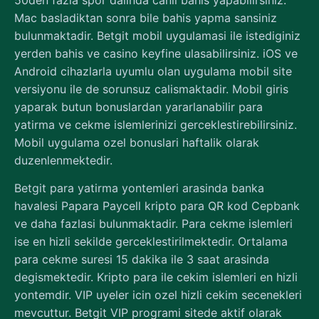
50den fazla spor dalinda canli bahis yapabilirsiniz.
Mac basladiktan sonra bile bahis yapma sansiniz
bulunmaktadir. Betgit mobil uygulamasi ile istediginiz
yerden bahis ve casino keyfine ulasabilirsiniz. iOS ve
Android cihazlarla uyumlu olan uygulama mobil site
versiyonu ile de sorunsuz calismaktadir. Mobil giris
yaparak butun bonuslardan yararlanabilir para
yatirma ve cekme islemlerinizi gerceklestirebilirsiniz.
Mobil uygulama ozel bonuslari haftalik olarak
duzenlenmektedir.
Betgit para yatirma yontemleri arasinda banka
havalesi Papara Paycell kripto para QR kod Cepbank
ve daha fazlasi bulunmaktadir. Para cekme islemleri
ise en hizli sekilde gerceklestirilmektedir. Ortalama
para cekme suresi 15 dakika ile 3 saat arasinda
degismektedir. Kripto para ile cekim islemleri en hizli
yontemdir. VIP uyeler icin ozel hizli cekim secenekleri
mevcuttur. Betgit VIP programi sitede aktif olarak