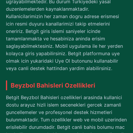
ugrayabilmektedir. Bu durum Turkiyedeki yasal
duzenlemelerden kaynaklanmaktadir.
Kullanicilarimizin her zaman dogru adrese erismesi
icin resmi duyuru kanallarimizi takip etmelerini
oneririz. Betgit giris islemi saniyeler icinde
tamamlanmakta ve hesabiniza aninda erisim
saglayabilmektesiniz. Mobil uygulama ile her yerden
kolayca giris yapabilirsiniz. Betgit platformuna uye
olmak icin yukaridaki Uye Ol butonunu kullanabilir
veya canli destek hattindan yardim alabilirsiniz.
Beyzbol Bahisleri Ozellikleri
Betgit Beyzbol Bahisleri ozellikleri arasinda kullanici
dostu arayuz hizli islem secenekleri gercek zamanli
guncellemeler ve profesyonel destek hizmetleri
bulunmaktadir. Tum ozellikler web ve mobil uzerinden
erisilebilir durumdadir. Betgit canli bahis bolumu mac