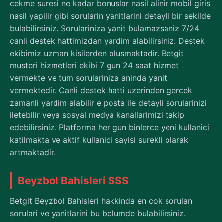
cekme suresi ne kadar bonuslar nasil alinir mobil giris
nasil yapilir gibi sorularin yanitlarini detayli bir sekilde
bulabilirsiniz. Sorulariniza yanit bulamazsaniz 7/24
canli destek hattimizdan yardim alabilirsiniz. Destek
ekibimiz uzman kisilerden olusmaktadir. Betgit
musteri hizmetleri ekibi 7 gun 24 saat hizmet
vermekte ve tum sorulariniza aninda yanit
vermektedir. Canli destek hatti uzerinden gercek
zamanli yardim alabilir e posta ile detayli sorularinizi
iletebilir veya sosyal medya kanallarimizi takip
edebilirsiniz. Platforma her gun binlerce yeni kullanici
katilmakta ve aktif kullanici sayisi surekli olarak
artmaktadir.
Beyzbol Bahisleri SSS
Betgit Beyzbol Bahisleri hakkinda en cok sorulan
sorulari ve yanitlarini bu bolumde bulabilirsiniz.