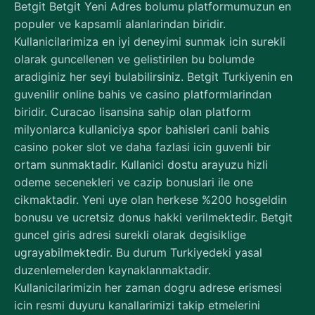
Betgit Betgit Yeni Adres bolumu platformumuzun en
populer ve kapsamli alanlarindan biridir.
Kullanicilarimiza en iyi deneyimi sunmak icin surekli
olarak guncellenen ve gelistirilen bu bolumde
aradiginiz her seyi bulabilirsiniz. Betgit Turkiyenin en
guvenilir online bahis ve casino platformlarindan
biridir. Curacao lisansina sahip olan platform
milyonlarca kullaniciya spor bahisleri canli bahis
casino poker slot ve daha fazlasi icin guvenli bir
ortam sunmaktadir. Kullanici dostu arayuzu hizli
odeme secenekleri ve cazip bonuslari ile one
cikmaktadir. Yeni uye olan herkese %200 hosgeldin
bonusu ve ucretsiz donus hakki verilmektedir. Betgit
guncel giris adresi surekli olarak degisiklige
ugrayabilmektedir. Bu durum Turkiyedeki yasal
duzenlemelerden kaynaklanmaktadir.
Kullanicilarimizin her zaman dogru adrese erismesi
icin resmi duyuru kanallarimizi takip etmelerini