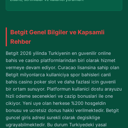
Betgit Genel Bilgiler ve Kapsamli
Rehber
Betgit 2026 yilinda Turkiyenin en guvenilir online
bahis ve casino platformlarindan biri olarak hizmet
vermeye devam ediyor. Curacao lisansina sahip olan
Betgit milyonlarca kullaniciya spor bahisleri canli
bahis casino poker slot ve daha fazlasi icin guvenli
bir ortam sunuyor. Platformun kullanici dostu arayuzu
hizli odeme secenekleri ve cazip bonuslari ile one
cikiyor. Yeni uye olan herkese %200 hosgeldin
bonusu ve ucretsiz donus hakki verilmektedir. Betgit
guncel giris adresi surekli olarak degisiklige
ugrayabilmektedir. Bu durum Turkiyedeki yasal