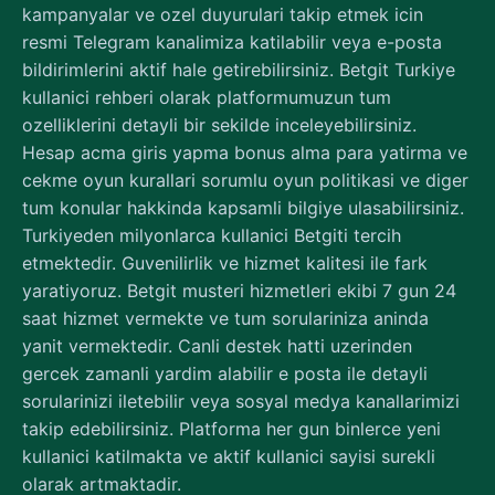
kampanyalar ve ozel duyurulari takip etmek icin
resmi Telegram kanalimiza katilabilir veya e-posta
bildirimlerini aktif hale getirebilirsiniz. Betgit Turkiye
kullanici rehberi olarak platformumuzun tum
ozelliklerini detayli bir sekilde inceleyebilirsiniz.
Hesap acma giris yapma bonus alma para yatirma ve
cekme oyun kurallari sorumlu oyun politikasi ve diger
tum konular hakkinda kapsamli bilgiye ulasabilirsiniz.
Turkiyeden milyonlarca kullanici Betgiti tercih
etmektedir. Guvenilirlik ve hizmet kalitesi ile fark
yaratiyoruz. Betgit musteri hizmetleri ekibi 7 gun 24
saat hizmet vermekte ve tum sorulariniza aninda
yanit vermektedir. Canli destek hatti uzerinden
gercek zamanli yardim alabilir e posta ile detayli
sorularinizi iletebilir veya sosyal medya kanallarimizi
takip edebilirsiniz. Platforma her gun binlerce yeni
kullanici katilmakta ve aktif kullanici sayisi surekli
olarak artmaktadir.