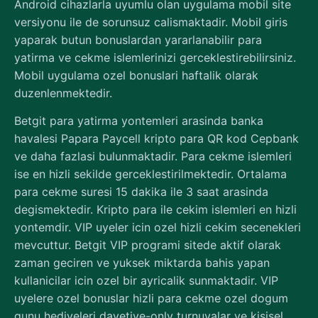
Android cihazlarla uyumlu olan uygulama mobil site
versiyonu ile de sorunsuz calismaktadir. Mobil giris
yaparak butun bonuslardan yararlanabilir para
yatirma ve cekme islemlerinizi gerceklestirebilirsiniz.
Mobil uygulama ozel bonuslari haftalik olarak
duzenlenmektedir.
Betgit para yatirma yontemleri arasinda banka
havalesi Papara Paycell kripto para QR kod Cepbank
ve daha fazlasi bulunmaktadir. Para cekme islemleri
ise en hizli sekilde gerceklestirilmektedir. Ortalama
para cekme suresi 15 dakika ile 3 saat arasinda
degismektedir. Kripto para ile cekim islemleri en hizli
yontemdir. VIP uyeler icin ozel hizli cekim secenekleri
mevcuttur. Betgit VIP programi sitede aktif olarak
zaman geciren ve yuksek miktarda bahis yapan
kullanicilar icin ozel bir ayricalik sunmaktadir. VIP
uyelere ozel bonuslar hizli para cekme ozel dogum
gunu hediyeleri davetiye-only turnuvalar ve kisisel