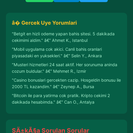
â­� Gercek Uye Yorumlari
"Betgit en hizli odeme yapan bahis sitesi. 5 dakikada
cekimimi aldim." â€” Ahmet K., Istanbul
"Mobil uygulama cok akici. Canli bahis oranlari
piyasadaki en yuksekleri." â€” Selin Y., Ankara
"Musteri hizmetleri 24 saat aktif. Her sorunuma aninda
cozum buldular." â€” Mehmet R., Izmir
"Casino bonuslari gercekten cazip. Hosgeldin bonusu ile
2000 TL kazandim." â€” Zeynep A., Bursa
"Bitcoin ile para yatirma cok pratik. Kripto cekimi 2
dakikada hesabimda." â€” Can O., Antalya
SÄ±kÃ§a Sorulan Sorular