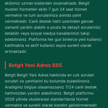
ekibimiz uzman kisilerden olusmaktadir. Betgit
musteri hizmetleri ekibi 7 gun 24 saat hizmet
vermekte ve tum sorulariniza aninda yanit
vermektedir. Canli destek hatti uzerinden gercek
zamanli yardim alabilir e posta ile detayli sorularinizi
iletebilir veya sosyal medya kanallarimizi takip
edebilirsiniz. Platforma her gun binlerce yeni kullanici
katilmakta ve aktif kullanici sayisi surekli olarak
artmaktadir.
Betgit Yeni Adres SSS
Betgit Betgit Yeni Adres hakkinda en cok sorulan
sorulari ve yanitlarini bu bolumde bulabilirsiniz.
Aradiginiz bilgiye ulasamazsaniz 7/24 canli destek
hattimizdan yardim alabilirsiniz. Betgit platformu
2026 yilinda uluslararasi standartlarda hizmet
vermekte ve surekli olarak kendini gelistirmektedir.