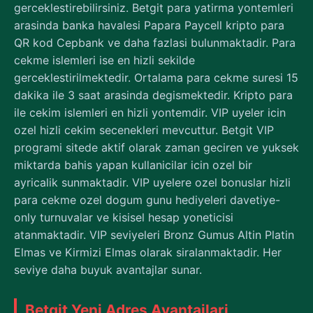
gerceklestirebilirsiniz. Betgit para yatirma yontemleri
arasinda banka havalesi Papara Paycell kripto para
QR kod Cepbank ve daha fazlasi bulunmaktadir. Para
cekme islemleri ise en hizli sekilde
gerceklestirilmektedir. Ortalama para cekme suresi 15
dakika ile 3 saat arasinda degismektedir. Kripto para
ile cekim islemleri en hizli yontemdir. VIP uyeler icin
ozel hizli cekim secenekleri mevcuttur. Betgit VIP
programi sitede aktif olarak zaman geciren ve yuksek
miktarda bahis yapan kullanicilar icin ozel bir
ayricalik sunmaktadir. VIP uyelere ozel bonuslar hizli
para cekme ozel dogum gunu hediyeleri davetiye-
only turnuvalar ve kisisel hesap yoneticisi
atanmaktadir. VIP seviyeleri Bronz Gumus Altin Platin
Elmas ve Kirmizi Elmas olarak siralanmaktadir. Her
seviye daha buyuk avantajlar sunar.
Betgit Yeni Adres Avantajlari