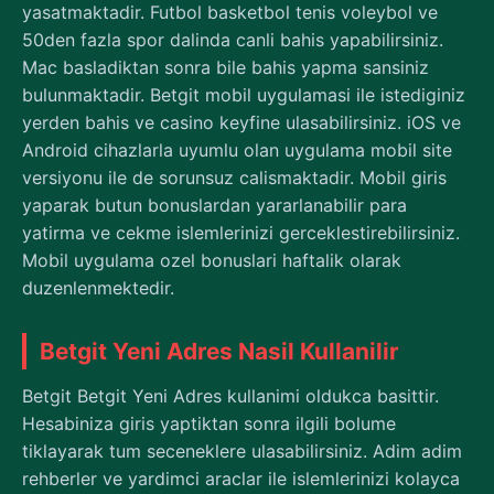
yasatmaktadir. Futbol basketbol tenis voleybol ve
50den fazla spor dalinda canli bahis yapabilirsiniz.
Mac basladiktan sonra bile bahis yapma sansiniz
bulunmaktadir. Betgit mobil uygulamasi ile istediginiz
yerden bahis ve casino keyfine ulasabilirsiniz. iOS ve
Android cihazlarla uyumlu olan uygulama mobil site
versiyonu ile de sorunsuz calismaktadir. Mobil giris
yaparak butun bonuslardan yararlanabilir para
yatirma ve cekme islemlerinizi gerceklestirebilirsiniz.
Mobil uygulama ozel bonuslari haftalik olarak
duzenlenmektedir.
Betgit Yeni Adres Nasil Kullanilir
Betgit Betgit Yeni Adres kullanimi oldukca basittir.
Hesabiniza giris yaptiktan sonra ilgili bolume
tiklayarak tum seceneklere ulasabilirsiniz. Adim adim
rehberler ve yardimci araclar ile islemlerinizi kolayca