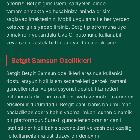
oneririz. Betgit giris islemi saniyeler icinde
tamamlanmakta ve hesabiniza aninda erisim
saglayabilmektesiniz. Mobil uygulama ile her yerden
kolayca giris yapabilirsiniz. Betgit platformuna uye
olmak icin yukaridaki Uye Ol butonunu kullanabilir
veya canli destek hattindan yardim alabilirsiniz.
Betgit Samsun Ozellikleri
Betgit Betgit Samsun ozellikleri arasinda kullanici
dostu arayuz hizli islem secenekleri gercek zamanli
guncellemeler ve profesyonel destek hizmetleri
bulunmaktadir. Tum ozellikler web ve mobil uzerinden
erisilebilir durumdadir. Betgit canli bahis bolumu mac
basladiktan sonra bahis yapma imkani sunan dinamik
bir platformdur. Surekli guncellenen oranlar canli
istatistikler hizli bahis secenekleri ve cash out ozelligi
ile kullanicilarina ust duzey bir deneyim