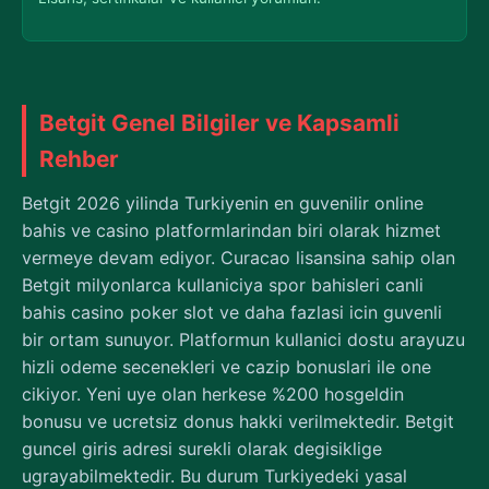
Betgit Genel Bilgiler ve Kapsamli
Rehber
Betgit 2026 yilinda Turkiyenin en guvenilir online
bahis ve casino platformlarindan biri olarak hizmet
vermeye devam ediyor. Curacao lisansina sahip olan
Betgit milyonlarca kullaniciya spor bahisleri canli
bahis casino poker slot ve daha fazlasi icin guvenli
bir ortam sunuyor. Platformun kullanici dostu arayuzu
hizli odeme secenekleri ve cazip bonuslari ile one
cikiyor. Yeni uye olan herkese %200 hosgeldin
bonusu ve ucretsiz donus hakki verilmektedir. Betgit
guncel giris adresi surekli olarak degisiklige
ugrayabilmektedir. Bu durum Turkiyedeki yasal