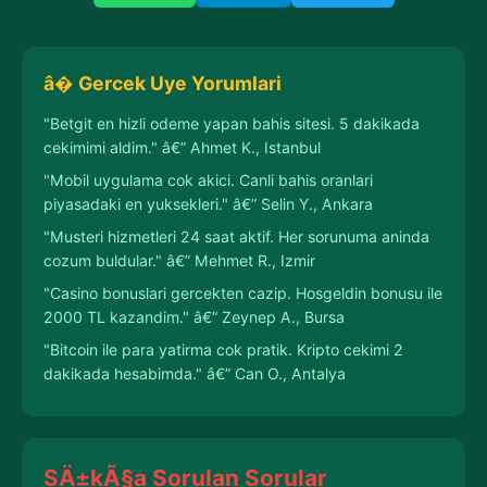
â­� Gercek Uye Yorumlari
"Betgit en hizli odeme yapan bahis sitesi. 5 dakikada
cekimimi aldim." â€” Ahmet K., Istanbul
"Mobil uygulama cok akici. Canli bahis oranlari
piyasadaki en yuksekleri." â€” Selin Y., Ankara
"Musteri hizmetleri 24 saat aktif. Her sorunuma aninda
cozum buldular." â€” Mehmet R., Izmir
"Casino bonuslari gercekten cazip. Hosgeldin bonusu ile
2000 TL kazandim." â€” Zeynep A., Bursa
"Bitcoin ile para yatirma cok pratik. Kripto cekimi 2
dakikada hesabimda." â€” Can O., Antalya
SÄ±kÃ§a Sorulan Sorular