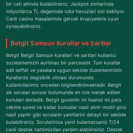
bir cati altinda bulabilirsiniz. Jackpot slotlarinda
milyonlarca TL degerinde odul havuzlari sizi bekliyor.
Canli casino masalarinda gercek krupiyelerle oyun
oynayabilirsiniz.
Betgit Samsun Kurallar ve Sartlar
Betgit Betgit Samsun kurallari ve sartlari kullanici
sozlesmemizin ayrilmaz bir parcasidir. Tum kurallar
adil seffaf ve yasalara uygun sekilde duzenlenmistir.
Kurallarda degisiklik olmasi durumunda
kullanicilarimiz onceden bilgilendirilmektedir. Betgit
sik sorulan sorular bolumunde en cok merak edilen
konulari derledik. Betgit guvenilir mi lisansli mi para
cekme suresi ne kadar bonuslar nasil alinir mobil giris
nasil yapilir gibi sorularin yanitlarini detayli bir sekilde
bulabilirsiniz. Sorulariniza yanit bulamazsaniz 7/24
canli destek hattimizdan yardim alabilirsiniz. Destek