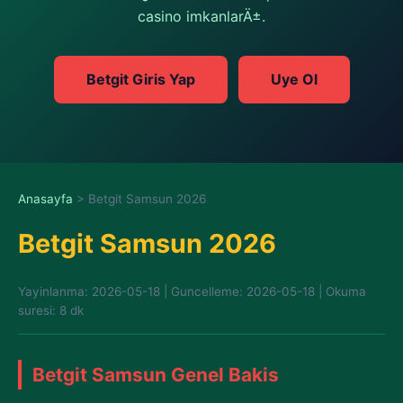
casino imkanlarÄ±.
Betgit Giris Yap
Uye Ol
Anasayfa
> Betgit Samsun 2026
Betgit Samsun 2026
Yayinlanma: 2026-05-18 | Guncelleme: 2026-05-18 | Okuma
suresi: 8 dk
Betgit Samsun Genel Bakis