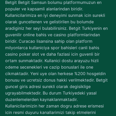
Betgit Betgit Samsun bolumu platformumuzun en
populer ve kapsamli alanlarindan biridir.
Kullanicilarimiza en iyi deneyimi sunmak icin surekli
olarak guncellenen ve gelistirilen bu bolumde
aradiginiz her seyi bulabilirsiniz. Betgit Turkiyenin en
guvenilir online bahis ve casino platformlarindan
biridir. Curacao lisansina sahip olan platform
milyonlarca kullaniciya spor bahisleri canli bahis
casino poker slot ve daha fazlasi icin guvenli bir
ortam sunmaktadir. Kullanici dostu arayuzu hizli
odeme secenekleri ve cazip bonuslari ile one
cikmaktadir. Yeni uye olan herkese %200 hosgeldin
bonusu ve ucretsiz donus hakki verilmektedir. Betgit
guncel giris adresi surekli olarak degisiklige
ugrayabilmektedir. Bu durum Turkiyedeki yasal
duzenlemelerden kaynaklanmaktadir.
Kullanicilarimizin her zaman dogru adrese erismesi
icin resmi duyuru kanallarimizi takip etmelerini