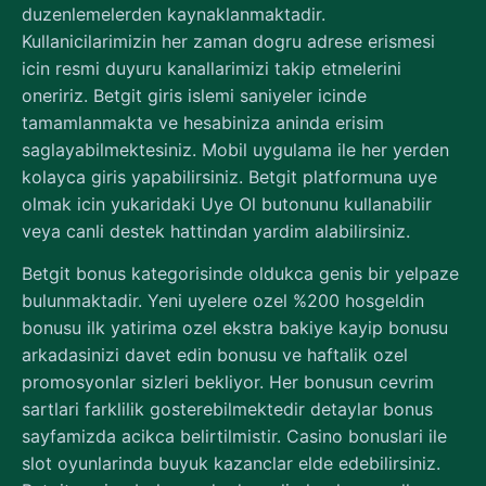
duzenlemelerden kaynaklanmaktadir.
Kullanicilarimizin her zaman dogru adrese erismesi
icin resmi duyuru kanallarimizi takip etmelerini
oneririz. Betgit giris islemi saniyeler icinde
tamamlanmakta ve hesabiniza aninda erisim
saglayabilmektesiniz. Mobil uygulama ile her yerden
kolayca giris yapabilirsiniz. Betgit platformuna uye
olmak icin yukaridaki Uye Ol butonunu kullanabilir
veya canli destek hattindan yardim alabilirsiniz.
Betgit bonus kategorisinde oldukca genis bir yelpaze
bulunmaktadir. Yeni uyelere ozel %200 hosgeldin
bonusu ilk yatirima ozel ekstra bakiye kayip bonusu
arkadasinizi davet edin bonusu ve haftalik ozel
promosyonlar sizleri bekliyor. Her bonusun cevrim
sartlari farklilik gosterebilmektedir detaylar bonus
sayfamizda acikca belirtilmistir. Casino bonuslari ile
slot oyunlarinda buyuk kazanclar elde edebilirsiniz.