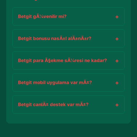
Betgit gÃ¼venilir mi?
Betgit bonusu nasÄ±l alÄ±nÄ±r?
Betgit para Ã§ekme sÃ¼resi ne kadar?
Betgit mobil uygulama var mÄ±?
Betgit canlÄ± destek var mÄ±?