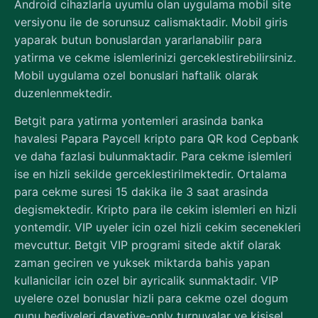
Android cihazlarla uyumlu olan uygulama mobil site
versiyonu ile de sorunsuz calismaktadir. Mobil giris
yaparak butun bonuslardan yararlanabilir para
yatirma ve cekme islemlerinizi gerceklestirebilirsiniz.
Mobil uygulama ozel bonuslari haftalik olarak
duzenlenmektedir.
Betgit para yatirma yontemleri arasinda banka
havalesi Papara Paycell kripto para QR kod Cepbank
ve daha fazlasi bulunmaktadir. Para cekme islemleri
ise en hizli sekilde gerceklestirilmektedir. Ortalama
para cekme suresi 15 dakika ile 3 saat arasinda
degismektedir. Kripto para ile cekim islemleri en hizli
yontemdir. VIP uyeler icin ozel hizli cekim secenekleri
mevcuttur. Betgit VIP programi sitede aktif olarak
zaman geciren ve yuksek miktarda bahis yapan
kullanicilar icin ozel bir ayricalik sunmaktadir. VIP
uyelere ozel bonuslar hizli para cekme ozel dogum
gunu hediyeleri davetiye-only turnuvalar ve kisisel