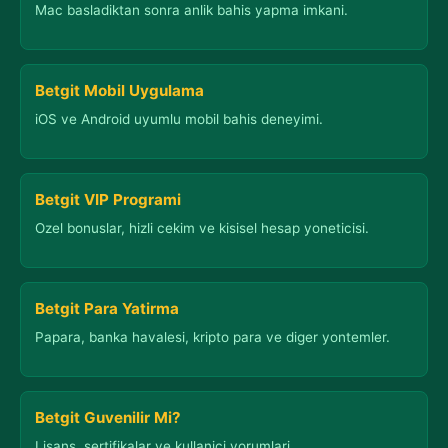
Mac basladiktan sonra anlik bahis yapma imkani.
Betgit Mobil Uygulama
iOS ve Android uyumlu mobil bahis deneyimi.
Betgit VIP Programi
Ozel bonuslar, hizli cekim ve kisisel hesap yoneticisi.
Betgit Para Yatirma
Papara, banka havalesi, kripto para ve diger yontemler.
Betgit Guvenilir Mi?
Lisans, sertifikalar ve kullanici yorumlari.