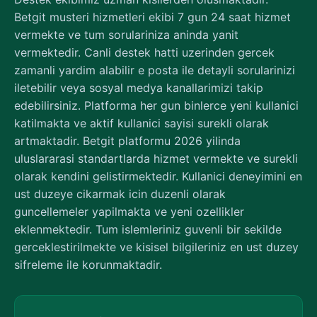
Betgit musteri hizmetleri ekibi 7 gun 24 saat hizmet
vermekte ve tum sorulariniza aninda yanit
vermektedir. Canli destek hatti uzerinden gercek
zamanli yardim alabilir e posta ile detayli sorularinizi
iletebilir veya sosyal medya kanallarimizi takip
edebilirsiniz. Platforma her gun binlerce yeni kullanici
katilmakta ve aktif kullanici sayisi surekli olarak
artmaktadir. Betgit platformu 2026 yilinda
uluslararasi standartlarda hizmet vermekte ve surekli
olarak kendini gelistirmektedir. Kullanici deneyimini en
ust duzeye cikarmak icin duzenli olarak
guncellemeler yapilmakta ve yeni ozellikler
eklenmektedir. Tum islemleriniz guvenli bir sekilde
gerceklestirilmekte ve kisisel bilgileriniz en ust duzey
sifreleme ile korunmaktadir.