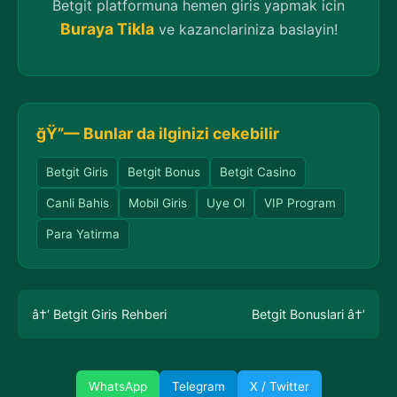
Betgit platformuna hemen giris yapmak icin
Buraya Tikla
ve kazanclariniza baslayin!
ğŸ”— Bunlar da ilginizi cekebilir
Betgit Giris
Betgit Bonus
Betgit Casino
Canli Bahis
Mobil Giris
Uye Ol
VIP Program
Para Yatirma
â†‘ Betgit Giris Rehberi
Betgit Bonuslari â†’
WhatsApp
Telegram
X / Twitter