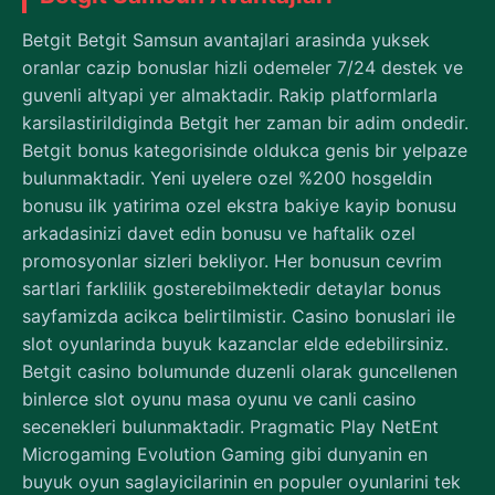
Betgit Betgit Samsun avantajlari arasinda yuksek
oranlar cazip bonuslar hizli odemeler 7/24 destek ve
guvenli altyapi yer almaktadir. Rakip platformlarla
karsilastirildiginda Betgit her zaman bir adim ondedir.
Betgit bonus kategorisinde oldukca genis bir yelpaze
bulunmaktadir. Yeni uyelere ozel %200 hosgeldin
bonusu ilk yatirima ozel ekstra bakiye kayip bonusu
arkadasinizi davet edin bonusu ve haftalik ozel
promosyonlar sizleri bekliyor. Her bonusun cevrim
sartlari farklilik gosterebilmektedir detaylar bonus
sayfamizda acikca belirtilmistir. Casino bonuslari ile
slot oyunlarinda buyuk kazanclar elde edebilirsiniz.
Betgit casino bolumunde duzenli olarak guncellenen
binlerce slot oyunu masa oyunu ve canli casino
secenekleri bulunmaktadir. Pragmatic Play NetEnt
Microgaming Evolution Gaming gibi dunyanin en
buyuk oyun saglayicilarinin en populer oyunlarini tek