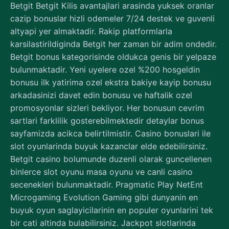
Betgit Betgit Kilis avantajlari arasinda yuksek oranlar
cazip bonuslar hizli odemeler 7/24 destek ve guvenli
altyapi yer almaktadir. Rakip platformlarla
karsilastirildiginda Betgit her zaman bir adim ondedir.
Betgit bonus kategorisinde oldukca genis bir yelpaze
bulunmaktadir. Yeni uyelere ozel %200 hosgeldin
bonusu ilk yatirima ozel ekstra bakiye kayip bonusu
arkadasinizi davet edin bonusu ve haftalik ozel
promosyonlar sizleri bekliyor. Her bonusun cevrim
sartlari farklilik gosterebilmektedir detaylar bonus
sayfamizda acikca belirtilmistir. Casino bonuslari ile
slot oyunlarinda buyuk kazanclar elde edebilirsiniz.
Betgit casino bolumunde duzenli olarak guncellenen
binlerce slot oyunu masa oyunu ve canli casino
secenekleri bulunmaktadir. Pragmatic Play NetEnt
Microgaming Evolution Gaming gibi dunyanin en
buyuk oyun saglayicilarinin en populer oyunlarini tek
bir cati altinda bulabilirsiniz. Jackpot slotlarinda