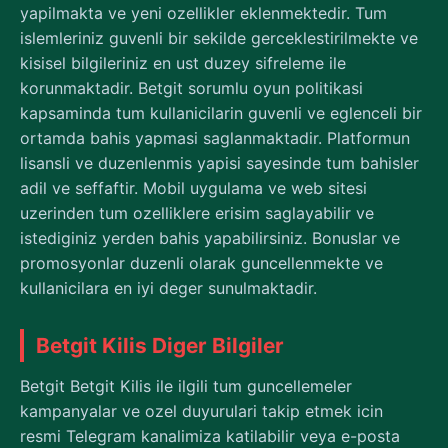
yapilmakta ve yeni ozellikler eklenmektedir. Tum
islemleriniz guvenli bir sekilde gerceklestirilmekte ve
kisisel bilgileriniz en ust duzey sifreleme ile
korunmaktadir. Betgit sorumlu oyun politikasi
kapsaminda tum kullanicilarin guvenli ve eglenceli bir
ortamda bahis yapmasi saglanmaktadir. Platformun
lisansli ve duzenlenmis yapisi sayesinde tum bahisler
adil ve seffaftir. Mobil uygulama ve web sitesi
uzerinden tum ozelliklere erisim saglayabilir ve
istediginiz yerden bahis yapabilirsiniz. Bonuslar ve
promosyonlar duzenli olarak guncellenmekte ve
kullanicilara en iyi deger sunulmaktadir.
Betgit Kilis Diger Bilgiler
Betgit Betgit Kilis ile ilgili tum guncellemeler
kampanyalar ve ozel duyurulari takip etmek icin
resmi Telegram kanalimiza katilabilir veya e-posta