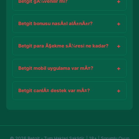
Betgit gÃ¼venilir mi?
Betgit bonusu nasÄ±l alÄ±nÄ±r?
Betgit para Ã§ekme sÃ¼resi ne kadar?
Betgit mobil uygulama var mÄ±?
Betgit canlÄ± destek var mÄ±?
© 2026 Betgit - Tum Haklari Saklidir. | 18+ | Sorumlu Oyun