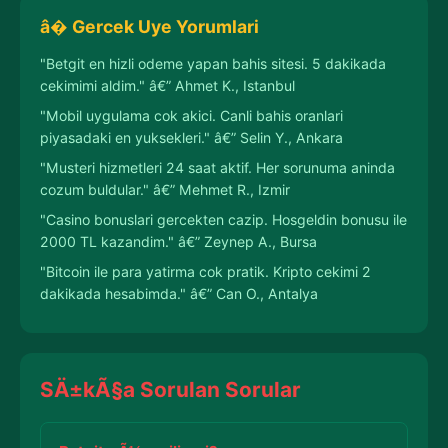
â­� Gercek Uye Yorumlari
"Betgit en hizli odeme yapan bahis sitesi. 5 dakikada
cekimimi aldim." â€” Ahmet K., Istanbul
"Mobil uygulama cok akici. Canli bahis oranlari
piyasadaki en yuksekleri." â€” Selin Y., Ankara
"Musteri hizmetleri 24 saat aktif. Her sorunuma aninda
cozum buldular." â€” Mehmet R., Izmir
"Casino bonuslari gercekten cazip. Hosgeldin bonusu ile
2000 TL kazandim." â€” Zeynep A., Bursa
"Bitcoin ile para yatirma cok pratik. Kripto cekimi 2
dakikada hesabimda." â€” Can O., Antalya
SÄ±kÃ§a Sorulan Sorular