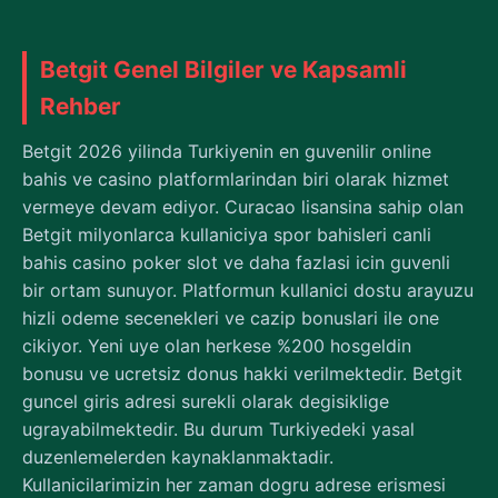
Betgit Genel Bilgiler ve Kapsamli
Rehber
Betgit 2026 yilinda Turkiyenin en guvenilir online
bahis ve casino platformlarindan biri olarak hizmet
vermeye devam ediyor. Curacao lisansina sahip olan
Betgit milyonlarca kullaniciya spor bahisleri canli
bahis casino poker slot ve daha fazlasi icin guvenli
bir ortam sunuyor. Platformun kullanici dostu arayuzu
hizli odeme secenekleri ve cazip bonuslari ile one
cikiyor. Yeni uye olan herkese %200 hosgeldin
bonusu ve ucretsiz donus hakki verilmektedir. Betgit
guncel giris adresi surekli olarak degisiklige
ugrayabilmektedir. Bu durum Turkiyedeki yasal
duzenlemelerden kaynaklanmaktadir.
Kullanicilarimizin her zaman dogru adrese erismesi