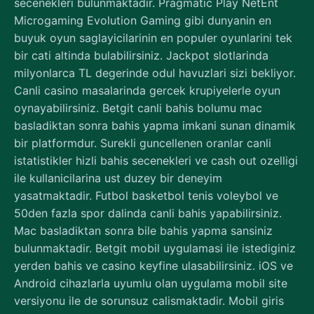
secenekleri bulunmaktadir. Pragmatic Play NetEnt
Microgaming Evolution Gaming gibi dunyanin en
buyuk oyun saglayicilarinin en populer oyunlarini tek
bir cati altinda bulabilirsiniz. Jackpot slotlarinda
milyonlarca TL degerinde odul havuzlari sizi bekliyor.
Canli casino masalarinda gercek krupiyelerle oyun
oynayabilirsiniz. Betgit canli bahis bolumu mac
basladiktan sonra bahis yapma imkani sunan dinamik
bir platformdur. Surekli guncellenen oranlar canli
istatistikler hizli bahis secenekleri ve cash out ozelligi
ile kullanicilarina ust duzey bir deneyim
yasatmaktadir. Futbol basketbol tenis voleybol ve
50den fazla spor dalinda canli bahis yapabilirsiniz.
Mac basladiktan sonra bile bahis yapma sansiniz
bulunmaktadir. Betgit mobil uygulamasi ile istediginiz
yerden bahis ve casino keyfine ulasabilirsiniz. iOS ve
Android cihazlarla uyumlu olan uygulama mobil site
versiyonu ile de sorunsuz calismaktadir. Mobil giris