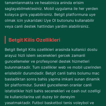
tamamlanmakta ve hesabiniza aninda erisim
saglayabilmektesiniz. Mobil uygulama ile her yerden
kolayca giris yapabilirsiniz. Betgit platformuna uye
olmak icin yukaridaki Uye Ol butonunu kullanabilir
veya canli destek hattindan yardim alabilirsiniz.
Betgit Kilis Ozellikleri
Betgit Betgit Kilis ozellikleri arasinda kullanici dostu
arayuz hizli islem secenekleri gercek zamanli
guncellemeler ve profesyonel destek hizmetleri
bulunmaktadir. Tum ozellikler web ve mobil uzerinden
erisilebilir durumdadir. Betgit canli bahis bolumu mac
basladiktan sonra bahis yapma imkani sunan dinamik
bir platformdur. Surekli guncellenen oranlar canli
istatistikler hizli bahis secenekleri ve cash out ozelligi
ile kullanicilarina ust duzey bir deneyim
yasatmaktadir. Futbol basketbol tenis voleybol ve