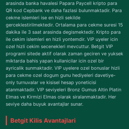
arasinda banka havalesi Papara Paycell kripto para
QR kod Cepbank ve daha fazlasi bulunmaktadir. Para
cekme islemleri ise en hizli sekilde
gerceklestirilmektedir. Ortalama para cekme suresi 15
dakika ile 3 saat arasinda degismektedir. Kripto para
ile cekim islemleri en hizli yontemdir. VIP uyeler icin
ozel hizli cekim secenekleri mevcuttur. Betgit VIP
programi sitede aktif olarak zaman geciren ve yuksek
miktarda bahis yapan kullanicilar icin ozel bir
ayricalik sunmaktadir. VIP uyelere ozel bonuslar hizli
para cekme ozel dogum gunu hediyeleri davetiye-
only turnuvalar ve kisisel hesap yoneticisi
atanmaktadir. VIP seviyeleri Bronz Gumus Altin Platin
Elmas ve Kirmizi Elmas olarak siralanmaktadir. Her
seviye daha buyuk avantajlar sunar.
Betgit Kilis Avantajlari