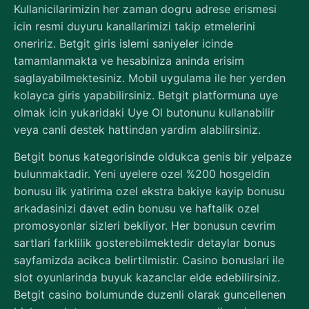
Kullanicilarimizin her zaman dogru adrese erismesi
icin resmi duyuru kanallarimizi takip etmelerini
oneririz. Betgit giris islemi saniyeler icinde
tamamlanmakta ve hesabiniza aninda erisim
saglayabilmektesiniz. Mobil uygulama ile her yerden
kolayca giris yapabilirsiniz. Betgit platformuna uye
olmak icin yukaridaki Uye Ol butonunu kullanabilir
veya canli destek hattindan yardim alabilirsiniz.
Betgit bonus kategorisinde oldukca genis bir yelpaze
bulunmaktadir. Yeni uyelere ozel %200 hosgeldin
bonusu ilk yatirima ozel ekstra bakiye kayip bonusu
arkadasinizi davet edin bonusu ve haftalik ozel
promosyonlar sizleri bekliyor. Her bonusun cevrim
sartlari farklilik gosterebilmektedir detaylar bonus
sayfamizda acikca belirtilmistir. Casino bonuslari ile
slot oyunlarinda buyuk kazanclar elde edebilirsiniz.
Betgit casino bolumunde duzenli olarak guncellenen