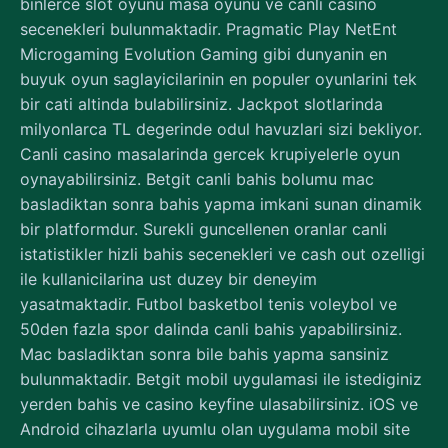
binlerce slot oyunu masa oyunu ve canli casino
secenekleri bulunmaktadir. Pragmatic Play NetEnt
Microgaming Evolution Gaming gibi dunyanin en
buyuk oyun saglayicilarinin en populer oyunlarini tek
bir cati altinda bulabilirsiniz. Jackpot slotlarinda
milyonlarca TL degerinde odul havuzlari sizi bekliyor.
Canli casino masalarinda gercek krupiyelerle oyun
oynayabilirsiniz. Betgit canli bahis bolumu mac
basladiktan sonra bahis yapma imkani sunan dinamik
bir platformdur. Surekli guncellenen oranlar canli
istatistikler hizli bahis secenekleri ve cash out ozelligi
ile kullanicilarina ust duzey bir deneyim
yasatmaktadir. Futbol basketbol tenis voleybol ve
50den fazla spor dalinda canli bahis yapabilirsiniz.
Mac basladiktan sonra bile bahis yapma sansiniz
bulunmaktadir. Betgit mobil uygulamasi ile istediginiz
yerden bahis ve casino keyfine ulasabilirsiniz. iOS ve
Android cihazlarla uyumlu olan uygulama mobil site