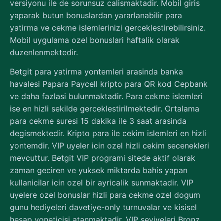
versiyonu ile de sorunsuz calismaktadir. Mobil giris
yaparak butun bonuslardan yararlanabilir para
yatirma ve cekme islemlerinizi gerceklestirebilirsiniz.
Mobil uygulama ozel bonuslari haftalik olarak
duzenlenmektedir.
Betgit para yatirma yontemleri arasinda banka
havalesi Papara Paycell kripto para QR kod Cepbank
ve daha fazlasi bulunmaktadir. Para cekme islemleri
ise en hizli sekilde gerceklestirilmektedir. Ortalama
para cekme suresi 15 dakika ile 3 saat arasinda
degismektedir. Kripto para ile cekim islemleri en hizli
yontemdir. VIP uyeler icin ozel hizli cekim secenekleri
mevcuttur. Betgit VIP programi sitede aktif olarak
zaman geciren ve yuksek miktarda bahis yapan
kullanicilar icin ozel bir ayricalik sunmaktadir. VIP
uyelere ozel bonuslar hizli para cekme ozel dogum
gunu hediyeleri davetiye-only turnuvalar ve kisisel
hesap yoneticisi atanmaktadir. VIP seviyeleri Bronz