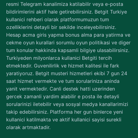
resmi Telegram kanalimiza katilabilir veya e-posta
bildirimlerini aktif hale getirebilirsiniz. Betgit Turkiye
kullanici rehberi olarak platformumuzun tum
ozelliklerini detayli bir sekilde inceleyebilirsiniz.
Hesap acma giris yapma bonus alma para yatirma ve
cekme oyun kurallari sorumlu oyun politikasi ve diger
tum konular hakkinda kapsamli bilgiye ulasabilirsiniz.
Turkiyeden milyonlarca kullanici Betgiti tercih
etmektedir. Guvenilirlik ve hizmet kalitesi ile fark
yaratiyoruz. Betgit musteri hizmetleri ekibi 7 gun 24
saat hizmet vermekte ve tum sorulariniza aninda
yanit vermektedir. Canli destek hatti uzerinden
gercek zamanli yardim alabilir e posta ile detayli
sorularinizi iletebilir veya sosyal medya kanallarimizi
takip edebilirsiniz. Platforma her gun binlerce yeni
kullanici katilmakta ve aktif kullanici sayisi surekli
olarak artmaktadir.