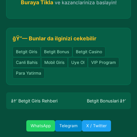
Buraya Tikla
ve kazanclariniza baslayin!
ğŸ”— Bunlar da ilginizi cekebilir
Betgit Giris
Betgit Bonus
Betgit Casino
Canli Bahis
Mobil Giris
Uye Ol
VIP Program
Para Yatirma
â†‘ Betgit Giris Rehberi
Betgit Bonuslari â†’
WhatsApp
Telegram
X / Twitter