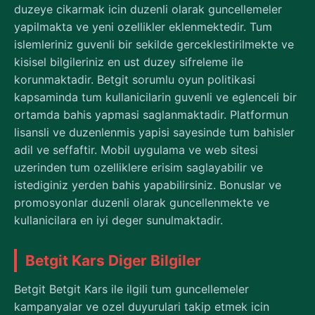
duzeye cikarmak icin duzenli olarak guncellemeler
yapilmakta ve yeni ozellikler eklenmektedir. Tum
islemleriniz guvenli bir sekilde gerceklestirilmekte ve
kisisel bilgileriniz en ust duzey sifreleme ile
korunmaktadir. Betgit sorumlu oyun politikasi
kapsaminda tum kullanicilarin guvenli ve eglenceli bir
ortamda bahis yapmasi saglanmaktadir. Platformun
lisansli ve duzenlenmis yapisi sayesinde tum bahisler
adil ve seffaftir. Mobil uygulama ve web sitesi
uzerinden tum ozelliklere erisim saglayabilir ve
istediginiz yerden bahis yapabilirsiniz. Bonuslar ve
promosyonlar duzenli olarak guncellenmekte ve
kullanicilara en iyi deger sunulmaktadir.
Betgit Kars Diger Bilgiler
Betgit Betgit Kars ile ilgili tum guncellemeler
kampanyalar ve ozel duyurulari takip etmek icin