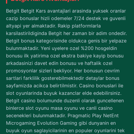
Betgit Betgit Kars avantajlari arasinda yuksek oranlar
cazip bonuslar hizli odemeler 7/24 destek ve guvenli
altyapi yer almaktadir. Rakip platformlarla
karsilastirildiginda Betgit her zaman bir adim ondedir.
Betgit bonus kategorisinde oldukca genis bir yelpaze
bulunmaktadir. Yeni uyelere ozel %200 hosgeldin
bonusu ilk yatirima ozel ekstra bakiye kayip bonusu
arkadasinizi davet edin bonusu ve haftalik ozel
promosyonlar sizleri bekliyor. Her bonusun cevrim
sartlari farklilik gosterebilmektedir detaylar bonus
sayfamizda acikca belirtilmistir. Casino bonuslari ile
slot oyunlarinda buyuk kazanclar elde edebilirsiniz.
Betgit casino bolumunde duzenli olarak guncellenen
binlerce slot oyunu masa oyunu ve canli casino
secenekleri bulunmaktadir. Pragmatic Play NetEnt
Microgaming Evolution Gaming gibi dunyanin en
buyuk oyun saglayicilarinin en populer oyunlarini tek