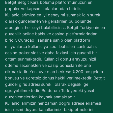
Betgit Betgit Kars bolumu platformumuzun en
populer ve kapsamli alanlarindan biridir.
Kullanicilarimiza en iyi deneyimi sunmak icin surekli
olarak guncellenen ve gelistirilen bu bolumde
aradiginiz her seyi bulabilirsiniz. Betgit Turkiyenin en
guvenilir online bahis ve casino platformlarindan
biridir. Curacao lisansina sahip olan platform
milyonlarca kullaniciya spor bahisleri canli bahis
casino poker slot ve daha fazlasi icin guvenli bir
ortam sunmaktadir. Kullanici dostu arayuzu hizli
odeme secenekleri ve cazip bonuslari ile one
cikmaktadir. Yeni uye olan herkese %200 hosgeldin
bonusu ve ucretsiz donus hakki verilmektedir. Betgit
guncel giris adresi surekli olarak degisiklige
ugrayabilmektedir. Bu durum Turkiyedeki yasal
duzenlemelerden kaynaklanmaktadir.
Kullanicilarimizin her zaman dogru adrese erismesi
icin resmi duyuru kanallarimizi takip etmelerini