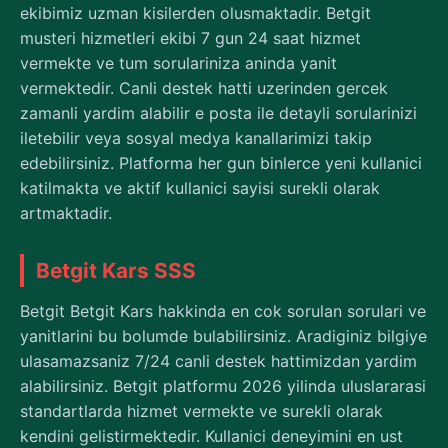
ekibimiz uzman kisilerden olusmaktadir. Betgit
musteri hizmetleri ekibi 7 gun 24 saat hizmet
vermekte ve tum sorulariniza aninda yanit
vermektedir. Canli destek hatti uzerinden gercek
zamanli yardim alabilir e posta ile detayli sorularinizi
iletebilir veya sosyal medya kanallarimizi takip
edebilirsiniz. Platforma her gun binlerce yeni kullanici
katilmakta ve aktif kullanici sayisi surekli olarak
artmaktadir.
Betgit Kars SSS
Betgit Betgit Kars hakkinda en cok sorulan sorulari ve
yanitlarini bu bolumde bulabilirsiniz. Aradiginiz bilgiye
ulasamazsaniz 7/24 canli destek hattimizdan yardim
alabilirsiniz. Betgit platformu 2026 yilinda uluslararasi
standartlarda hizmet vermekte ve surekli olarak
kendini gelistirmektedir. Kullanici deneyimini en ust