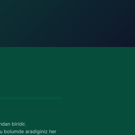
an biridir.
 bu bolumde aradiginiz her