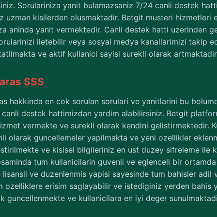
irsiniz. Sorulariniza yanit bulamazsaniz 7/24 canli destek ha
miz uzman kisilerden olusmaktadir. Betgit musteri hizmetleri
za aninda yanit vermektedir. Canli destek hatti uzerinden 
sorularinizi iletebilir veya sosyal medya kanallarimizi takip e
katilmakta ve aktif kullanici sayisi surekli olarak artmaktadir
aras SSS
 hakkinda en cok sorulan sorulari ve yanitlarini bu bolumde
canli destek hattimizdan yardim alabilirsiniz. Betgit platfo
hizmet vermekte ve surekli olarak kendini gelistirmektedir. K
i olarak guncellemeler yapilmakta ve yeni ozellikler eklenm
stirilmekte ve kisisel bilgileriniz en ust duzey sifreleme ile
psaminda tum kullanicilarin guvenli ve eglenceli bir ortamd
lisansli ve duzenlenmis yapisi sayesinde tum bahisler adil 
ozelliklere erisim saglayabilir ve istediginiz yerden bahis y
k guncellenmekte ve kullanicilara en iyi deger sunulmaktadi