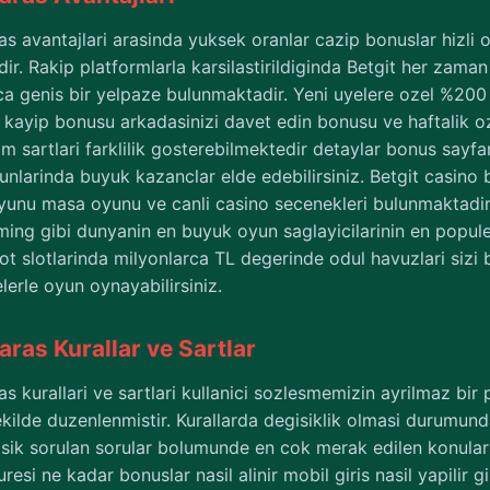
s avantajlari arasinda yuksek oranlar cazip bonuslar hizli
ir. Rakip platformlarla karsilastirildiginda Betgit her zaman
a genis bir yelpaze bulunmaktadir. Yeni uyelere ozel %200
 kayip bonusu arkadasinizi davet edin bonusu ve haftalik o
m sartlari farklilik gosterebilmektedir detaylar bonus sayfam
yunlarinda buyuk kazanclar elde edebilirsiniz. Betgit casin
oyunu masa oyunu ve canli casino secenekleri bulunmaktadi
ng gibi dunyanin en buyuk oyun saglayicilarinin en populer 
pot slotlarinda milyonlarca TL degerinde odul havuzlari sizi 
erle oyun oynayabilirsiniz.
ras Kurallar ve Sartlar
 kurallari ve sartlari kullanici sozlesmemizin ayrilmaz bir p
kilde duzenlenmistir. Kurallarda degisiklik olmasi durumund
t sik sorulan sorular bolumunde en cok merak edilen konulari
esi ne kadar bonuslar nasil alinir mobil giris nasil yapilir gib