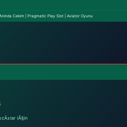
| Aninda Cekim | Pragmatic Play Slot | Aviator Oyunu
6
cÄ±lar iÃ§in