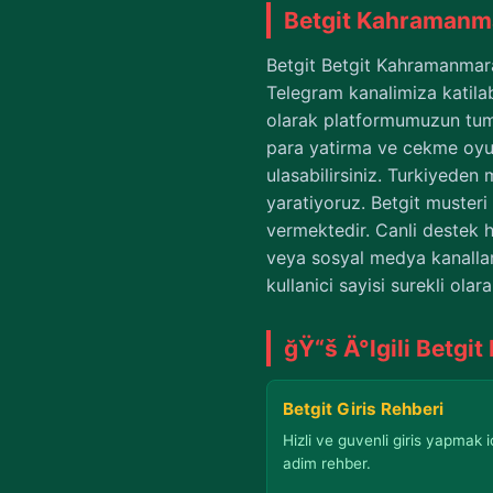
Betgit Kahramanma
Betgit Betgit Kahramanmaras
Telegram kanalimiza katilabil
olarak platformumuzun tum o
para yatirma ve cekme oyun
ulasabilirsiniz. Turkiyeden m
yaratiyoruz. Betgit musteri
vermektedir. Canli destek ha
veya sosyal medya kanallari
kullanici sayisi surekli olar
ğŸ“š Ä°lgili Betgit
Betgit Giris Rehberi
Hizli ve guvenli giris yapmak 
adim rehber.