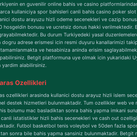
Turkiyenin en guvenilir online bahis ve casino platformlarinda
rca kullaniciya spor bahisleri canli bahis casino poker slot
anici dostu arayuzu hizli odeme secenekleri ve cazip bonusl
 hosgeldin bonusu ve ucretsiz donus hakki verilmektedir. Be
 ugrayabilmektedir. Bu durum Turkiyedeki yasal duzenlemele
 dogru adrese erismesi icin resmi duyuru kanallarimizi takip 
de tamamlanmakta ve hesabiniza aninda erisim saglayabilmek
pabilirsiniz. Betgit platformuna uye olmak icin yukaridaki U
yardim alabilirsiniz.
ras Ozellikleri
 ozellikleri arasinda kullanici dostu arayuz hizli islem sec
l destek hizmetleri bulunmaktadir. Tum ozellikler web ve mo
ahis bolumu mac basladiktan sonra bahis yapma imkani suna
anli istatistikler hizli bahis secenekleri ve cash out ozelligi 
tadir. Futbol basketbol tenis voleybol ve 50den fazla spor
ktan sonra bile bahis yapma sansiniz bulunmaktadir. Betgit 