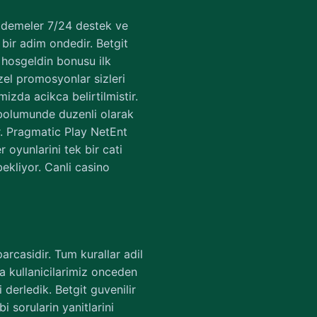
 odemeler 7/24 destek ve
 bir adim ondedir. Betgit
 hosgeldin bonusu ilk
zel promosyonlar sizleri
izda acikca belirtilmistir.
o bolumunde duzenli olarak
r. Pragmatic Play NetEnt
oyunlarini tek bir cati
bekliyor. Canli casino
arcasidir. Tum kurallar adil
a kullanicilarimiz onceden
 derledik. Betgit guvenilir
i sorularin yanitlarini