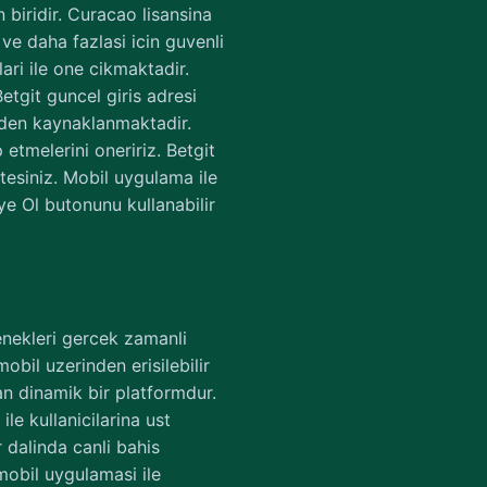
n biridir. Curacao lisansina
 ve daha fazlasi icin guvenli
ari ile one cikmaktadir.
tgit guncel giris adresi
rden kaynaklanmaktadir.
etmelerini oneririz. Betgit
tesiniz. Mobil uygulama ile
ye Ol butonunu kullanabilir
enekleri gercek zamanli
bil uzerinden erisilebilir
n dinamik bir platformdur.
ile kullanicilarina ust
 dalinda canli bahis
mobil uygulamasi ile