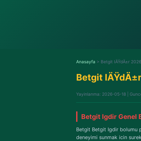
Anasayfa
> Betgit IÄŸdÄ±r 202
Betgit IÄŸdÄ±
Yayinlanma: 2026-05-18 | Gunce
Betgit Igdir Genel 
Betgit Betgit Igdir bolumu 
deneyimi sunmak icin surekli