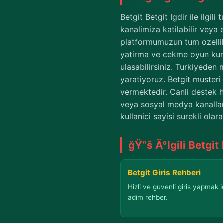
Betgit Betgit Igdir ile ilg
kanalimiza katilabilir veya e
platformumuzun tum ozellikl
yatirma ve cekme oyun kura
ulasabilirsiniz. Turkiyeden m
yaratiyoruz. Betgit musteri
vermektedir. Canli destek ha
veya sosyal medya kanallari
kullanici sayisi surekli olar
ğŸ“š Ä°lgili Betgit
Betgit Giris Rehberi
Hizli ve guvenli giris yapmak 
adim rehber.