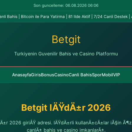
Son guncelleme: 06.08.2026 06:06
 Bahis | Bitcoin ile Para Yatirma | 81 Ilde Aktif | 7/24 Canli Destek 
Betgit
Turkiyenin Guvenilir Bahis ve Casino Platformu
Anasayfa
Giris
Bonus
Casino
Canli Bahis
Spor
Mobil
VIP
Betgit IÄŸdÄ±r 2026
Ä±r 2026 giriÅŸ adresi. IÄŸdÄ±rli kullanÄ±cÄ±lar iÃ§in Ã¶z
canlÄ± bahis ve casino imkanlarÄ±.