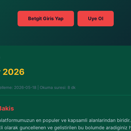
Betgit Giris Yap
Uye Ol
6
r 2026
lleme: 2026-05-18 | Okuma suresi: 8 dk
Bakis
platformumuzun en populer ve kapsamli alanlarindan biridir. K
 olarak guncellenen ve gelistirilen bu bolumde aradiginiz her