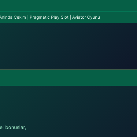
| Aninda Cekim | Pragmatic Play Slot | Aviator Oyunu
el bonuslar,