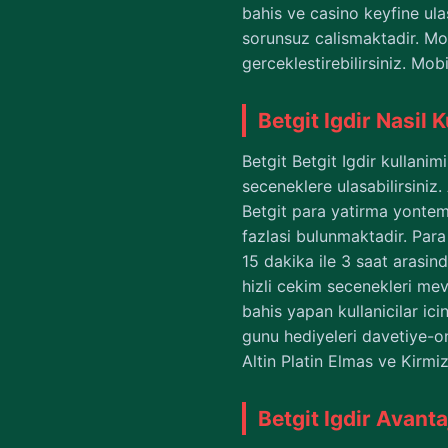
bahis ve casino keyfine ula
sorunsuz calismaktadir. Mob
gerceklestirebilirsiniz. Mo
Betgit Igdir Nasil K
Betgit Betgit Igdir kullanim
seceneklere ulasabilirsiniz.
Betgit para yatirma yontem
fazlasi bulunmaktadir. Para
15 dakika ile 3 saat arasind
hizli cekim secenekleri me
bahis yapan kullanicilar ic
gunu hediyeleri davetiye-on
Altin Platin Elmas ve Kirmi
Betgit Igdir Avanta