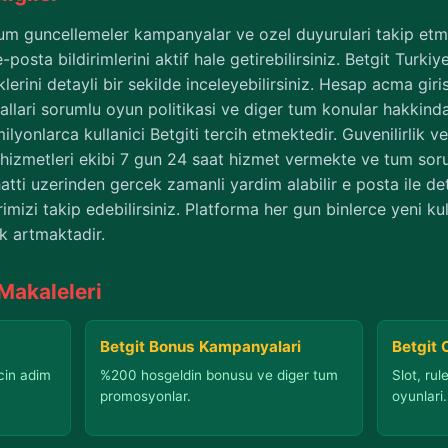
ili tum guncellemeler kampanyalar ve ozel duyurulari takip et
-posta bildirimlerini aktif hale getirebilirsiniz. Betgit Turkiy
erini detayli bir sekilde inceleyebilirsiniz. Hesap acma gi
llari sorumlu oyun politikasi ve diger tum konular hakkinda
ilyonlarca kullanici Betgiti tercih etmektedir. Guvenilirlik ve
 hizmetleri ekibi 7 gun 24 saat hizmet vermekte ve tum soru
tti uzerinden gercek zamanli yardim alabilir e posta ile detay
mizi takip edebilirsiniz. Platforma her gun binlerce yeni kul
ak artmaktadir.
 Makaleleri
Betgit Bonus Kampanyalari
Betgit 
icin adim
%200 hosgeldin bonusu ve diger tum
Slot, rul
promosyonlar.
oyunlari.