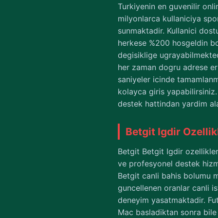
Turkiyenin en guvenilir onl
milyonlarca kullaniciya spor
sunmaktadir. Kullanici dost
herkese %200 hosgeldin bonu
degisiklige ugrayabilmekte
her zaman dogru adrese erism
saniyeler icinde tamamlanm
kolayca giris yapabilirsini
destek hattindan yardim alab
Betgit Igdir Ozellik
Betgit Betgit Igdir ozellikl
ve profesyonel destek hizme
Betgit canli bahis bolumu 
guncellenen oranlar canli ist
deneyim yasatmaktadir. Futb
Mac basladiktan sonra bile