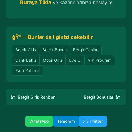
Buraya Tikla
ve kazanclariniza baslayin!
ğŸ”— Bunlar da ilginizi cekebilir
Betgit Giris
Betgit Bonus
Betgit Casino
Canli Bahis
Mobil Giris
Uye Ol
VIP Program
Para Yatirma
â†‘ Betgit Giris Rehberi
Betgit Bonuslari â†’
WhatsApp
Telegram
X / Twitter