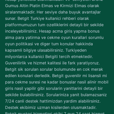
Gumus Altin Platin Elmas ve Kirmizi Elmas olarak
siralanmaktadir. Her seviye daha buyuk avantajlar
sunar. Betgit Turkiye kullanici rehberi olarak
platformumuzun tum ozelliklerini detayli bir sekilde
inceleyebilirsiniz. Hesap acma giris yapma bonus
alma para yatirma ve cekme oyun kurallari sorumlu
oyun politikasi ve diger tum konular hakkinda
kapsamli bilgiye ulasabilirsiniz. Turkiyeden
milyonlarca kullanici Betgiti tercih etmektedir.
Guvenilirlik ve hizmet kalitesi ile fark yaratiyoruz.
Betgit sik sorulan sorular bolumunde en cok merak
edilen konulari derledik. Betgit guvenilir mi lisansli mi
para cekme suresi ne kadar bonuslar nasil alinir mobil
giris nasil yapilir gibi sorularin yanitlarini detayli bir
sekilde bulabilirsiniz. Sorulariniza yanit bulamazsaniz
7/24 canli destek hattimizdan yardim alabilirsiniz.
Destek ekibimiz uzman kisilerden olusmaktadir.
Betgit musteri hizmetleri ekibi 7 gun 24 saat hizmet