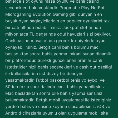
binlerce slot oyunu masa oyunu ve canli casino
secenekleri bulunmaktadir. Pragmatic Play NetEnt
Microgaming Evolution Gaming gibi dunyanin en
buyuk oyun saglayicilarinin en populer oyunlarini tek
bir cati altinda bulabilirsiniz. Jackpot slotlarinda
milyonlarca TL degerinde odul havuzlari sizi bekliyor.
Canli casino masalarinda gercek krupiyelerle oyun
oynayabilirsiniz. Betgit canli bahis bolumu mac
basladiktan sonra bahis yapma imkani sunan dinamik
bir platformdur. Surekli guncellenen oranlar canli
istatistikler hizli bahis secenekleri ve cash out ozelligi
ile kullanicilarina ust duzey bir deneyim
yasatmaktadir. Futbol basketbol tenis voleybol ve
50den fazla spor dalinda canli bahis yapabilirsiniz.
Mac basladiktan sonra bile bahis yapma sansiniz
bulunmaktadir. Betgit mobil uygulamasi ile istediginiz
yerden bahis ve casino keyfine ulasabilirsiniz. iOS ve
Android cihazlarla uyumlu olan uygulama mobil site