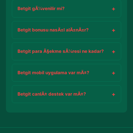
Betgit gÃ¼venilir mi?
Betgit bonusu nasÄ±l alÄ±nÄ±r?
Betgit para Ã§ekme sÃ¼resi ne kadar?
Betgit mobil uygulama var mÄ±?
Betgit canlÄ± destek var mÄ±?