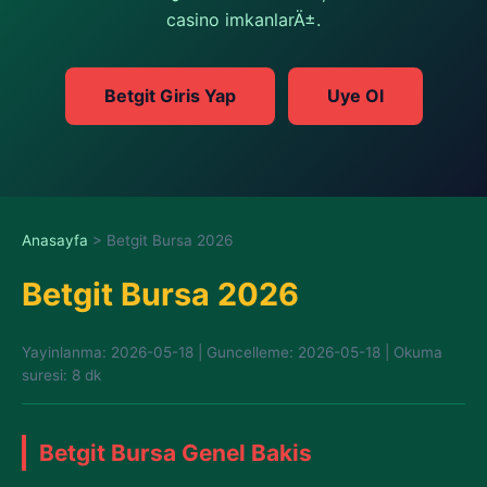
casino imkanlarÄ±.
Betgit Giris Yap
Uye Ol
Anasayfa
> Betgit Bursa 2026
Betgit Bursa 2026
Yayinlanma: 2026-05-18 | Guncelleme: 2026-05-18 | Okuma
suresi: 8 dk
Betgit Bursa Genel Bakis