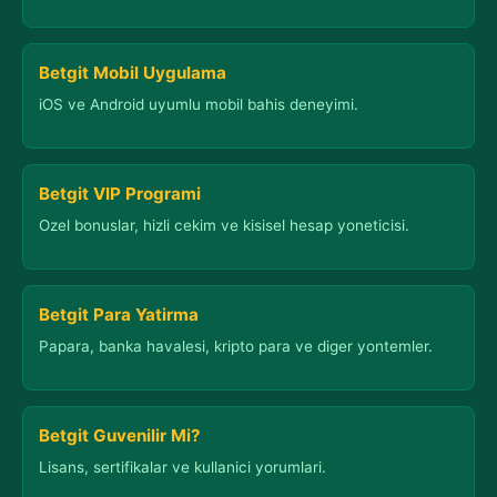
Betgit Mobil Uygulama
iOS ve Android uyumlu mobil bahis deneyimi.
Betgit VIP Programi
Ozel bonuslar, hizli cekim ve kisisel hesap yoneticisi.
Betgit Para Yatirma
Papara, banka havalesi, kripto para ve diger yontemler.
Betgit Guvenilir Mi?
Lisans, sertifikalar ve kullanici yorumlari.