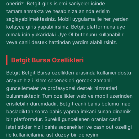
oneririz. Betgit giris islemi saniyeler icinde
tamamlanmakta ve hesabiniza aninda erisim
saglayabilmektesiniz. Mobil uygulama ile her yerden
kolayca giris yapabilirsiniz. Betgit platformuna uye
olmak icin yukaridaki Uye Ol butonunu kullanabilir
veya canli destek hattindan yardim alabilirsiniz.
Betgit Bursa Ozellikleri
Betgit Betgit Bursa ozellikleri arasinda kullanici dostu
arayuz hizli islem secenekleri gercek zamanli
guncellemeler ve profesyonel destek hizmetleri
bulunmaktadir. Tum ozellikler web ve mobil uzerinden
erisilebilir durumdadir. Betgit canli bahis bolumu mac
basladiktan sonra bahis yapma imkani sunan dinamik
bir platformdur. Surekli guncellenen oranlar canli
istatistikler hizli bahis secenekleri ve cash out ozelligi
ile kullanicilarina ust duzey bir deneyim