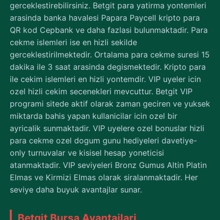
gerceklestirebilirsiniz. Betgit para yatirma yontemleri
arasinda banka havalesi Papara Paycell kripto para
QR kod Cepbank ve daha fazlasi bulunmaktadir. Para
cekme islemleri ise en hizli sekilde
gerceklestirilmektedir. Ortalama para cekme suresi 15
dakika ile 3 saat arasinda degismektedir. Kripto para
ile cekim islemleri en hizli yontemdir. VIP uyeler icin
ozel hizli cekim secenekleri mevcuttur. Betgit VIP
programi sitede aktif olarak zaman geciren ve yuksek
miktarda bahis yapan kullanicilar icin ozel bir
ayricalik sunmaktadir. VIP uyelere ozel bonuslar hizli
para cekme ozel dogum gunu hediyeleri davetiye-
only turnuvalar ve kisisel hesap yoneticisi
atanmaktadir. VIP seviyeleri Bronz Gumus Altin Platin
Elmas ve Kirmizi Elmas olarak siralanmaktadir. Her
seviye daha buyuk avantajlar sunar.
Betgit Bursa Avantajlari