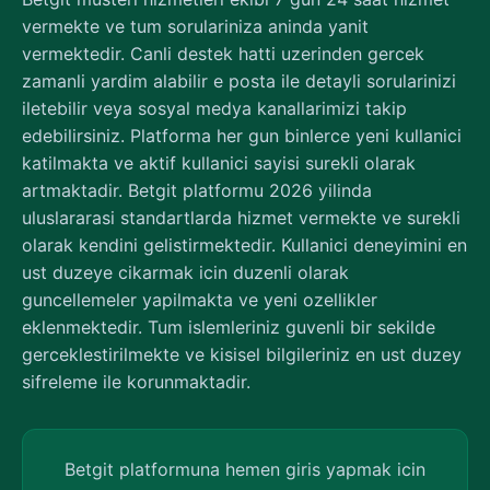
vermekte ve tum sorulariniza aninda yanit
vermektedir. Canli destek hatti uzerinden gercek
zamanli yardim alabilir e posta ile detayli sorularinizi
iletebilir veya sosyal medya kanallarimizi takip
edebilirsiniz. Platforma her gun binlerce yeni kullanici
katilmakta ve aktif kullanici sayisi surekli olarak
artmaktadir. Betgit platformu 2026 yilinda
uluslararasi standartlarda hizmet vermekte ve surekli
olarak kendini gelistirmektedir. Kullanici deneyimini en
ust duzeye cikarmak icin duzenli olarak
guncellemeler yapilmakta ve yeni ozellikler
eklenmektedir. Tum islemleriniz guvenli bir sekilde
gerceklestirilmekte ve kisisel bilgileriniz en ust duzey
sifreleme ile korunmaktadir.
Betgit platformuna hemen giris yapmak icin