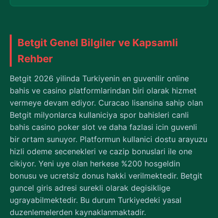
Betgit Genel Bilgiler ve Kapsamli
Rehber
Betgit 2026 yilinda Turkiyenin en guvenilir online
bahis ve casino platformlarindan biri olarak hizmet
vermeye devam ediyor. Curacao lisansina sahip olan
Betgit milyonlarca kullaniciya spor bahisleri canli
bahis casino poker slot ve daha fazlasi icin guvenli
bir ortam sunuyor. Platformun kullanici dostu arayuzu
hizli odeme secenekleri ve cazip bonuslari ile one
cikiyor. Yeni uye olan herkese %200 hosgeldin
bonusu ve ucretsiz donus hakki verilmektedir. Betgit
guncel giris adresi surekli olarak degisiklige
ugrayabilmektedir. Bu durum Turkiyedeki yasal
duzenlemelerden kaynaklanmaktadir.