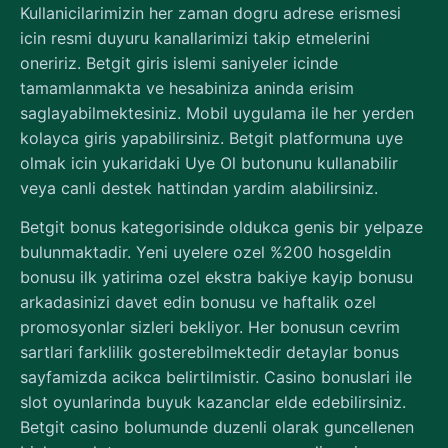
Kullanicilarimizin her zaman dogru adrese erismesi
icin resmi duyuru kanallarimizi takip etmelerini
oneririz. Betgit giris islemi saniyeler icinde
tamamlanmakta ve hesabiniza aninda erisim
saglayabilmektesiniz. Mobil uygulama ile her yerden
kolayca giris yapabilirsiniz. Betgit platformuna uye
olmak icin yukaridaki Uye Ol butonunu kullanabilir
veya canli destek hattindan yardim alabilirsiniz.
Betgit bonus kategorisinde oldukca genis bir yelpaze
bulunmaktadir. Yeni uyelere ozel %200 hosgeldin
bonusu ilk yatirima ozel ekstra bakiye kayip bonusu
arkadasinizi davet edin bonusu ve haftalik ozel
promosyonlar sizleri bekliyor. Her bonusun cevrim
sartlari farklilik gosterebilmektedir detaylar bonus
sayfamizda acikca belirtilmistir. Casino bonuslari ile
slot oyunlarinda buyuk kazanclar elde edebilirsiniz.
Betgit casino bolumunde duzenli olarak guncellenen