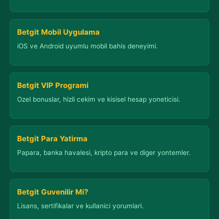
Betgit Mobil Uygulama
iOS ve Android uyumlu mobil bahis deneyimi.
Betgit VIP Programi
Ozel bonuslar, hizli cekim ve kisisel hesap yoneticisi.
Betgit Para Yatirma
Papara, banka havalesi, kripto para ve diger yontemler.
Betgit Guvenilir Mi?
Lisans, sertifikalar ve kullanici yorumlari.