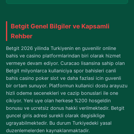
Betgit Genel Bilgiler ve Kapsamli
Rehber
Betgit 2026 yilinda Turkiyenin en guvenilir online
bahis ve casino platformlarindan biri olarak hizmet
vermeye devam ediyor. Curacao lisansina sahip olan
Betgit milyonlarca kullaniciya spor bahisleri canli
bahis casino poker slot ve daha fazlasi icin guvenli
bir ortam sunuyor. Platformun kullanici dostu arayuzu
hizli odeme secenekleri ve cazip bonuslari ile one
cikiyor. Yeni uye olan herkese %200 hosgeldin
bonusu ve ucretsiz donus hakki verilmektedir. Betgit
guncel giris adresi surekli olarak degisiklige
ugrayabilmektedir. Bu durum Turkiyedeki yasal
duzenlemelerden kaynaklanmaktadir.