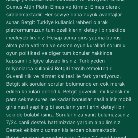
Gumus Altin Platin Elmas ve Kirmizi Elmas olarak
siralanmaktadir. Her seviye daha buyuk avantajlar
sunar. Betgit Turkiye kullanici rehberi olarak
platformumuzun tum ozelliklerini detayli bir sekilde
inceleyebilirsiniz. Hesap acma giris yapma bonus
alma para yatirma ve cekme oyun kurallari sorumlu
oyun politikasi ve diger tum konular hakkinda
kapsamli bilgiye ulasabilirsiniz. Turkiyeden
milyonlarca kullanici Betgiti tercih etmektedir.
Guvenilirlik ve hizmet kalitesi ile fark yaratiyoruz.
Betgit sik sorulan sorular bolumunde en cok merak
edilen konulari derledik. Betgit guvenilir mi lisansli mi
para cekme suresi ne kadar bonuslar nasil alinir mobil
giris nasil yapilir gibi sorularin yanitlarini detayli bir
sekilde bulabilirsiniz. Sorulariniza yanit bulamazsaniz
7/24 canli destek hattimizdan yardim alabilirsiniz.
Destek ekibimiz uzman kisilerden olusmaktadir.
Betgit musteri hizmetleri ekibi 7 gun 24 saat hizmet