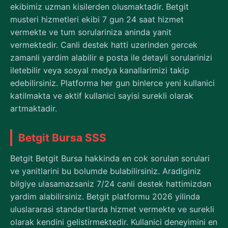
ekibimiz uzman kisilerden olusmaktadir. Betgit
musteri hizmetleri ekibi 7 gun 24 saat hizmet
vermekte ve tum sorulariniza aninda yanit
vermektedir. Canli destek hatti uzerinden gercek
zamanli yardim alabilir e posta ile detayli sorularinizi
iletebilir veya sosyal medya kanallarimizi takip
edebilirsiniz. Platforma her gun binlerce yeni kullanici
katilmakta ve aktif kullanici sayisi surekli olarak
artmaktadir.
Betgit Bursa SSS
Betgit Betgit Bursa hakkinda en cok sorulan sorulari
ve yanitlarini bu bolumde bulabilirsiniz. Aradiginiz
bilgiye ulasamazsaniz 7/24 canli destek hattimizdan
yardim alabilirsiniz. Betgit platformu 2026 yilinda
uluslararasi standartlarda hizmet vermekte ve surekli
olarak kendini gelistirmektedir. Kullanici deneyimini en