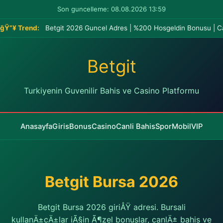
Son guncelleme: 08.08.2026 13:59
ğŸ”¥ Trend:
Betgit 2026 Guncel Adres | %200 Hosgeldin Bonusu | Canli
Betgit
Turkiyenin Guvenilir Bahis ve Casino Platformu
Anasayfa
Giris
Bonus
Casino
Canli Bahis
Spor
Mobil
VIP
Betgit Bursa 2026
Betgit Bursa 2026 giriÅŸ adresi. Bursali
kullanÄ±cÄ±lar iÃ§in Ã¶zel bonuslar, canlÄ± bahis ve