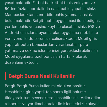
yasatmaktadir. Futbol basketbol tenis voleybol ve
50den fazla spor dalinda canli bahis yapabilirsiniz.
Mac basladiktan sonra bile bahis yapma sansiniz
bulunmaktadir. Betgit mobil uygulamasi ile istediginiz
yerden bahis ve casino keyfine ulasabilirsiniz. iOS ve
Android cihazlarla uyumlu olan uygulama mobil site
versiyonu ile de sorunsuz calismaktadir. Mobil giris
yaparak butun bonuslardan yararlanabilir para
yatirma ve cekme islemlerinizi gerceklestirebilirsiniz.
Mobil uygulama ozel bonuslari haftalik olarak
duzenlenmektedir.
Betgit Bursa Nasil Kullanilir
Betgit Betgit Bursa kullanimi oldukca basittir.
Hesabiniza giris yaptiktan sonra ilgili bolume
tiklayarak tum seceneklere ulasabilirsiniz. Adim adim
rehberler ve yardimci araclar ile islemlerinizi kolayca