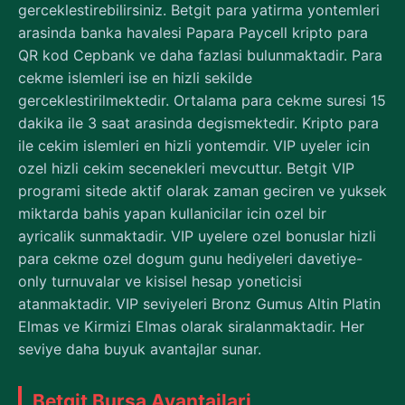
gerceklestirebilirsiniz. Betgit para yatirma yontemleri
arasinda banka havalesi Papara Paycell kripto para
QR kod Cepbank ve daha fazlasi bulunmaktadir. Para
cekme islemleri ise en hizli sekilde
gerceklestirilmektedir. Ortalama para cekme suresi 15
dakika ile 3 saat arasinda degismektedir. Kripto para
ile cekim islemleri en hizli yontemdir. VIP uyeler icin
ozel hizli cekim secenekleri mevcuttur. Betgit VIP
programi sitede aktif olarak zaman geciren ve yuksek
miktarda bahis yapan kullanicilar icin ozel bir
ayricalik sunmaktadir. VIP uyelere ozel bonuslar hizli
para cekme ozel dogum gunu hediyeleri davetiye-
only turnuvalar ve kisisel hesap yoneticisi
atanmaktadir. VIP seviyeleri Bronz Gumus Altin Platin
Elmas ve Kirmizi Elmas olarak siralanmaktadir. Her
seviye daha buyuk avantajlar sunar.
Betgit Bursa Avantajlari