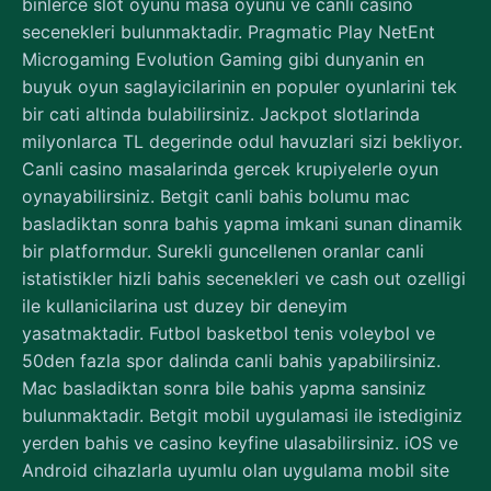
binlerce slot oyunu masa oyunu ve canli casino
secenekleri bulunmaktadir. Pragmatic Play NetEnt
Microgaming Evolution Gaming gibi dunyanin en
buyuk oyun saglayicilarinin en populer oyunlarini tek
bir cati altinda bulabilirsiniz. Jackpot slotlarinda
milyonlarca TL degerinde odul havuzlari sizi bekliyor.
Canli casino masalarinda gercek krupiyelerle oyun
oynayabilirsiniz. Betgit canli bahis bolumu mac
basladiktan sonra bahis yapma imkani sunan dinamik
bir platformdur. Surekli guncellenen oranlar canli
istatistikler hizli bahis secenekleri ve cash out ozelligi
ile kullanicilarina ust duzey bir deneyim
yasatmaktadir. Futbol basketbol tenis voleybol ve
50den fazla spor dalinda canli bahis yapabilirsiniz.
Mac basladiktan sonra bile bahis yapma sansiniz
bulunmaktadir. Betgit mobil uygulamasi ile istediginiz
yerden bahis ve casino keyfine ulasabilirsiniz. iOS ve
Android cihazlarla uyumlu olan uygulama mobil site