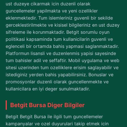
ust duzeye cikarmak icin duzenli olarak
guncellemeler yapilmakta ve yeni ozellikler
eklenmektedir. Tum islemleriniz guvenli bir sekilde
gerceklestirilmekte ve kisisel bilgileriniz en ust duzey
sifreleme ile korunmaktadir. Betgit sorumlu oyun
politikasi kapsaminda tum kullanicilarin guvenli ve
eglenceli bir ortamda bahis yapmasi saglanmaktadir.
Platformun lisansli ve duzenlenmis yapisi sayesinde
tum bahisler adil ve seffaftir. Mobil uygulama ve web
sitesi uzerinden tum ozelliklere erisim saglayabilir ve
istediginiz yerden bahis yapabilirsiniz. Bonuslar ve
promosyonlar duzenli olarak guncellenmekte ve
kullanicilara en iyi deger sunulmaktadir.
Betgit Bursa Diger Bilgiler
Betgit Betgit Bursa ile ilgili tum guncellemeler
kampanyalar ve ozel duyurulari takip etmek icin