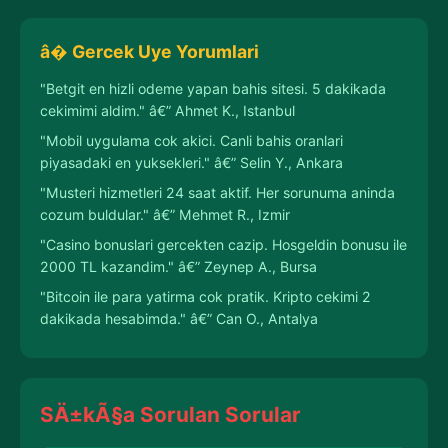
â­� Gercek Uye Yorumlari
"Betgit en hizli odeme yapan bahis sitesi. 5 dakikada
cekimimi aldim." â€” Ahmet K., Istanbul
"Mobil uygulama cok akici. Canli bahis oranlari
piyasadaki en yuksekleri." â€” Selin Y., Ankara
"Musteri hizmetleri 24 saat aktif. Her sorunuma aninda
cozum buldular." â€” Mehmet R., Izmir
"Casino bonuslari gercekten cazip. Hosgeldin bonusu ile
2000 TL kazandim." â€” Zeynep A., Bursa
"Bitcoin ile para yatirma cok pratik. Kripto cekimi 2
dakikada hesabimda." â€” Can O., Antalya
SÄ±kÃ§a Sorulan Sorular