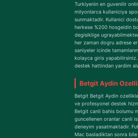
Turkiyenin en guvenilir onl
milyonlarca kullaniciya spor
sunmaktadir. Kullanici dost
herkese %200 hosgeldin bonu
degisiklige ugrayabilmekte
her zaman dogru adrese erism
saniyeler icinde tamamlanm
kolayca giris yapabilirsini
destek hattindan yardim alab
Betgit Aydin Ozelli
Betgit Betgit Aydin ozellik
ve profesyonel destek hizme
Betgit canli bahis bolumu 
guncellenen oranlar canli ist
deneyim yasatmaktadir. Futb
Mac basladiktan sonra bile