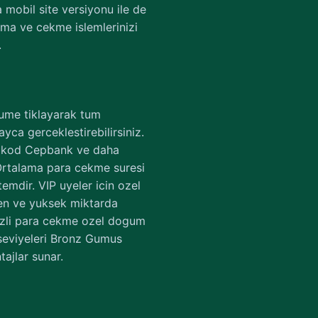
 mobil site versiyonu ile de
rma ve cekme islemlerinizi
.
olume tiklayarak tum
ayca gerceklestirebilirsiniz.
QR kod Cepbank ve daha
. Ortalama para cekme suresi
temdir. VIP uyeler icin ozel
ren ve yuksek miktarda
 hizli para cekme ozel dogum
 seviyeleri Bronz Gumus
ajlar sunar.