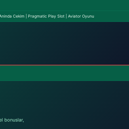
| Aninda Cekim | Pragmatic Play Slot | Aviator Oyunu
l bonuslar,