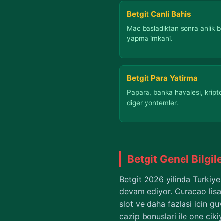
Betgit Canli Bahis
Mac basladiktan sonra anlik b
yapma imkani.
Betgit Para Yatirma
Papara, banka havalesi, kript
diger yontemler.
Betgit Genel Bilgi
Betgit 2026 yilinda Turkiye
devam ediyor. Curacao lisan
slot ve daha fazlasi icin g
cazip bonuslari ile one ci