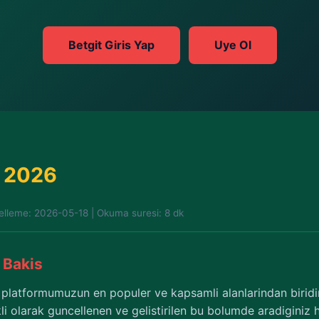
Betgit Giris Yap
Uye Ol
n 2026
lleme: 2026-05-18 | Okuma suresi: 8 dk
 Bakis
platformumuzun en populer ve kapsamli alanlarindan biridir. 
 olarak guncellenen ve gelistirilen bu bolumde aradiginiz her