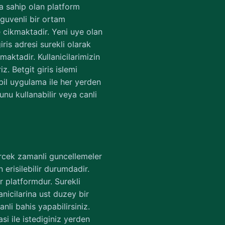
na sahip olan platform
 guvenli bir ortam
e cikmaktadir. Yeni uye olan
is adresi surekli olarak
ktadir. Kullanicilarimizin
. Betgit giris islemi
il uygulama ile her yerden
nu kullanabilir veya canli
gercek zamanli guncellemeler
erisilebilir durumdadir.
 platformdur. Surekli
lanicilarina ust duzey bir
li bahis yapabilirsiniz.
i ile istediginiz yerden