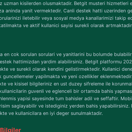
miz uzman kisilerden olusmaktadir. Betgit musteri hizmetleri
za aninda yanit vermektedir. Canli destek hatti uzerinden 
sorularinizi iletebilir veya sosyal medya kanallarimizi takip e
katilmakta ve aktif kullanici sayisi surekli olarak artmaktadir
 en cok sorulan sorulari ve yanitlarini bu bolumde bulabilirs
stek hattimizdan yardim alabilirsiniz. Betgit platformu 2026
te ve surekli olarak kendini gelistirmektedir. Kullanici den
k guncellemeler yapilmakta ve yeni ozellikler eklenmektedir.
kte ve kisisel bilgileriniz en ust duzey sifreleme ile korunm
ullanicilarin guvenli ve eglenceli bir ortamda bahis yapmas
nlenmis yapisi sayesinde tum bahisler adil ve seffaftir. Mob
risim saglayabilir ve istediginiz yerden bahis yapabilirsini
te ve kullanicilara en iyi deger sunulmaktadir.
Bilgiler