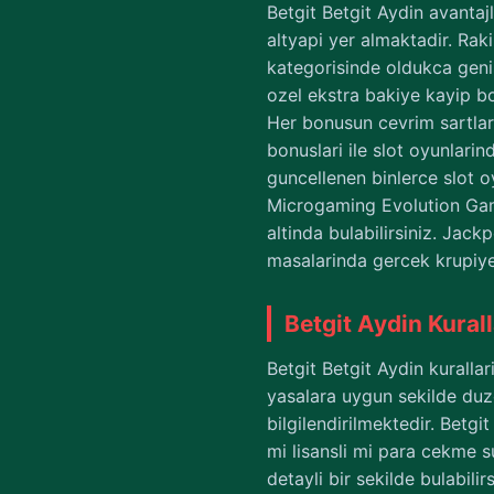
Betgit Betgit Aydin avantaj
altyapi yer almaktadir. Rak
kategorisinde oldukca geni
ozel ekstra bakiye kayip bo
Her bonusun cevrim sartlari
bonuslari ile slot oyunlari
guncellenen binlerce slot 
Microgaming Evolution Gami
altinda bulabilirsiniz. Jack
masalarinda gercek krupiyel
Betgit Aydin Kurall
Betgit Betgit Aydin kurallar
yasalara uygun sekilde duze
bilgilendirilmektedir. Betgi
mi lisansli mi para cekme sur
detayli bir sekilde bulabil