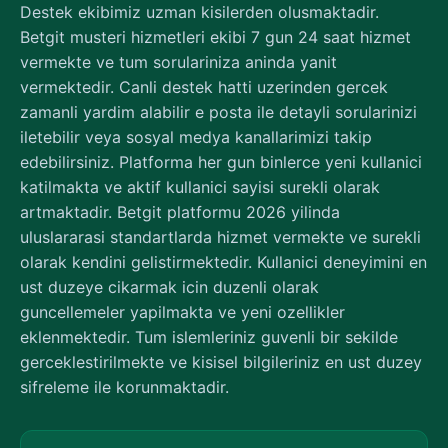
Destek ekibimiz uzman kisilerden olusmaktadir.
Betgit musteri hizmetleri ekibi 7 gun 24 saat hizmet
vermekte ve tum sorulariniza aninda yanit
vermektedir. Canli destek hatti uzerinden gercek
zamanli yardim alabilir e posta ile detayli sorularinizi
iletebilir veya sosyal medya kanallarimizi takip
edebilirsiniz. Platforma her gun binlerce yeni kullanici
katilmakta ve aktif kullanici sayisi surekli olarak
artmaktadir. Betgit platformu 2026 yilinda
uluslararasi standartlarda hizmet vermekte ve surekli
olarak kendini gelistirmektedir. Kullanici deneyimini en
ust duzeye cikarmak icin duzenli olarak
guncellemeler yapilmakta ve yeni ozellikler
eklenmektedir. Tum islemleriniz guvenli bir sekilde
gerceklestirilmekte ve kisisel bilgileriniz en ust duzey
sifreleme ile korunmaktadir.