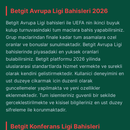
Betgit Avrupa Ligi Bahisleri 2026
Betgit Avrupa Ligi bahisleri ile UEFA nin ikinci buyuk
kulup turnuvasindaki tum maclara bahis yapabilirsiniz.
Grup maclarindan finale kadar tum asamalara ozel
oranlar ve bonuslar sunulmaktadir. Betgit Avrupa Ligi
bahislerinde piyasadaki en yuksek oranlari
bulabilirsiniz. Betgit platformu 2026 yilinda
uluslararasi standartlarda hizmet vermekte ve surekli
olarak kendini gelistirmektedir. Kullanici deneyimini en
ust duzeye cikarmak icin duzenli olarak
guncellemeler yapilmakta ve yeni ozellikler
eklenmektedir. Tum islemleriniz guvenli bir sekilde
gerceklestirilmekte ve kisisel bilgileriniz en ust duzey
sifreleme ile korunmaktadir.
Betgit Konferans Ligi Bahisleri