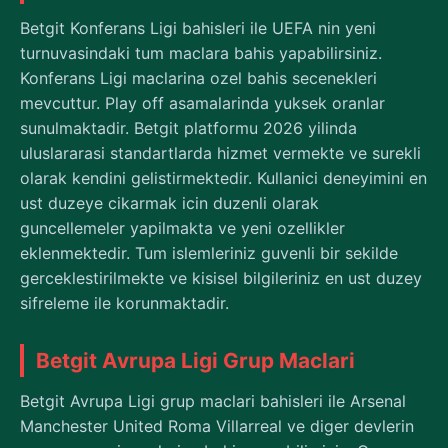
Betgit Konferans Ligi bahisleri ile UEFA nin yeni
turnuvasindaki tum maclara bahis yapabilirsiniz.
Konferans Ligi maclarina ozel bahis secenekleri
mevcuttur. Play off asamalarinda yuksek oranlar
sunulmaktadir. Betgit platformu 2026 yilinda
uluslararasi standartlarda hizmet vermekte ve surekli
olarak kendini gelistirmektedir. Kullanici deneyimini en
ust duzeye cikarmak icin duzenli olarak
guncellemeler yapilmakta ve yeni ozellikler
eklenmektedir. Tum islemleriniz guvenli bir sekilde
gerceklestirilmekte ve kisisel bilgileriniz en ust duzey
sifreleme ile korunmaktadir.
Betgit Avrupa Ligi Grup Maclari
Betgit Avrupa Ligi grup maclari bahisleri ile Arsenal
Manchester United Roma Villarreal ve diger devlerin