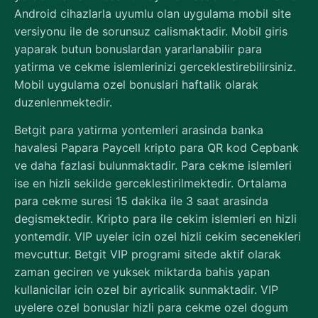
Android cihazlarla uyumlu olan uygulama mobil site
versiyonu ile de sorunsuz calismaktadir. Mobil giris
yaparak butun bonuslardan yararlanabilir para
yatirma ve cekme islemlerinizi gerceklestirebilirsiniz.
Mobil uygulama ozel bonuslari haftalik olarak
duzenlenmektedir.
Betgit para yatirma yontemleri arasinda banka
havalesi Papara Paycell kripto para QR kod Cepbank
ve daha fazlasi bulunmaktadir. Para cekme islemleri
ise en hizli sekilde gerceklestirilmektedir. Ortalama
para cekme suresi 15 dakika ile 3 saat arasinda
degismektedir. Kripto para ile cekim islemleri en hizli
yontemdir. VIP uyeler icin ozel hizli cekim secenekleri
mevcuttur. Betgit VIP programi sitede aktif olarak
zaman geciren ve yuksek miktarda bahis yapan
kullanicilar icin ozel bir ayricalik sunmaktadir. VIP
uyelere ozel bonuslar hizli para cekme ozel dogum