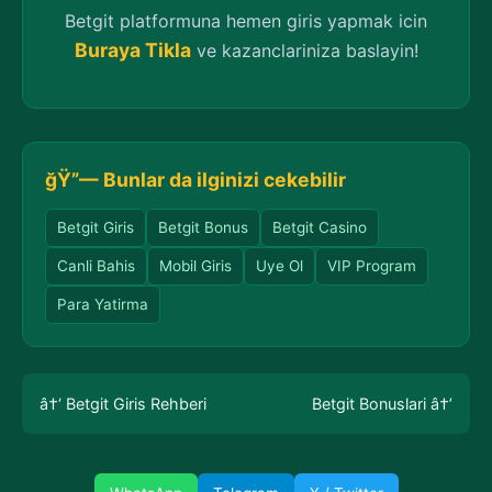
Betgit platformuna hemen giris yapmak icin
Buraya Tikla
ve kazanclariniza baslayin!
ğŸ”— Bunlar da ilginizi cekebilir
Betgit Giris
Betgit Bonus
Betgit Casino
Canli Bahis
Mobil Giris
Uye Ol
VIP Program
Para Yatirma
â†‘ Betgit Giris Rehberi
Betgit Bonuslari â†’