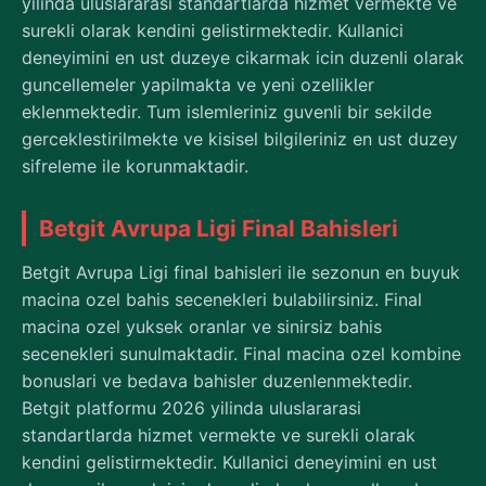
yilinda uluslararasi standartlarda hizmet vermekte ve
surekli olarak kendini gelistirmektedir. Kullanici
deneyimini en ust duzeye cikarmak icin duzenli olarak
guncellemeler yapilmakta ve yeni ozellikler
eklenmektedir. Tum islemleriniz guvenli bir sekilde
gerceklestirilmekte ve kisisel bilgileriniz en ust duzey
sifreleme ile korunmaktadir.
Betgit Avrupa Ligi Final Bahisleri
Betgit Avrupa Ligi final bahisleri ile sezonun en buyuk
macina ozel bahis secenekleri bulabilirsiniz. Final
macina ozel yuksek oranlar ve sinirsiz bahis
secenekleri sunulmaktadir. Final macina ozel kombine
bonuslari ve bedava bahisler duzenlenmektedir.
Betgit platformu 2026 yilinda uluslararasi
standartlarda hizmet vermekte ve surekli olarak
kendini gelistirmektedir. Kullanici deneyimini en ust