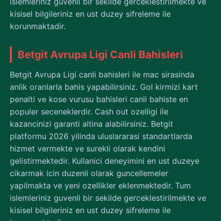
islemleriniz guvenli bir sekilde gerceklestirilmekte ve
kisisel bilgileriniz en ust duzey sifreleme ile
korunmaktadir.
Betgit Avrupa Ligi Canli Bahisleri
Betgit Avrupa Ligi canli bahisleri ile mac sirasinda
anlik oranlarla bahis yapabilirsiniz. Gol kirmizi kart
penalti ve kose vurusu bahisleri canli bahiste en
populer seceneklerdir. Cash out ozelligi ile
kazancinizi garanti altina alabilirsiniz. Betgit
platformu 2026 yilinda uluslararasi standartlarda
hizmet vermekte ve surekli olarak kendini
gelistirmektedir. Kullanici deneyimini en ust duzeye
cikarmak icin duzenli olarak guncellemeler
yapilmakta ve yeni ozellikler eklenmektedir. Tum
islemleriniz guvenli bir sekilde gerceklestirilmekte ve
kisisel bilgileriniz en ust duzey sifreleme ile