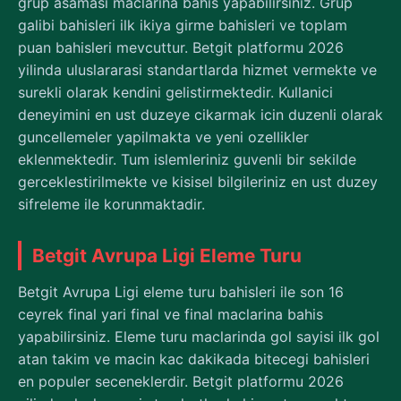
grup asamasi maclarina bahis yapabilirsiniz. Grup
galibi bahisleri ilk ikiya girme bahisleri ve toplam
puan bahisleri mevcuttur. Betgit platformu 2026
yilinda uluslararasi standartlarda hizmet vermekte ve
surekli olarak kendini gelistirmektedir. Kullanici
deneyimini en ust duzeye cikarmak icin duzenli olarak
guncellemeler yapilmakta ve yeni ozellikler
eklenmektedir. Tum islemleriniz guvenli bir sekilde
gerceklestirilmekte ve kisisel bilgileriniz en ust duzey
sifreleme ile korunmaktadir.
Betgit Avrupa Ligi Eleme Turu
Betgit Avrupa Ligi eleme turu bahisleri ile son 16
ceyrek final yari final ve final maclarina bahis
yapabilirsiniz. Eleme turu maclarinda gol sayisi ilk gol
atan takim ve macin kac dakikada bitecegi bahisleri
en populer seceneklerdir. Betgit platformu 2026