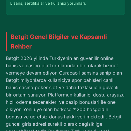
Lisans, sertifikalar ve kullanici yorumlari.
Betgit Genel Bilgiler ve Kapsamli
Rehber
Betgit 2026 yilinda Turkiyenin en guvenilir online
bahis ve casino platformlarindan biri olarak hizmet
vermeye devam ediyor. Curacao lisansina sahip olan
Betgit milyonlarca kullaniciya spor bahisleri canli
bahis casino poker slot ve daha fazlasi icin guvenli
bir ortam sunuyor. Platformun kullanici dostu arayuzu
hizli odeme secenekleri ve cazip bonuslari ile one
cikiyor. Yeni uye olan herkese %200 hosgeldin
bonusu ve ucretsiz donus hakki verilmektedir. Betgit
guncel giris adresi surekli olarak degisiklige